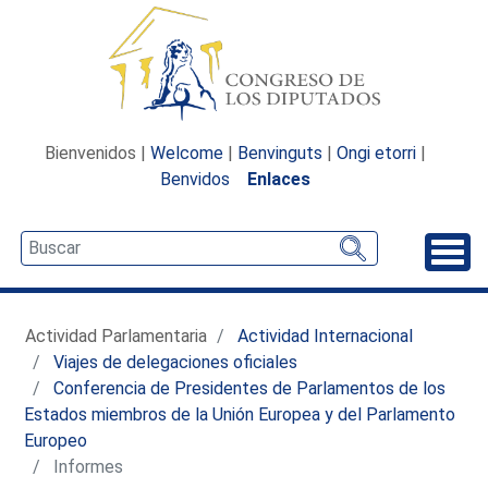
Bienvenidos |
Welcome
|
Benvinguts
|
Ongi etorri
|
Benvidos
Enlaces
Desp
Actividad Parlamentaria
Actividad Internacional
Viajes de delegaciones oficiales
Conferencia de Presidentes de Parlamentos de los
Estados miembros de la Unión Europea y del Parlamento
Europeo
Informes