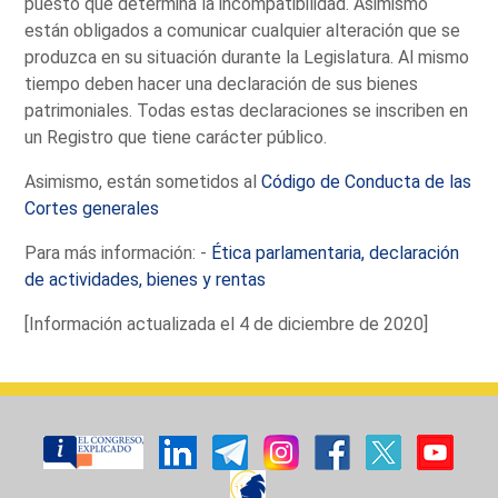
puesto que determina la incompatibilidad. Asimismo
están obligados a comunicar cualquier alteración que se
produzca en su situación durante la Legislatura. Al mismo
tiempo deben hacer una declaración de sus bienes
patrimoniales. Todas estas declaraciones se inscriben en
un Registro que tiene carácter público.
Asimismo, están sometidos al
Código de Conducta de las
Cortes generales
Para más información: -
Ética parlamentaria, declaración
de actividades, bienes y rentas
[Información actualizada el 4 de diciembre de 2020]