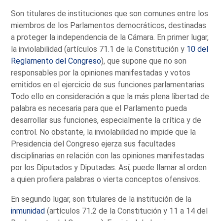
Son titulares de instituciones que son comunes entre los
miembros de los Parlamentos democráticos, destinadas
a proteger la independencia de la Cámara. En primer lugar,
la inviolabilidad (artículos 71.1 de la Constitución y
10 del
Reglamento del Congreso
), que supone que no son
responsables por la opiniones manifestadas y votos
emitidos en el ejercicio de sus funciones parlamentarias.
Todo ello en consideración a que la más plena libertad de
palabra es necesaria para que el Parlamento pueda
desarrollar sus funciones, especialmente la crítica y de
control. No obstante, la inviolabilidad no impide que la
Presidencia del Congreso ejerza sus facultades
disciplinarias en relación con las opiniones manifestadas
por los Diputados y Diputadas. Así, puede llamar al orden
a quien profiera palabras o vierta conceptos ofensivos.
En segundo lugar, son titulares de la institución de la
inmunidad
(artículos 71.2 de la Constitución y 11 a 14 del