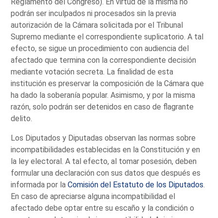
Reglamento del Congreso). En virtud de la misma no
podrán ser inculpados ni procesados sin la previa
autorización de la Cámara solicitada por el Tribunal
Supremo mediante el correspondiente suplicatorio. A tal
efecto, se sigue un procedimiento con audiencia del
afectado que termina con la correspondiente decisión
mediante votación secreta. La finalidad de esta
institución es preservar la composición de la Cámara que
ha dado la soberanía popular. Asimismo, y por la misma
razón, solo podrán ser detenidos en caso de flagrante
delito.
Los Diputados y Diputadas observan las normas sobre
incompatibilidades establecidas en la Constitución y en
la ley electoral. A tal efecto, al tomar posesión, deben
formular una declaración con sus datos que después es
informada por la
Comisión del Estatuto de los Diputados
.
En caso de apreciarse alguna incompatibilidad el
afectado debe optar entre su escaño y la condición o