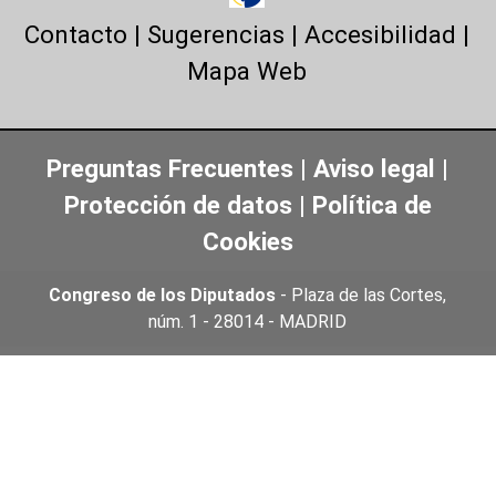
Contacto
|
Sugerencias
|
Accesibilidad
|
Mapa Web
Preguntas Frecuentes
|
Aviso legal
|
Protección de datos
|
Política de
Cookies
Congreso de los Diputados
- Plaza de las Cortes,
núm. 1 - 28014 - MADRID