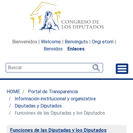
Bienvenidos |
Welcome
|
Benvinguts
|
Ongi etorri
|
Benvidos
Enlaces
Desp
HOME
Portal de Transparencia
Información institucional y organizativa
Diputadas y Diputados
Funciones de las Diputadas y los Diputados
Funciones de las Diputadas y los Diputados