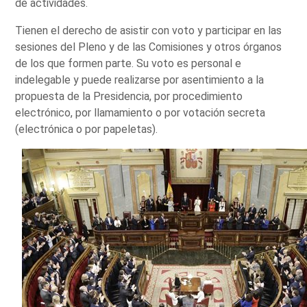
de actividades.
Tienen el derecho de asistir con voto y participar en las
sesiones del Pleno y de las Comisiones y otros órganos
de los que formen parte. Su voto es personal e
indelegable y puede realizarse por asentimiento a la
propuesta de la Presidencia, por procedimiento
electrónico, por llamamiento o por votación secreta
(electrónica o por papeletas).