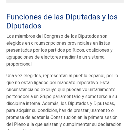
Funciones de las Diputadas y los
Diputados
Los miembros del Congreso de los Diputados son
elegidos en circunscripciones provinciales en listas
presentadas por los partidos políticos, coaliciones y
agrupaciones de electores mediante un sistema
proporcional.
Una vez elegidos, representan al pueblo español, por lo
que no están ligados por mandato imperativo. Esta
circunstancia no excluye que puedan voluntariamente
pertenecer a un Grupo parlamentario y someterse a su
disciplina interna. Además, los Diputados y Diputadas,
para adquirir su condición, han de prestar juramento o
promesa de acatar la Constitución en la primera sesión
del Pleno a la que asistan y cumplimentar su declaración