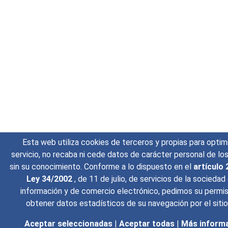
Esta web utiliza cookies de terceros y propias para optimi
servicio, no recaba ni cede datos de carácter personal de los
sin su conocimiento. Conforme a lo dispuesto en el
artículo 
Ley 34/2002
, de 11 de julio, de servicios de la sociedad 
información y de comercio electrónico, pedimos su permi
obtener datos estadísticos de su navegación por el siti
Aceptar seleccionadas
|
Aceptar todas
|
Más inform