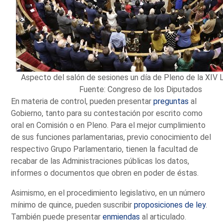
Aspecto del salón de sesiones un día de Pleno de la XIV L
Fuente: Congreso de los Diputados
En materia de control, pueden presentar
preguntas
al
Gobierno, tanto para su contestación por escrito como
oral en Comisión o en Pleno. Para el mejor cumplimiento
de sus funciones parlamentarias, previo conocimiento del
respectivo Grupo Parlamentario, tienen la facultad de
recabar de las Administraciones públicas los datos,
informes o documentos que obren en poder de éstas.
Asimismo, en el procedimiento legislativo, en un número
mínimo de quince, pueden suscribir
proposiciones de ley
.
También puede presentar
enmiendas
al articulado.