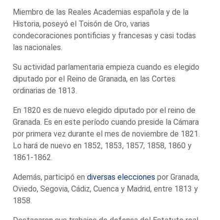
Miembro de las Reales Academias española y de la
Historia, poseyó el Toisón de Oro, varias
condecoraciones pontificias y francesas y casi todas
las nacionales.
Su actividad parlamentaria empieza cuando es elegido
diputado por el Reino de Granada, en las Cortes
ordinarias de 1813.
En 1820 es de nuevo elegido diputado por el reino de
Granada. Es en este período cuando preside la Cámara
por primera vez durante el mes de noviembre de 1821.
Lo hará de nuevo en 1852, 1853, 1857, 1858, 1860 y
1861-1862.
Además, participó en
diversas elecciones
por Granada,
Oviedo, Segovia, Cádiz, Cuenca y Madrid, entre 1813 y
1858.