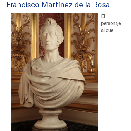
Francisco Martínez de la Rosa
El
personaje
al que