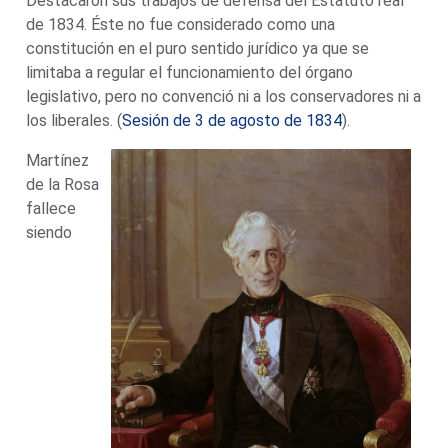
Destacaron sus trabajos de defensa del Estatuto real
de 1834. Éste no fue considerado como una
constitución en el puro sentido jurídico ya que se
limitaba a regular el funcionamiento del órgano
legislativo, pero no convenció ni a los conservadores ni a
los liberales. (
Sesión de 3 de agosto de 1834
).
Martínez
de la Rosa
fallece
siendo