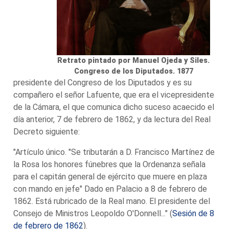
Retrato pintado por Manuel Ojeda y Siles.
Congreso de los Diputados. 1877
presidente del Congreso de los Diputados y es su
compañero el señor Lafuente, que era el vicepresidente
de la Cámara, el que comunica dicho suceso acaecido el
día anterior, 7 de febrero de 1862, y da lectura del Real
Decreto siguiente:
"Artículo único. "Se tributarán a D. Francisco Martínez de
la Rosa los honores fúnebres que la Ordenanza señala
para el capitán general de ejército que muere en plaza
con mando en jefe" Dado en Palacio a 8 de febrero de
1862. Está rubricado de la Real mano. El presidente del
Consejo de Ministros Leopoldo O'Donnell..." (
Sesión de 8
de febrero de 1862
).