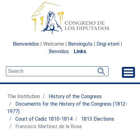
Bienvenidos
| Welcome |
Benvinguts
|
Ongi etorri
|
Benvidos
Links
Unfo
The Institution
History of the Congress
Documents for the History of the Congress (1812-
1977)
Court of Cadiz 1810-1814
1813 Elections
Francisco Martínez de la Rosa