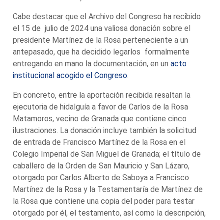
Cabe destacar que el Archivo del Congreso ha recibido
el 15 de julio de 2024 una valiosa donación sobre el
presidente Martínez de la Rosa perteneciente a un
antepasado, que ha decidido legarlos formalmente
entregando en mano la documentación, en un
acto
institucional acogido el Congreso
.
En concreto, entre la aportación recibida resaltan la
ejecutoria de hidalguía a favor de Carlos de la Rosa
Matamoros, vecino de Granada que contiene cinco
ilustraciones. La donación incluye también la solicitud
de entrada de Francisco Martínez de la Rosa en el
Colegio Imperial de San Miguel de Granada; el título de
caballero de la Orden de San Mauricio y San Lázaro,
otorgado por Carlos Alberto de Saboya a Francisco
Martínez de la Rosa y la Testamentaría de Martínez de
la Rosa que contiene una copia del poder para testar
otorgado por él, el testamento, así como la descripción,