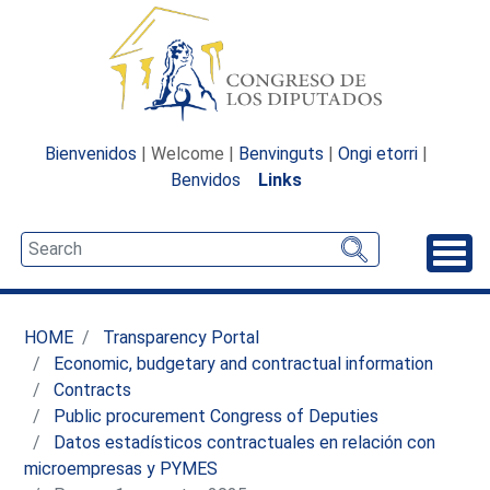
Bienvenidos
| Welcome |
Benvinguts
|
Ongi etorri
|
Benvidos
Links
Unfo
HOME
Transparency Portal
Economic, budgetary and contractual information
Contracts
Public procurement Congress of Deputies
Datos estadísticos contractuales en relación con
microempresas y PYMES