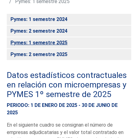
Pymes: 1 semestre 2025
Pymes: 1 semestre 2024
Pymes: 2 semestre 2024
Pymes: 1 semestre 2025
Pymes: 2 semestre 2025
Datos estadísticos contractuales
en relación con microempresas y
PYMES 1º semestre de 2025
PERIODO: 1 DE ENERO DE 2025 - 30 DE JUNIO DE
2025
En el siguiente cuadro se consignan el número de
empresas adjudicatarias y el valor total contratado en