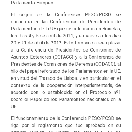
Parlamento Europeo.
El origen de la Conferencia PESC/PCSD se
encuentra en las Conferencias de Presidentes de
Parlamentos de la UE que se celebraron en Bruselas,
los días 4 y 5 de abril de 2011, y en Varsovia, los días
20 y 21 de abril de 2012. Este foro vino a reemplazar
a la Conferencia de Presidentes de Comisiones de
Asuntos Exteriores (COFACC) y a la Conferencia de
Presidentes de Comisiones de Defensa (CODACC), al
hilo del papel reforzado de los Parlamentos en la UE,
en virtud del Tratado de Lisboa, y en particular en el
contexto de la cooperación interparlamentaria, de
acuerdo con lo establecido en el Protocolo nº1
sobre el Papel de los Parlamentos nacionales en la
UE.
El funcionamiento de la Conferencia PESC/PCSD se
rige por el reglamento que fue aprobado en su