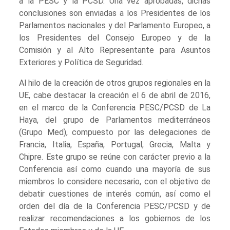
a la PESC y la PCSD. Una vez aprobadas, dichas
conclusiones son enviadas a los Presidentes de los
Parlamentos nacionales y del Parlamento Europeo, a
los Presidentes del Consejo Europeo y de la
Comisión y al Alto Representante para Asuntos
Exteriores y Política de Seguridad.
Al hilo de la creación de otros grupos regionales en la
UE, cabe destacar la creación el 6 de abril de 2016,
en el marco de la Conferencia PESC/PCSD de La
Haya, del grupo de Parlamentos mediterráneos
(Grupo Med), compuesto por las delegaciones de
Francia, Italia, España, Portugal, Grecia, Malta y
Chipre. Este grupo se reúne con carácter previo a la
Conferencia así como cuando una mayoría de sus
miembros lo considere necesario, con el objetivo de
debatir cuestiones de interés común, así como el
orden del día de la Conferencia PESC/PCSD y de
realizar recomendaciones a los gobiernos de los