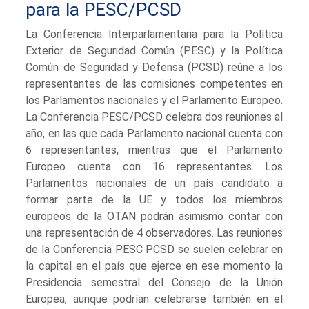
para la PESC/PCSD
La Conferencia Interparlamentaria para la Política
Exterior de Seguridad Común (PESC) y la Política
Común de Seguridad y Defensa (PCSD) reúne a los
representantes de las comisiones competentes en
los Parlamentos nacionales y el Parlamento Europeo.
La Conferencia PESC/PCSD celebra dos reuniones al
año, en las que cada Parlamento nacional cuenta con
6 representantes, mientras que el Parlamento
Europeo cuenta con 16 representantes. Los
Parlamentos nacionales de un país candidato a
formar parte de la UE y todos los miembros
europeos de la OTAN podrán asimismo contar con
una representación de 4 observadores. Las reuniones
de la Conferencia PESC PCSD se suelen celebrar en
la capital en el país que ejerce en ese momento la
Presidencia semestral del Consejo de la Unión
Europea, aunque podrían celebrarse también en el