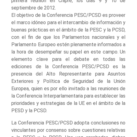
primera reunión en Chipre, los días 9 y 10 de
septiembre de 2012.
El objetivo de la Conferencia PESC/PCSD es proveer
el marco idóneo para el intercambio de información y
buenas prácticas en el ámbito de la PESC y la PCSD,
con el fin de que los Parlamentos nacionales y el
Parlamento Europeo estén plenamente informados a
la hora de desempeñar su papel en este campo. Un
elemento clave para el debate en todas las
ediciones de la Conferencia PESC/PCSD es la
presencia del Alto Representante para Asuntos
Exteriores y Política de Seguridad de la Unión
Europea, quien es por ello invitado a las reuniones de
la Conferencia Interparlamentaria para establecer las
prioridades y estrategias de la UE en el ámbito de la
PESD y la PCSD.
La Conferencia PESC/PCSD adopta conclusiones no
vinculantes por consenso sobre cuestiones relativas