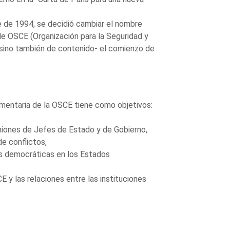
 de 1994, se decidió cambiar el nombre
de OSCE (Organización para la Seguridad y
 sino también de contenido- el comienzo de
mentaria de la OSCE tiene como objetivos:
euniones de Jefes de Estado y de Gobierno,
e conflictos,
nes democráticas en los Estados
CE y las relaciones entre las instituciones