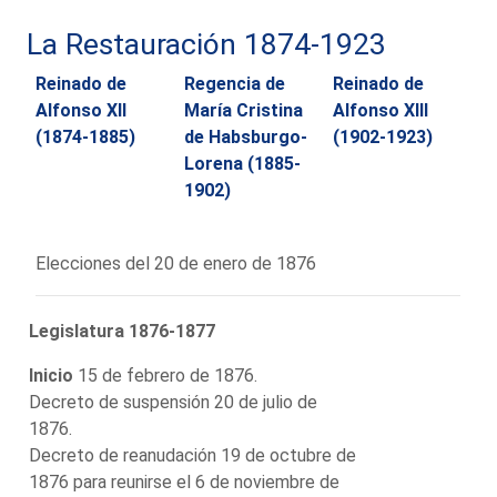
La Restauración 1874-1923
Reinado de
Regencia de
Reinado de
Alfonso XII
María Cristina
Alfonso XIII
(1874-1885)
de Habsburgo-
(1902-1923)
Lorena (1885-
1902)
Elecciones del 20 de enero de 1876
Legislatura 1876-1877
Inicio
15 de febrero de 1876.
Decreto de suspensión 20 de julio de
1876.
Decreto de reanudación 19 de octubre de
1876 para reunirse el 6 de noviembre de