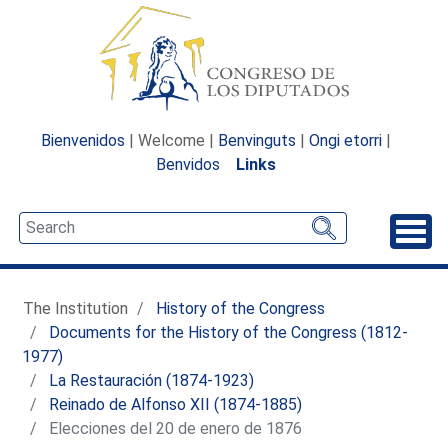
Bienvenidos
| Welcome |
Benvinguts
|
Ongi etorri
|
Benvidos
Links
Unfo
The Institution
History of the Congress
Documents for the History of the Congress (1812-
1977)
La Restauración (1874-1923)
Reinado de Alfonso XII (1874-1885)
Elecciones del 20 de enero de 1876