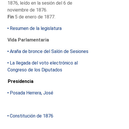
1876, leído en la sesión del 6 de
noviembre de 1876.
Fin
5 de enero de 1877.
Resumen de la legislatura
Vida Parlamentaria
Araña de bronce del Salón de Sesiones
La llegada del voto electrónico al
Congreso de los Diputados
Presidencia
Posada Herrera, José
Constitución de 1876