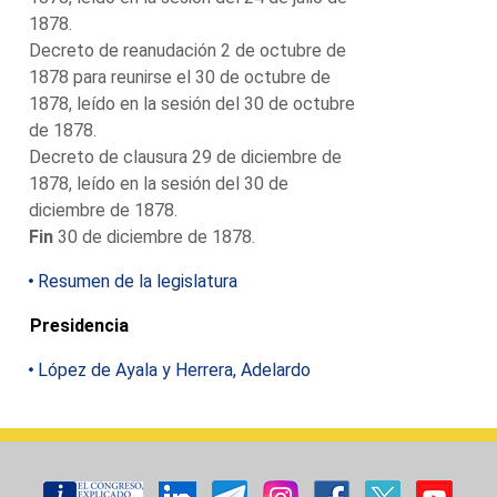
1878.
Decreto de reanudación 2 de octubre de
1878 para reunirse el 30 de octubre de
1878, leído en la sesión del 30 de octubre
de 1878.
Decreto de clausura 29 de diciembre de
1878, leído en la sesión del 30 de
diciembre de 1878.
Fin
30 de diciembre de 1878.
Resumen de la legislatura
Presidencia
López de Ayala y Herrera, Adelardo