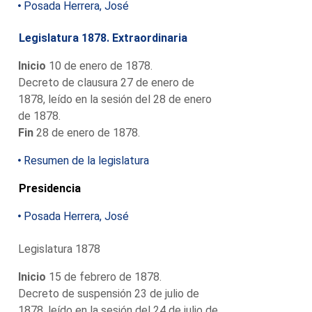
Posada Herrera, José
Legislatura 1878. Extraordinaria
Inicio
10 de enero de 1878.
Decreto de clausura 27 de enero de
1878, leído en la sesión del 28 de enero
de 1878.
Fin
28 de enero de 1878.
Resumen de la legislatura
Presidencia
Posada Herrera, José
Legislatura 1878
Inicio
15 de febrero de 1878.
Decreto de suspensión 23 de julio de
1878, leído en la sesión del 24 de julio de