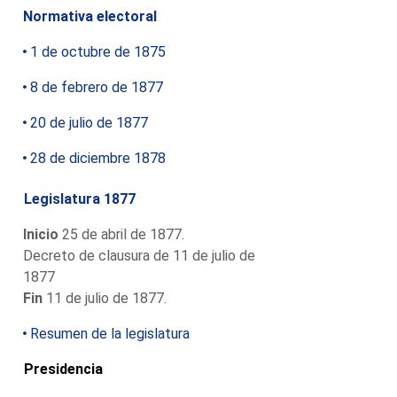
Normativa electoral
1 de octubre de 1875
8 de febrero de 1877
20 de julio de 1877
28 de diciembre 1878
Legislatura 1877
Inicio
25 de abril de 1877.
Decreto de clausura de 11 de julio de
1877
Fin
11 de julio de 1877.
Resumen de la legislatura
Presidencia