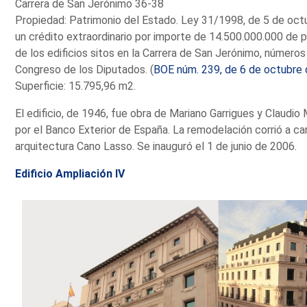
Carrera de San Jerónimo 36-38
Propiedad: Patrimonio del Estado. Ley 31/1998, de 5 de oct
un crédito extraordinario por importe de 14.500.000.000 de p
de los edificios sitos en la Carrera de San Jerónimo, números
Congreso de los Diputados. (
BOE núm. 239, de 6 de octubre
Superficie: 15.795,96 m2.
El edificio, de 1946, fue obra de Mariano Garrigues y Claudi
por el Banco Exterior de España. La remodelación corrió a ca
arquitectura Cano Lasso. Se inauguró el 1 de junio de 2006.
Edificio Ampliación IV