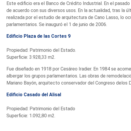
Este edificio era el Banco de Crédito Industrial. En el pasad
de acuerdo con sus diversos usos. En la actualidad, tras la ú
realizada por el estudio de arquitectura de Cano Lasso, lo o
parlamentarios. Se inauguró el 1 de junio de 2006.
Edificio Plaza de las Cortes 9
Propiedad: Patrimonio del Estado.
Superficie: 3.928,33 m2.
Fue diseñado en 1918 por Cesáreo Iradier. En 1984 se acomet
albergar los grupos parlamentarios. Las obras de remodelaci
Mariano Bayón, arquitecto conservador del Congreso delos 
Edificio Casado del Alisal
Propiedad: Patrimonio del Estado
Superficie: 1.092,80 m2.