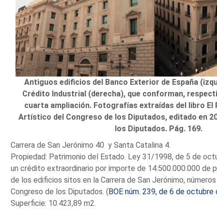
Antiguos edificios del Banco Exterior de España (izqu
Crédito Industrial (derecha), que conforman, respect
cuarta ampliación. Fotografías extraídas del libro El
Artístico del Congreso de los Diputados, editado en 2
los Diputados. Pág. 169.
Carrera de San Jerónimo 40 y Santa Catalina 4.
Propiedad: Patrimonio del Estado. Ley 31/1998, de 5 de oct
un crédito extraordinario por importe de 14.500.000.000 de p
de los edificios sitos en la Carrera de San Jerónimo, números
Congreso de los Diputados. (
BOE núm. 239, de 6 de octubre
Superficie: 10.423,89 m2.