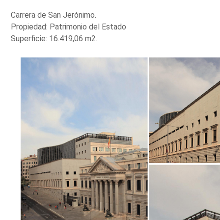
Carrera de San Jerónimo.
Propiedad: Patrimonio del Estado
Superficie: 16.419,06 m2.