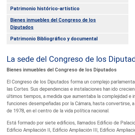
Patrimonio histórico-artístico
Bienes inmuebles del Congreso de los
Diputados
Patrimonio Bibliográfico y documental
La sede del Congreso de los Diputa
Bienes inmuebles del Congreso de los Diputados
El Congreso de los Diputados forma un complejo parlamentari
las Cortes. Sus dependencias e instalaciones han ido creciend
últimos tiempos, a medida que aumentaba la complejidad e i
funciones desempeñadas por la Cámara, hasta convertirse, a 
de 1978, en el centro de la vida política nacional.
Está formado por siete edificios, llamados Edificio de Palacio,
Edificio Ampliación II, Edificio Ampliación III, Edificio Ampliac