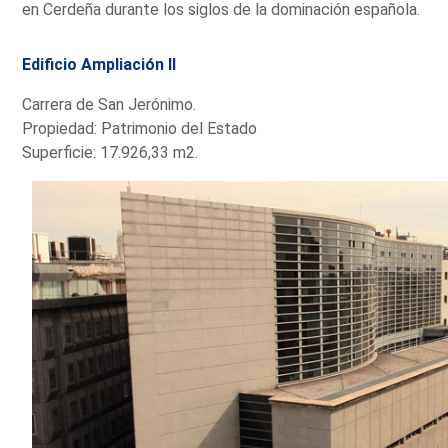
en Cerdeña durante los siglos de la dominación española.
Edificio Ampliación II
Carrera de San Jerónimo.
Propiedad: Patrimonio del Estado
Superficie: 17.926,33 m2.