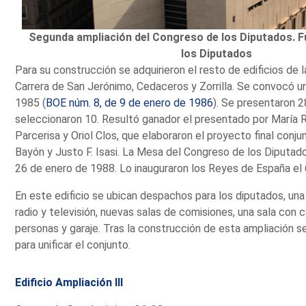
Segunda ampliación del Congreso de los Diputados. 
los Diputados
Para su construcción se adquirieron el resto de edificios de 
Carrera de San Jerónimo, Cedaceros y Zorrilla. Se convocó u
1985 (
BOE núm. 8, de 9 de enero de 1986
). Se presentaron 2
seleccionaron 10. Resultó ganador el presentado por María 
Parcerisa y Oriol Clos, que elaboraron el proyecto final con
Bayón y Justo F. Isasi. La Mesa del Congreso de los Diputad
26 de enero de 1988. Lo inauguraron los Reyes de España el
En este edificio se ubican despachos para los diputados, una
radio y televisión, nuevas salas de comisiones, una sala con
personas y garaje. Tras la construcción de esta ampliación s
para unificar el conjunto.
Edificio Ampliación III