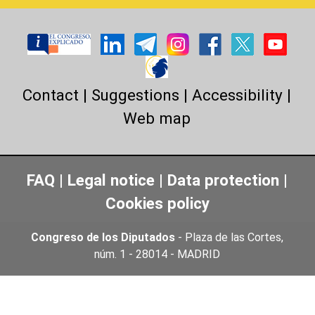
Contact
|
Suggestions
|
Accessibility
|
Web map
FAQ
|
Legal notice
|
Data protection
|
Cookies policy
Congreso de los Diputados
- Plaza de las Cortes,
núm. 1 - 28014 - MADRID