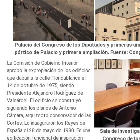
Palacio del Congreso de los Diputados y primeras amp
pórtico de Palacio y primera ampliación. Fuente: Co
La Comisión de Gobierno Interior
aprobó la expropiación de los edificios
que daban a la calle Floridablanca el
14 de octubre de 1975, siendo
Presidente Alejandro Rodríguez de
Valcárcel. El edificio se construyó
siguiendo los planos de Antonio
Cámara, arquitecto conservador de las
Cortes. Lo inauguraron los Reyes de
España el 28 de mayo de 1980. Es una
Sala de investiga
edificación funcional de inspiración
Congreso de los