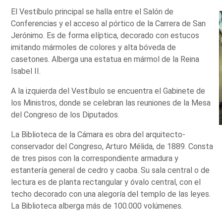
El Vestíbulo principal se halla entre el Salón de
Conferencias y el acceso al pórtico de la Carrera de San
Jerónimo. Es de forma elíptica, decorado con estucos
imitando mármoles de colores y alta bóveda de
casetones. Alberga una estatua en mármol de la Reina
Isabel II.
A la izquierda del Vestíbulo se encuentra el Gabinete de
los Ministros, donde se celebran las reuniones de la Mesa
del Congreso de los Diputados.
La Biblioteca de la Cámara es obra del arquitecto-
conservador del Congreso, Arturo Mélida, de 1889. Consta
de tres pisos con la correspondiente armadura y
estantería general de cedro y caoba. Su sala central o de
lectura es de planta rectangular y óvalo central, con el
techo decorado con una alegoría del templo de las leyes.
La Biblioteca alberga más de 100.000 volúmenes.