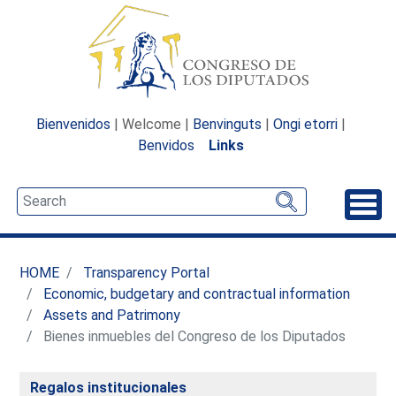
Bienvenidos
| Welcome |
Benvinguts
|
Ongi etorri
|
Benvidos
Links
Unfo
HOME
Transparency Portal
Economic, budgetary and contractual information
Assets and Patrimony
Bienes inmuebles del Congreso de los Diputados
Regalos institucionales