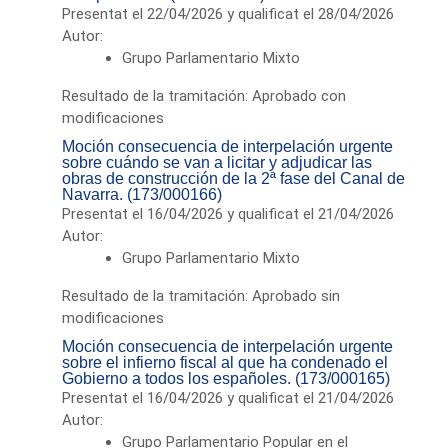
Presentat el 22/04/2026 y qualificat el 28/04/2026
Autor:
Grupo Parlamentario Mixto
Resultado de la tramitación: Aprobado con
modificaciones
Moción consecuencia de interpelación urgente
sobre cuándo se van a licitar y adjudicar las
obras de construcción de la 2ª fase del Canal de
Navarra. (173/000166)
Presentat el 16/04/2026 y qualificat el 21/04/2026
Autor:
Grupo Parlamentario Mixto
Resultado de la tramitación: Aprobado sin
modificaciones
Moción consecuencia de interpelación urgente
sobre el infierno fiscal al que ha condenado el
Gobierno a todos los españoles. (173/000165)
Presentat el 16/04/2026 y qualificat el 21/04/2026
Autor:
Grupo Parlamentario Popular en el