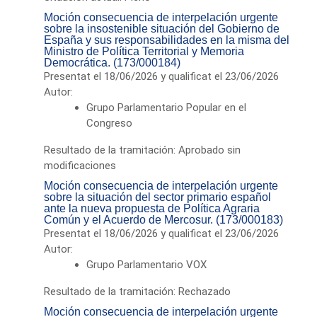
Moción consecuencia de interpelación urgente
sobre la insostenible situación del Gobierno de
España y sus responsabilidades en la misma del
Ministro de Política Territorial y Memoria
Democrática. (173/000184)
Presentat el 18/06/2026 y qualificat el 23/06/2026
Autor:
Grupo Parlamentario Popular en el
Congreso
Resultado de la tramitación: Aprobado sin
modificaciones
Moción consecuencia de interpelación urgente
sobre la situación del sector primario español
ante la nueva propuesta de Política Agraria
Común y el Acuerdo de Mercosur. (173/000183)
Presentat el 18/06/2026 y qualificat el 23/06/2026
Autor:
Grupo Parlamentario VOX
Resultado de la tramitación: Rechazado
Moción consecuencia de interpelación urgente