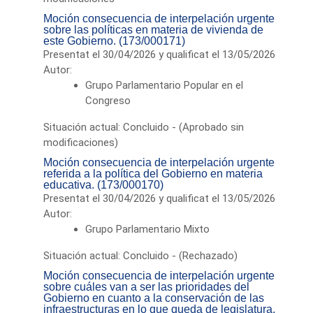
Moción consecuencia de interpelación urgente
sobre las políticas en materia de vivienda de
este Gobierno. (173/000171)
Presentat el 30/04/2026 y qualificat el 13/05/2026
Autor:
Grupo Parlamentario Popular en el
Congreso
Situación actual: Concluido - (Aprobado sin
modificaciones)
Moción consecuencia de interpelación urgente
referida a la política del Gobierno en materia
educativa. (173/000170)
Presentat el 30/04/2026 y qualificat el 13/05/2026
Autor:
Grupo Parlamentario Mixto
Situación actual: Concluido - (Rechazado)
Moción consecuencia de interpelación urgente
sobre cuáles van a ser las prioridades del
Gobierno en cuanto a la conservación de las
infraestructuras en lo que queda de legislatura.