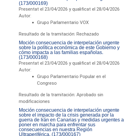
(173/000169)
Presentat el 23/04/2026 y qualificat el 28/04/2026
Autor:
Grupo Parlamentario VOX
Resultado de la tramitación: Rechazado
Moción consecuencia de interpelación urgente
sobre la política económica de este Gobierno y
cómo impacta a las familias españolas.
(173/000168)
Presentat el 23/04/2026 y qualificat el 28/04/2026
Autor:
Grupo Parlamentario Popular en el
Congreso
Resultado de la tramitación: Aprobado sin
modificaciones
Moción consecuencia de interpelación urgente
sobre el impacto de la crisis generada por la
guerra de Irán en Canarias y medidas urgentes a
poner en marcha para enfrentar sus
consecuencias en nuestra Región
Ultraperiférica. (173/000167)