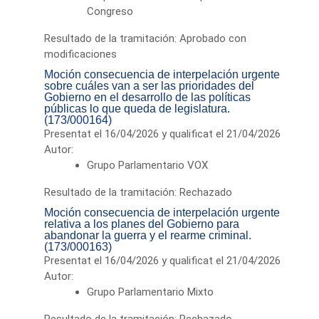
Congreso
Resultado de la tramitación: Aprobado con
modificaciones
Moción consecuencia de interpelación urgente
sobre cuáles van a ser las prioridades del
Gobierno en el desarrollo de las políticas
públicas lo que queda de legislatura.
(173/000164)
Presentat el 16/04/2026 y qualificat el 21/04/2026
Autor:
Grupo Parlamentario VOX
Resultado de la tramitación: Rechazado
Moción consecuencia de interpelación urgente
relativa a los planes del Gobierno para
abandonar la guerra y el rearme criminal.
(173/000163)
Presentat el 16/04/2026 y qualificat el 21/04/2026
Autor:
Grupo Parlamentario Mixto
Resultado de la tramitación: Rechazado