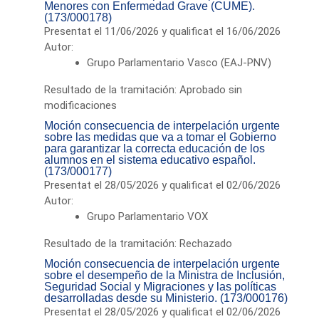
Menores con Enfermedad Grave (CUME).
(173/000178)
Presentat el 11/06/2026 y qualificat el 16/06/2026
Autor:
Grupo Parlamentario Vasco (EAJ-PNV)
Resultado de la tramitación: Aprobado sin
modificaciones
Moción consecuencia de interpelación urgente
sobre las medidas que va a tomar el Gobierno
para garantizar la correcta educación de los
alumnos en el sistema educativo español.
(173/000177)
Presentat el 28/05/2026 y qualificat el 02/06/2026
Autor:
Grupo Parlamentario VOX
Resultado de la tramitación: Rechazado
Moción consecuencia de interpelación urgente
sobre el desempeño de la Ministra de Inclusión,
Seguridad Social y Migraciones y las políticas
desarrolladas desde su Ministerio. (173/000176)
Presentat el 28/05/2026 y qualificat el 02/06/2026