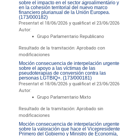
sobre el impacto en el sector agroalimentario y
en la cohesión territorial del nuevo marco
financiero plurianual de la Unión Europea.
(173/000182)
Presentat el 18/06/2026 y qualificat el 23/06/2026
Autor:
Grupo Parlamentario Republicano
Resultado de la tramitación: Aprobado con
modificaciones
Moción consecuencia de interpelación urgente
sobre el apoyo a las víctimas de las
pseudoterapias de conversión contra las
personas LGTBIQ+. (173/000181)
Presentat el 18/06/2026 y qualificat el 23/06/2026
Autor:
Grupo Parlamentario Mixto
Resultado de la tramitación: Aprobado sin
modificaciones
Moción consecuencia de interpelación urgente
sobre la valoración que hace el Vicepresidente
Primero del Gobierno y Ministro de Economía,