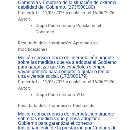
Comercio y Empresa de la situación de extrema
debilidad del Gobierno. (173/000180)
Presentat el 11/06/2026 y qualificat el 16/06/2026
Autor:
Grupo Parlamentario Popular en el
Congreso
Resultado de la tramitación: Aprobado sin
modificaciones
Moción consecuencia de interpelación urgente
sobre las medidas que va a adoptar el Gobierno
para garantizar que los españoles siempre
vayan primero para comprar, alquilar o recibir
una vivienda social. (173/000179)
Presentat el 11/06/2026 y qualificat el 16/06/2026
Autor:
Grupo Parlamentario VOX
Resultado de la tramitación: Rechazado
Moción consecuencia de interpelación urgente
sobre las medidas que piensa adoptar el
Gobierno para garantizar el correcto
funcionamiento de la prestación por Cuidado de