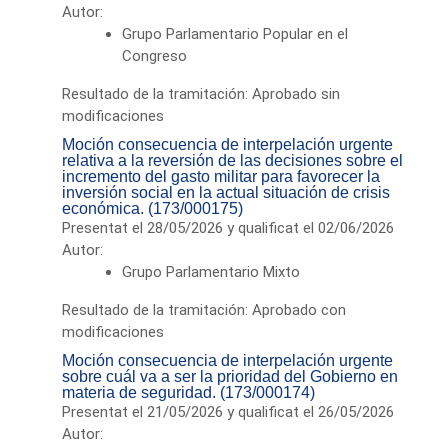
Autor:
Grupo Parlamentario Popular en el
Congreso
Resultado de la tramitación: Aprobado sin
modificaciones
Moción consecuencia de interpelación urgente
relativa a la reversión de las decisiones sobre el
incremento del gasto militar para favorecer la
inversión social en la actual situación de crisis
económica. (173/000175)
Presentat el 28/05/2026 y qualificat el 02/06/2026
Autor:
Grupo Parlamentario Mixto
Resultado de la tramitación: Aprobado con
modificaciones
Moción consecuencia de interpelación urgente
sobre cuál va a ser la prioridad del Gobierno en
materia de seguridad. (173/000174)
Presentat el 21/05/2026 y qualificat el 26/05/2026
Autor: