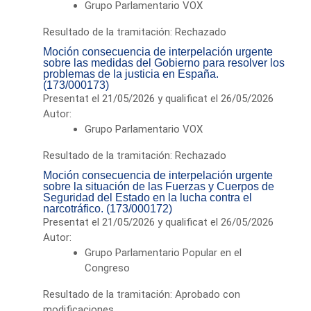
Grupo Parlamentario VOX
Resultado de la tramitación: Rechazado
Moción consecuencia de interpelación urgente
sobre las medidas del Gobierno para resolver los
problemas de la justicia en España.
(173/000173)
Presentat el 21/05/2026 y qualificat el 26/05/2026
Autor:
Grupo Parlamentario VOX
Resultado de la tramitación: Rechazado
Moción consecuencia de interpelación urgente
sobre la situación de las Fuerzas y Cuerpos de
Seguridad del Estado en la lucha contra el
narcotráfico. (173/000172)
Presentat el 21/05/2026 y qualificat el 26/05/2026
Autor:
Grupo Parlamentario Popular en el
Congreso
Resultado de la tramitación: Aprobado con
modificaciones