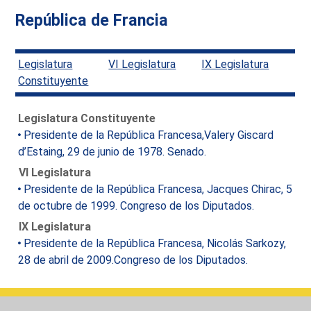
República de Francia
Legislatura
VI Legislatura
IX Legislatura
Constituyente
Legislatura Constituyente
Presidente de la República Francesa,Valery Giscard
d’Estaing, 29 de junio de 1978. Senado.
VI Legislatura
Presidente de la República Francesa, Jacques Chirac, 5
de octubre de 1999. Congreso de los Diputados.
IX Legislatura
Presidente de la República Francesa, Nicolás Sarkozy,
28 de abril de 2009.Congreso de los Diputados.