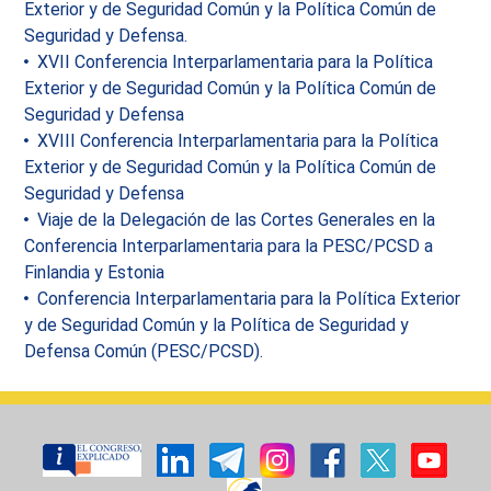
Exterior y de Seguridad Común y la Política Común de
Seguridad y Defensa.
XVII Conferencia Interparlamentaria para la Política
Exterior y de Seguridad Común y la Política Común de
Seguridad y Defensa
XVIII Conferencia Interparlamentaria para la Política
Exterior y de Seguridad Común y la Política Común de
Seguridad y Defensa
Viaje de la Delegación de las Cortes Generales en la
Conferencia Interparlamentaria para la PESC/PCSD a
Finlandia y Estonia
Conferencia Interparlamentaria para la Política Exterior
y de Seguridad Común y la Política de Seguridad y
Defensa Común (PESC/PCSD).