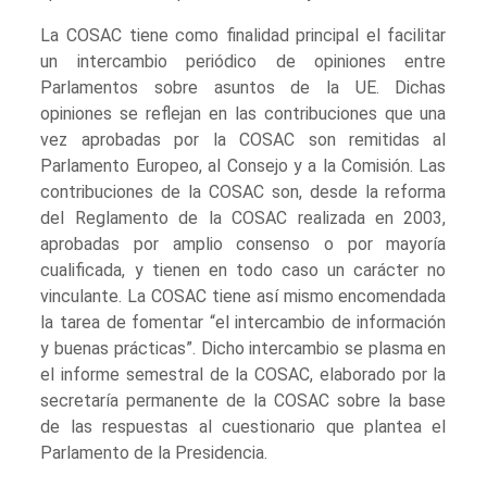
La COSAC tiene como finalidad principal el facilitar
un intercambio periódico de opiniones entre
Parlamentos sobre asuntos de la UE. Dichas
opiniones se reflejan en las contribuciones que una
vez aprobadas por la COSAC son remitidas al
Parlamento Europeo, al Consejo y a la Comisión. Las
contribuciones de la COSAC son, desde la reforma
del Reglamento de la COSAC realizada en 2003,
aprobadas por amplio consenso o por mayoría
cualificada, y tienen en todo caso un carácter no
vinculante. La COSAC tiene así mismo encomendada
la tarea de fomentar “el intercambio de información
y buenas prácticas”. Dicho intercambio se plasma en
el informe semestral de la COSAC, elaborado por la
secretaría permanente de la COSAC sobre la base
de las respuestas al cuestionario que plantea el
Parlamento de la Presidencia.