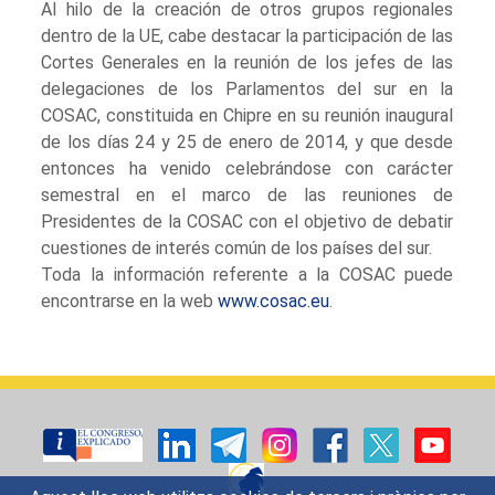
Al hilo de la creación de otros grupos regionales
dentro de la UE, cabe destacar la participación de las
Cortes Generales en la reunión de los jefes de las
delegaciones de los Parlamentos del sur en la
COSAC, constituida en Chipre en su reunión inaugural
de los días 24 y 25 de enero de 2014, y que desde
entonces ha venido celebrándose con carácter
semestral en el marco de las reuniones de
Presidentes de la COSAC con el objetivo de debatir
cuestiones de interés común de los países del sur.
Toda la información referente a la COSAC puede
encontrarse en la web
www.cosac.eu
.