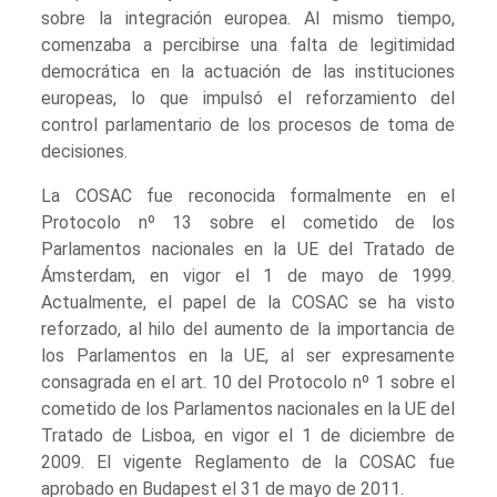
sobre la integración europea. Al mismo tiempo,
comenzaba a percibirse una falta de legitimidad
democrática en la actuación de las instituciones
europeas, lo que impulsó el reforzamiento del
control parlamentario de los procesos de toma de
decisiones.
La COSAC fue reconocida formalmente en el
Protocolo nº 13 sobre el cometido de los
Parlamentos nacionales en la UE del Tratado de
Ámsterdam, en vigor el 1 de mayo de 1999.
Actualmente, el papel de la COSAC se ha visto
reforzado, al hilo del aumento de la importancia de
los Parlamentos en la UE, al ser expresamente
consagrada en el art. 10 del Protocolo nº 1 sobre el
cometido de los Parlamentos nacionales en la UE del
Tratado de Lisboa, en vigor el 1 de diciembre de
2009. El vigente Reglamento de la COSAC fue
aprobado en Budapest el 31 de mayo de 2011.