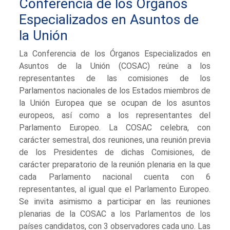
Conferencia de los Órganos
Especializados en Asuntos de
la Unión
La Conferencia de los Órganos Especializados en
Asuntos de la Unión (COSAC) reúne a los
representantes de las comisiones de los
Parlamentos nacionales de los Estados miembros de
la Unión Europea que se ocupan de los asuntos
europeos, así como a los representantes del
Parlamento Europeo. La COSAC celebra, con
carácter semestral, dos reuniones, una reunión previa
de los Presidentes de dichas Comisiones, de
carácter preparatorio de la reunión plenaria en la que
cada Parlamento nacional cuenta con 6
representantes, al igual que el Parlamento Europeo.
Se invita asimismo a participar en las reuniones
plenarias de la COSAC a los Parlamentos de los
países candidatos, con 3 observadores cada uno. Las