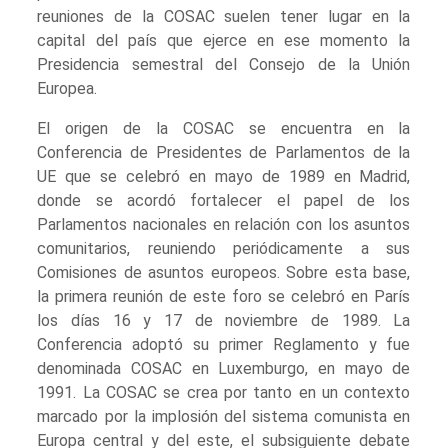
reuniones de la COSAC suelen tener lugar en la
capital del país que ejerce en ese momento la
Presidencia semestral del Consejo de la Unión
Europea.
El origen de la COSAC se encuentra en la
Conferencia de Presidentes de Parlamentos de la
UE que se celebró en mayo de 1989 en Madrid,
donde se acordó fortalecer el papel de los
Parlamentos nacionales en relación con los asuntos
comunitarios, reuniendo periódicamente a sus
Comisiones de asuntos europeos. Sobre esta base,
la primera reunión de este foro se celebró en París
los días 16 y 17 de noviembre de 1989. La
Conferencia adoptó su primer Reglamento y fue
denominada COSAC en Luxemburgo, en mayo de
1991. La COSAC se crea por tanto en un contexto
marcado por la implosión del sistema comunista en
Europa central y del este, el subsiguiente debate