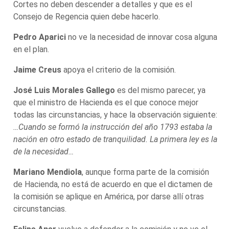
Cortes no deben descender a detalles y que es el
Consejo de Regencia quien debe hacerlo.
Pedro Aparici
no ve la necesidad de innovar cosa alguna
en el plan.
Jaime Creus
apoya el criterio de la comisión.
José Luis Morales Gallego
es del mismo parecer, ya
que el ministro de Hacienda es el que conoce mejor
todas las circunstancias, y hace la observación siguiente:
…Cuando se formó la instrucción del año 1793 estaba la
nación en otro estado de tranquilidad. La primera ley es la
de la necesidad…
Mariano Mendiola
, aunque forma parte de la comisión
de Hacienda, no está de acuerdo en que el dictamen de
la comisión se aplique en América, por darse allí otras
circunstancias.