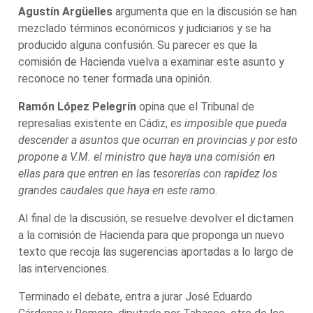
Agustín Argüelles
argumenta que en la discusión se han
mezclado términos económicos y judiciarios y se ha
producido alguna confusión. Su parecer es que la
comisión de Hacienda vuelva a examinar este asunto y
reconoce no tener formada una opinión.
Ramón López Pelegrín
opina que el Tribunal de
represalias existente en Cádiz,
es imposible que pueda
descender a asuntos que ocurran en provincias y por esto
propone a V.M. el ministro que haya una comisión en
ellas para que entren en las tesorerías con rapidez los
grandes caudales que haya en este ramo.
Al final de la discusión, se resuelve devolver el dictamen
a la comisión de Hacienda para que proponga un nuevo
texto que recoja las sugerencias aportadas a lo largo de
las intervenciones.
Terminado el debate, entra a jurar José Eduardo