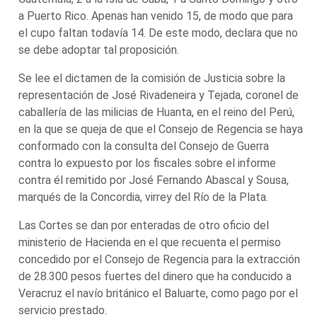
a Puerto Rico. Apenas han venido 15, de modo que para
el cupo faltan todavía 14. De este modo, declara que no
se debe adoptar tal proposición.
Se lee el dictamen de la comisión de Justicia sobre la
representación de José Rivadeneira y Tejada, coronel de
caballería de las milicias de Huanta, en el reino del Perú,
en la que se queja de que el Consejo de Regencia se haya
conformado con la consulta del Consejo de Guerra
contra lo expuesto por los fiscales sobre el informe
contra él remitido por José Fernando Abascal y Sousa,
marqués de la Concordia, virrey del Río de la Plata.
Las Cortes se dan por enteradas de otro oficio del
ministerio de Hacienda en el que recuenta el permiso
concedido por el Consejo de Regencia para la extracción
de 28.300 pesos fuertes del dinero que ha conducido a
Veracruz el navío británico el Baluarte, como pago por el
servicio prestado.