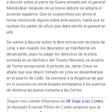
a discutir sobre el parte de Guerra enviado por el general
Mendizábal. Después de un breve debate se adopta el
acuerdo siguiente:
Que se suspendiese por ahora el
tomar resolución alguna sobre este asunto, hasta que se
reciban los partes de oficio que debe remitir el general en
jefe.
Se vuelve a discutir sobre la libre extracción de plata de
Lima, y aun cuando los diputados se manifiestan en
desacuerdo, pues no pagar los derechos de la plata
extraída es un desfalco del Tesoro Nacional, se acepta
de forma excepcional. A petición de Jaime Creus se
añade que ese dinero tomado en Lima se desembarque
en el puerto de Cádiz. Se previene a la Regencia de que
en lo sucesivo no envíe buques extranjeros a los puertos
de América sin previa consulta a las Cortes.
Según nos cuenta Villanueva en
Mi Viaje a las Cortes
,
el diputado Evaristo Pérez de Castro propone que al