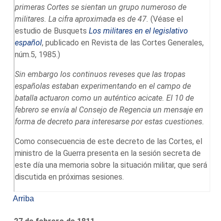
primeras Cortes se sientan un grupo numeroso de
militares. La cifra aproximada es de 47.
(Véase el
estudio de Busquets
Los militares en el legislativo
español
, publicado en Revista de las Cortes Generales,
núm.5, 1985.)
Sin embargo los continuos reveses que las tropas
españolas estaban experimentando en el campo de
batalla actuaron como un auténtico acicate. El 10 de
febrero se envía al Consejo de Regencia un mensaje en
forma de decreto para interesarse por estas cuestiones.
Como consecuencia de este decreto de las Cortes, el
ministro de la Guerra presenta en la sesión secreta de
este día una memoria sobre la situación militar, que será
discutida en próximas sesiones.
Arriba