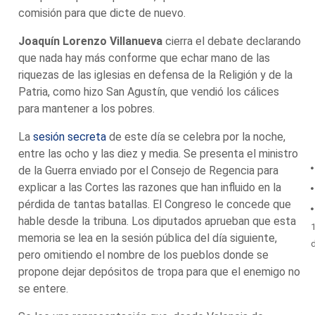
comisión para que dicte de nuevo.
Joaquín Lorenzo Villanueva
cierra el debate declarando
que nada hay más conforme que echar mano de las
riquezas de las iglesias en defensa de la Religión y de la
Patria, como hizo San Agustín, que vendió los cálices
para mantener a los pobres.
La
sesión secreta
de este día se celebra por la noche,
entre las ocho y las diez y media. Se presenta el ministro
de la Guerra enviado por el Consejo de Regencia para
explicar a las Cortes las razones que han influido en la
pérdida de tantas batallas. El Congreso le concede que
hable desde la tribuna. Los diputados aprueban que esta
memoria se lea en la sesión pública del día siguiente,
pero omitiendo el nombre de los pueblos donde se
propone dejar depósitos de tropa para que el enemigo no
se entere.