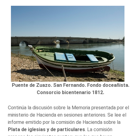
Puente de Zuazo. San Fernando. Fondo doceañista.
Consorcio bicentenario 1812.
Continúa la discusión sobre la Memoria presentada por el
ministerio de Hacienda en sesiones anteriores. Se lee el
informe emitido por la comisión de Hacienda sobre la
Plata de iglesias y de particulares
. La comisión