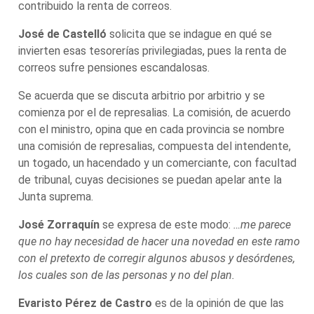
contribuido la renta de correos.
José de Castelló
solicita que se indague en qué se
invierten esas tesorerías privilegiadas, pues la renta de
correos sufre pensiones escandalosas.
Se acuerda que se discuta arbitrio por arbitrio y se
comienza por el de represalias. La comisión, de acuerdo
con el ministro, opina que en cada provincia se nombre
una comisión de represalias, compuesta del intendente,
un togado, un hacendado y un comerciante, con facultad
de tribunal, cuyas decisiones se puedan apelar ante la
Junta suprema.
José Zorraquín
se expresa de este modo:
…me parece
que no hay necesidad de hacer una novedad en este ramo
con el pretexto de corregir algunos abusos y desórdenes,
los cuales son de las personas y no del plan.
Evaristo Pérez de Castro
es de la opinión de que las