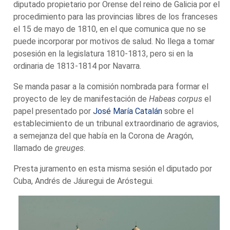
diputado propietario por Orense del reino de Galicia por el
procedimiento para las provincias libres de los franceses
el 15 de mayo de 1810, en el que comunica que no se
puede incorporar por motivos de salud. No llega a tomar
posesión en la legislatura 1810-1813, pero si en la
ordinaria de 1813-1814 por Navarra.
Se manda pasar a la comisión nombrada para formar el
proyecto de ley de manifestación de
Habeas corpus
el
papel presentado por
José María Catalán
sobre el
establecimiento de un tribunal extraordinario de agravios,
a semejanza del que había en la Corona de Aragón,
llamado de
greuges
.
Presta juramento en esta misma sesión el diputado por
Cuba, Andrés de Jáuregui de Aróstegui.