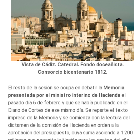
Vista de Cádiz. Catedral. Fondo doceañista.
Consorcio bicentenario 1812.
El resto de la sesión se ocupa en debatir la
Memoria
presentada por el ministro interino de Hacienda
el
pasado día 6 de febrero y que se había publicado en el
Diario de Cortes de ese mismo día. Se reparte el texto
impreso de la Memoria y se comienza con la lectura del
dictamen de la comisión de Hacienda en orden a la
aprobación del presupuesto, cuya suma asciende a 1.200