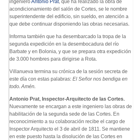
ingeniero
Antonio Prat
, que ha realizado la obra de
acondicionamiento del salón de Cortes, se le nombre
superintendente del edificio, sin sueldo, en atención a
que debe continuar disponiendo las obras necesarias.
Informa también que ha desembarcado la tropa de la
segunda expedición en la desembocadura del río
Barbate y en Bolonia, y que se prepara otra expedición
de 3.000 hombres para dirigirse a Rota.
Villanueva termina su crónica de la sesión secreta de
este día con estas palabras:
El Señor nos bendiga en
todo. Amén.
Antonio Prat, Inspector-Arquitecto de las Cortes.
Nuevamente se encargan a este ingeniero las obras de
habilitación de la segunda sede de las Cortes. En
reconocimiento a su colaboración recibe el cargo de
Inspector Arquitecto el 3 de abril de 1811. Se mantiene
en este puesto hasta la disolución de las Cortes en