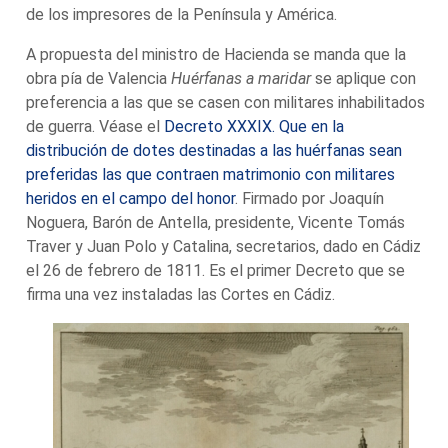
de los impresores de la Península y América.
A propuesta del ministro de Hacienda se manda que la
obra pía de Valencia
Huérfanas a maridar
se aplique con
preferencia a las que se casen con militares inhabilitados
de guerra. Véase el
Decreto XXXIX. Que en la
distribución de dotes destinadas a las huérfanas sean
preferidas las que contraen matrimonio con militares
heridos en el campo del honor
. Firmado por Joaquín
Noguera, Barón de Antella, presidente, Vicente Tomás
Traver y Juan Polo y Catalina, secretarios, dado en Cádiz
el 26 de febrero de 1811. Es el primer Decreto que se
firma una vez instaladas las Cortes en Cádiz.