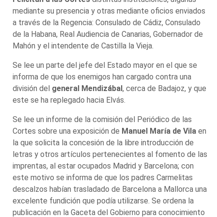
mediante su presencia y otras mediante oficios enviados
a través de la Regencia: Consulado de Cádiz, Consulado
de la Habana, Real Audiencia de Canarias, Gobernador de
Mahón y el intendente de Castilla la Vieja.
Se lee un parte del jefe del Estado mayor en el que se
informa de que los enemigos han cargado contra una
división del
general Mendizábal
, cerca de Badajoz, y que
este se ha replegado hacia Elvás.
Se lee un informe de la comisión del Periódico de las
Cortes sobre una exposición de
Manuel María de Vila
en
la que solicita la concesión de la libre introducción de
letras y otros artículos pertenecientes al fomento de las
imprentas, al estar ocupados Madrid y Barcelona; con
este motivo se informa de que los padres Carmelitas
descalzos habían trasladado de Barcelona a Mallorca una
excelente fundición que podía utilizarse. Se ordena la
publicación en la Gaceta del Gobierno para conocimiento