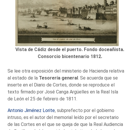
Vista de Cádiz desde el puerto. Fondo doceañista.
Consorcio bicentenario 1812.
Se lee otra exposición del ministerio de Hacienda relativa
al estado de la
Tesorería general
. Se acuerda que se
inserte en el Diario de Cortes, donde se reproduce el
texto firmado por José Canga Argüelles en la Real Isla
de León el 25 de febrero de 1811.
Antonio Jiménez Lorite
, subprefecto por el gobierno
intruso, es el autor del memorial leído por el secretario
de las Cortes en el que se queja de que la Real Audiencia