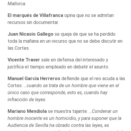
Mallorca.
El marqués de Villafranca
opina que no se admitan
recursos sin documentar.
Juan Nicasio Gallego
se queja de que se ha perdido
toda la mañana en un recurso que no se debe discutir en
las Cortes.
Vicente Traver
sale en defensa del interesado y
justifica el tiempo empleado en debatir el asunto.
Manuel García Herreros
defiende que el reo acuda a las
Cortes:
…cuando se trata de un hombre que viene en el
único caso que corresponde, esto es, cuando hay
infracción de leyes.
Mariano Mendiola
se muestra tajante:
…Condenar un
hombre inocente es un homicidio, y para suponer que la
Audiencia de Sevilla ha obrado contra las leyes, es