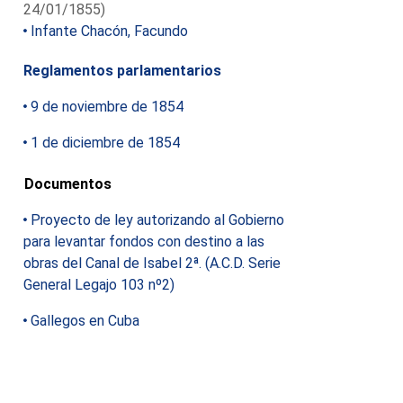
24/01/1855)
Infante Chacón, Facundo
Reglamentos parlamentarios
9 de noviembre de 1854
1 de diciembre de 1854
Documentos
Proyecto de ley autorizando al Gobierno
para levantar fondos con destino a las
obras del Canal de Isabel 2ª. (A.C.D. Serie
General Legajo 103 nº2)
Gallegos en Cuba