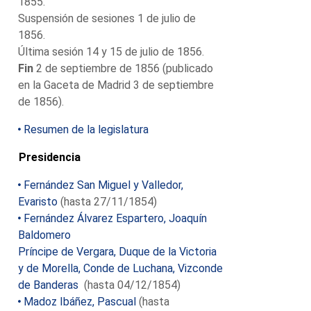
1855.
Suspensión de sesiones 1 de julio de
1856.
Última sesión 14 y 15 de julio de 1856.
Fin
2 de septiembre de 1856 (publicado
en la Gaceta de Madrid 3 de septiembre
de 1856).
Resumen de la legislatura
Presidencia
Fernández San Miguel y Valledor,
Evaristo
(hasta 27/11/1854)
Fernández Álvarez Espartero, Joaquín
Baldomero
Príncipe de Vergara, Duque de la Victoria
y de Morella, Conde de Luchana, Vizconde
de Banderas
(hasta 04/12/1854)
Madoz Ibáñez, Pascual
(hasta