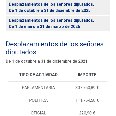
Desplazamientos de los señores diputados.
De 1 de octubre a 31 de diciembre de 2025
Desplazamientos de los señores diputados.
De 1 de enero a 31 de marzo de 2026
Desplazamientos de los señores
diputados
De 1 de octubre a 31 de diciembre de 2021
TIPO DE ACTIVIDAD
IMPORTE
PARLAMENTARIA
807.750,89 €
POLÍTICA
111.754,58 €
OFICIAL
220,90 €