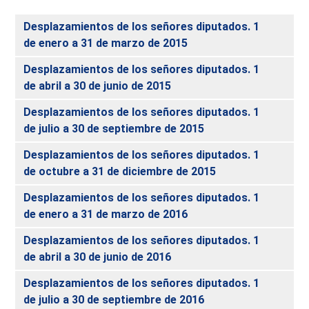
Desplazamientos de los señores diputados. 1
de enero a 31 de marzo de 2015
Desplazamientos de los señores diputados. 1
de abril a 30 de junio de 2015
Desplazamientos de los señores diputados. 1
de julio a 30 de septiembre de 2015
Desplazamientos de los señores diputados. 1
de octubre a 31 de diciembre de 2015
Desplazamientos de los señores diputados. 1
de enero a 31 de marzo de 2016
Desplazamientos de los señores diputados. 1
de abril a 30 de junio de 2016
Desplazamientos de los señores diputados. 1
de julio a 30 de septiembre de 2016