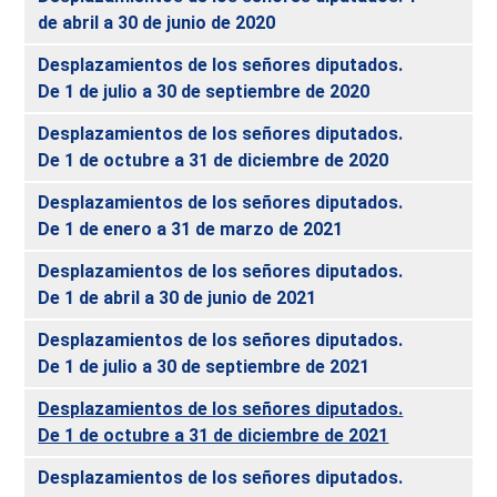
de abril a 30 de junio de 2020
Desplazamientos de los señores diputados.
De 1 de julio a 30 de septiembre de 2020
Desplazamientos de los señores diputados.
De 1 de octubre a 31 de diciembre de 2020
Desplazamientos de los señores diputados.
De 1 de enero a 31 de marzo de 2021
Desplazamientos de los señores diputados.
De 1 de abril a 30 de junio de 2021
Desplazamientos de los señores diputados.
De 1 de julio a 30 de septiembre de 2021
Desplazamientos de los señores diputados.
De 1 de octubre a 31 de diciembre de 2021
Desplazamientos de los señores diputados.