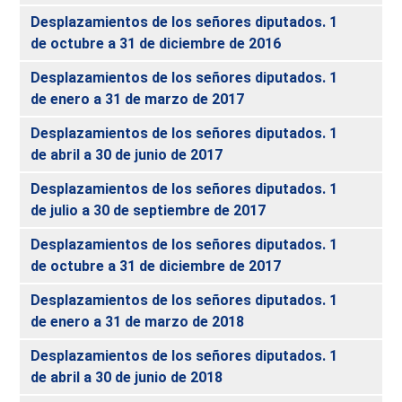
Desplazamientos de los señores diputados. 1
de octubre a 31 de diciembre de 2016
Desplazamientos de los señores diputados. 1
de enero a 31 de marzo de 2017
Desplazamientos de los señores diputados. 1
de abril a 30 de junio de 2017
Desplazamientos de los señores diputados. 1
de julio a 30 de septiembre de 2017
Desplazamientos de los señores diputados. 1
de octubre a 31 de diciembre de 2017
Desplazamientos de los señores diputados. 1
de enero a 31 de marzo de 2018
Desplazamientos de los señores diputados. 1
de abril a 30 de junio de 2018