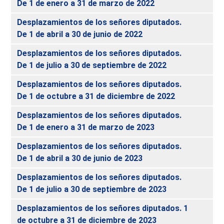
De 1 de enero a 31 de marzo de 2022
Desplazamientos de los señores diputados.
De 1 de abril a 30 de junio de 2022
Desplazamientos de los señores diputados.
De 1 de julio a 30 de septiembre de 2022
Desplazamientos de los señores diputados.
De 1 de octubre a 31 de diciembre de 2022
Desplazamientos de los señores diputados.
De 1 de enero a 31 de marzo de 2023
Desplazamientos de los señores diputados.
De 1 de abril a 30 de junio de 2023
Desplazamientos de los señores diputados.
De 1 de julio a 30 de septiembre de 2023
Desplazamientos de los señores diputados. 1
de octubre a 31 de diciembre de 2023