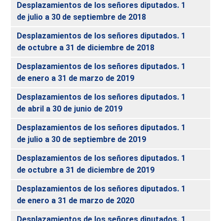
Desplazamientos de los señores diputados. 1
de julio a 30 de septiembre de 2018
Desplazamientos de los señores diputados. 1
de octubre a 31 de diciembre de 2018
Desplazamientos de los señores diputados. 1
de enero a 31 de marzo de 2019
Desplazamientos de los señores diputados. 1
de abril a 30 de junio de 2019
Desplazamientos de los señores diputados. 1
de julio a 30 de septiembre de 2019
Desplazamientos de los señores diputados. 1
de octubre a 31 de diciembre de 2019
Desplazamientos de los señores diputados. 1
de enero a 31 de marzo de 2020
Desplazamientos de los señores diputados. 1