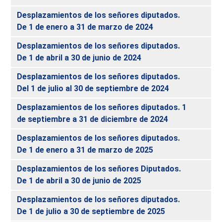
Desplazamientos de los señores diputados.
De 1 de enero a 31 de marzo de 2024
Desplazamientos de los señores diputados.
De 1 de abril a 30 de junio de 2024
Desplazamientos de los señores diputados.
Del 1 de julio al 30 de septiembre de 2024
Desplazamientos de los señores diputados. 1
de septiembre a 31 de diciembre de 2024
Desplazamientos de los señores diputados.
De 1 de enero a 31 de marzo de 2025
Desplazamientos de los señores Diputados.
De 1 de abril a 30 de junio de 2025
Desplazamientos de los señores diputados.
De 1 de julio a 30 de septiembre de 2025