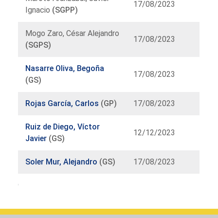
17/08/2023
Ignacio
(SGPP)
Mogo Zaro, César Alejandro
17/08/2023
(SGPS)
Nasarre Oliva, Begoña
17/08/2023
(GS)
Rojas García, Carlos
(GP)
17/08/2023
Ruiz de Diego, Víctor
12/12/2023
Javier
(GS)
Soler Mur, Alejandro
(GS)
17/08/2023
Organoen
zerrenda.