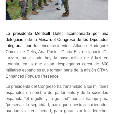
La presidenta Meritxell Batet, acompañada por una
delegación de la Mesa del Congreso de los Diputados
integrada por
los vicepresidentes Alfonso Rodríguez
Gómez de Celis, Ana Pastor, Gloria Elizo e Ignacio Gil
Lázaro, ha visitado hoy la base militar de Adazi en
Letonia, en la que están desplegados cerca de 600
militares españoles que
forman parte de la misión OTAN
Enhanced Forward Presence.
La presidenta del Congreso ha transmitido a los militares
españoles en nombre del parlamento y de la sociedad
española “el orgullo y la gratitud” por su trabajo para
“preservar la seguridad, para que nuestras sociedades
puedan vivir en libertad, para garantizar los derechos