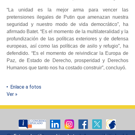
“La unidad es la mejor arma para vencer las
pretensiones ilegales de Putin que amenazan nuestra
seguridad y nuestro modo de vida democrático”, ha
afirmado Batet. “Es el momento de la multilateralidad y la
profundización de las políticas exteriores y de defensa
europeas, así como las políticas de asilo y refugio”, ha
defendido. “Es el momento de reivindicar la Europa de
Paz, de Estado de Derecho, prosperidad y Derechos
Humanos que tanto nos ha costado construir”, concluyó.
Enlace a fotos
Ver »