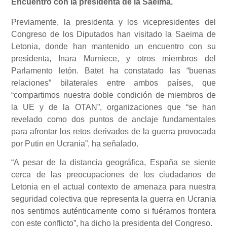
Encuentro con la presidenta de la Saeima.
Previamente, la presidenta y los vicepresidentes del
Congreso de los Diputados han visitado la Saeima de
Letonia, donde han mantenido un encuentro con su
presidenta, Ināra Mūrniece, y otros miembros del
Parlamento letón. Batet ha constatado las “buenas
relaciones” bilaterales entre ambos países, que
“compartimos nuestra doble condición de miembros de
la UE y de la OTAN”, organizaciones que “se han
revelado como dos puntos de anclaje fundamentales
para afrontar los retos derivados de la guerra provocada
por Putin en Ucrania”, ha señalado.
“A pesar de la distancia geográfica, España se siente
cerca de las preocupaciones de los ciudadanos de
Letonia en el actual contexto de amenaza para nuestra
seguridad colectiva que representa la guerra en Ucrania
nos sentimos auténticamente como si fuéramos frontera
con este conflicto”, ha dicho la presidenta del Congreso.