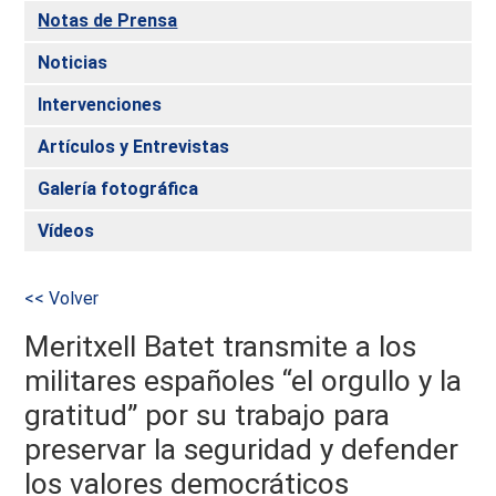
Notas de Prensa
Noticias
Intervenciones
Artículos y Entrevistas
Galería fotográfica
Vídeos
<< Volver
Meritxell Batet transmite a los
militares españoles “el orgullo y la
gratitud” por su trabajo para
preservar la seguridad y defender
los valores democráticos