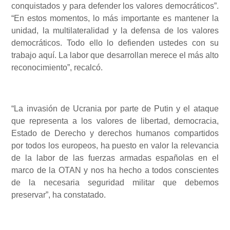
conquistados y para defender los valores democráticos”.
“En estos momentos, lo más importante es mantener la
unidad, la multilateralidad y la defensa de los valores
democráticos. Todo ello lo defienden ustedes con su
trabajo aquí. La labor que desarrollan merece el más alto
reconocimiento”, recalcó.
“La invasión de Ucrania por parte de Putin y el ataque
que representa a los valores de libertad, democracia,
Estado de Derecho y derechos humanos compartidos
por todos los europeos, ha puesto en valor la relevancia
de la labor de las fuerzas armadas españolas en el
marco de la OTAN y nos ha hecho a todos conscientes
de la necesaria seguridad militar que debemos
preservar”, ha constatado.