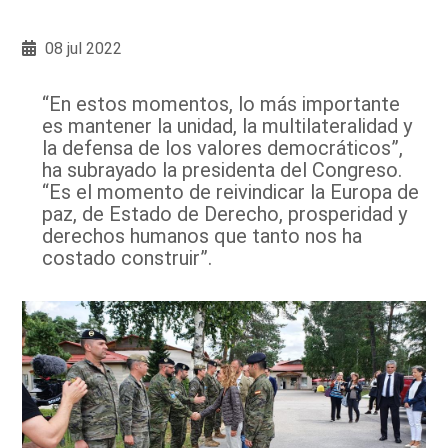
08 jul 2022
“En estos momentos, lo más importante
es mantener la unidad, la multilateralidad y
la defensa de los valores democráticos”,
ha subrayado la presidenta del Congreso.
“Es el momento de reivindicar la Europa de
paz, de Estado de Derecho, prosperidad y
derechos humanos que tanto nos ha
costado construir”.