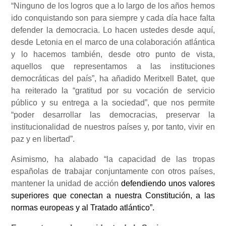
“Ninguno de los logros que a lo largo de los años hemos
ido conquistando son para siempre y cada día hace falta
defender la democracia. Lo hacen ustedes desde aquí,
desde Letonia en el marco de una colaboración atlántica
y lo hacemos también, desde otro punto de vista,
aquellos que representamos a las instituciones
democráticas del país”, ha añadido Meritxell Batet, que
ha reiterado la “gratitud por su vocación de servicio
público y su entrega a la sociedad”, que nos permite
“poder desarrollar las democracias, preservar la
institucionalidad de nuestros países y, por tanto, vivir en
paz y en libertad”.
Asimismo, ha alabado “la capacidad de las tropas
españolas de trabajar conjuntamente con otros países,
mantener la unidad de acción
defendiendo unos valores
superiores que conectan a nuestra Constitución, a las
normas europeas y al Tratado atlántico”.