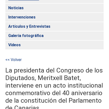
Noticias
Intervenciones
Artículos y Entrevistas
Galería fotográfica
Vídeos
<< Volver
La presidenta del Congreso de los
Diputados, Meritxell Batet,
interviene en un acto institucional
conmemorativo del 40 aniversario
de la constitución del Parlamento
de Canarias