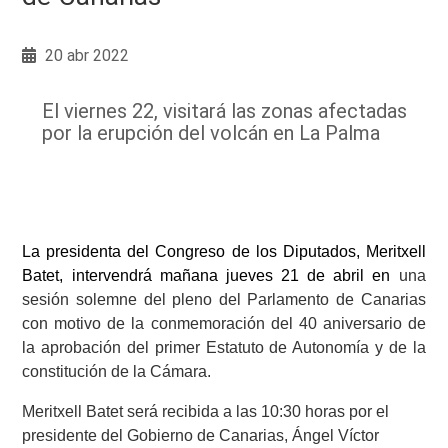
20 abr 2022
El viernes 22, visitará las zonas afectadas
por la erupción del volcán en La Palma
La presidenta del Congreso de los Diputados, Meritxell
Batet, intervendrá mañana jueves 21 de abril en
una
sesión solemne del pleno del Parlamento de Canarias
con motivo de la conmemoración del 40 aniversario de
la aprobación del primer Estatuto de Autonomía y de la
constitución de la Cámara.
Meritxell Batet será recibida a las 10:30 horas por el
presidente del Gobierno de Canarias, Ángel Víctor