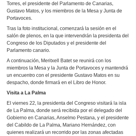
Torres, el presidente del Parlamento de Canarias,
Gustavo Matos, y los miembros de la Mesa y Junta de
Portavoces.
Tras la foto institucional, comenzará la sesión en el
salón de plenos, en la que intervendrán la presidenta del
Congreso de los Diputados y el presidente del
Parlamento canario.
A continuación, Meritxell Batet se reunirá con los
miembros la Mesa y la Junta de Portavoces y mantendrá
un encuentro con el presidente Gustavo Matos en su
despacho, donde firmará en el Libro de Honor.
Visita a La Palma
El viernes 22, la presidenta del Congreso visitará la isla
de La Palma, donde será recibida por el delegado del
Gobierno en Canarias, Anselmo Pestana, y el presidente
del Cabildo de La Palma, Mariano Hernández, con
quienes realizará un recorrido por las zonas afectadas