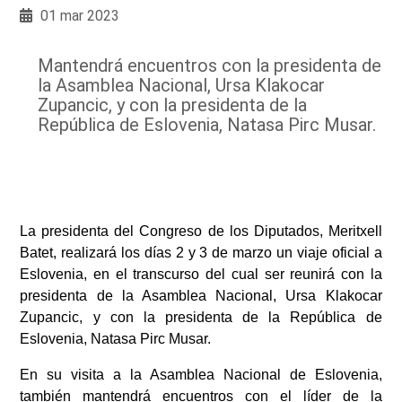
01 mar 2023
Mantendrá encuentros con la presidenta de
la Asamblea Nacional, Ursa Klakocar
Zupancic, y con la presidenta de la
República de Eslovenia, Natasa Pirc Musar.
La presidenta del Congreso de los Diputados, Meritxell
Batet, realizará los días 2 y 3 de marzo un viaje oficial a
Eslovenia, en el transcurso del cual ser reunirá con la
presidenta de la Asamblea Nacional, Ursa Klakocar
Zupancic, y con la presidenta de la República de
Eslovenia, Natasa Pirc Musar.
En su visita a la Asamblea Nacional de Eslovenia,
también mantendrá encuentros con el líder de la