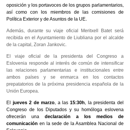
oposición y los portavoces de los grupos parlamentarios,
así como con los miembros de las comisiones de
Política Exterior y de Asuntos de la UE.
Además, durante su viaje oficial Meritxell Batet será
recibida en el Ayuntamiento de Liubliana por el alcalde
de la capital, Zoran Jankovic.
El viaje oficial de la presidenta del Congreso a
Eslovenia responde al interés de común de intensificar
las relaciones parlamentarias e institucionales entre
ambos países y se enmarca en los contactos
prepatatorios de la próxima presidencia española de la
Unión Europea.
El
jueves 2 de marzo
, a las
15:30h
, la presidenta del
Congreso de los Diputados y su homóloga eslovena
ofrecerán una
declaración a los medios de
comunicación
en la sede de la Asamblea Nacional de