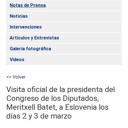
Notas de Prensa
Noticias
Intervenciones
Artículos y Entrevistas
Galería fotográfica
Vídeos
<< Volver
Visita oficial de la presidenta del
Congreso de los Diputados,
Meritxell Batet, a Eslovenia los
días 2 y 3 de marzo