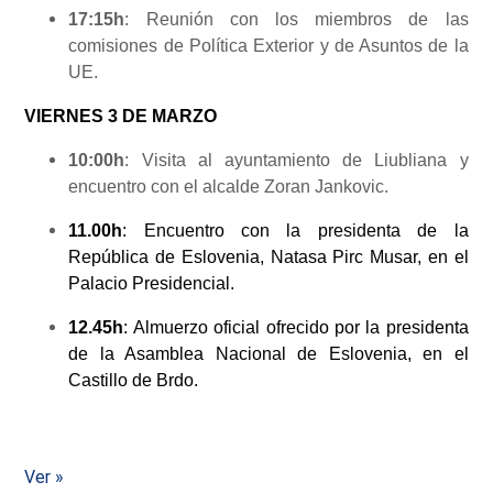
17:15h
: Reunión con los miembros de las
comisiones de Política Exterior y de Asuntos de la
UE.
VIERNES 3 DE MARZO
10:00h
: Visita al ayuntamiento de Liubliana y
encuentro con el alcalde Zoran Jankovic.
11.00h
: Encuentro con la presidenta de la
República de Eslovenia, Natasa Pirc Musar, en el
Palacio Presidencial.
12.45h
: Almuerzo oficial ofrecido por la presidenta
de la Asamblea Nacional de Eslovenia, en el
Castillo de Brdo.
Ver »