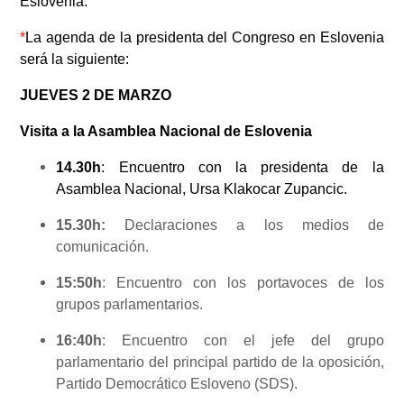
Eslovenia.
*
La agenda de la presidenta del Congreso en Eslovenia
será la siguiente:
JUEVES 2 DE MARZO
Visita a la Asamblea Nacional de Eslovenia
14.30h
: Encuentro con la presidenta de la
Asamblea Nacional, Ursa Klakocar Zupancic.
15.30h:
Declaraciones a los medios de
comunicación.
15:50h
: Encuentro con los portavoces de los
grupos parlamentarios.
16:40h
: Encuentro con el jefe del grupo
parlamentario del principal partido de la oposición,
Partido Democrático Esloveno (SDS).