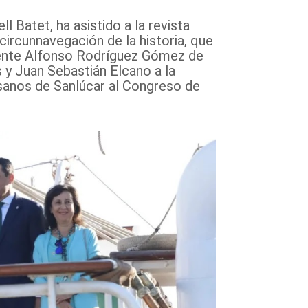
 Batet, ha asistido a la revista
ircunnavegación de la historia, que
idente Alfonso Rodríguez Gómez de
 y Juan Sebastián Elcano a la
tesanos de Sanlúcar al Congreso de