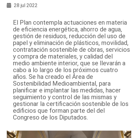
28 jul 2022
El Plan contempla actuaciones en materia
de eficiencia energética, ahorro de agua,
gestión de residuos, reducción del uso de
papel y eliminación de plásticos, movilidad,
contratación sostenible de obras, servicios
y compra de materiales, y calidad del
medio ambiente interior, que se llevarán a
cabo a lo largo de los próximos cuatro
años. Se ha creado el Área de
Sostenibilidad Medioambiental, para
planificar e implantar las medidas, hacer
seguimiento y control de las mismas y
gestionar la certificación sostenible de los
edificios que forman parte del del
Congreso de los Diputados.