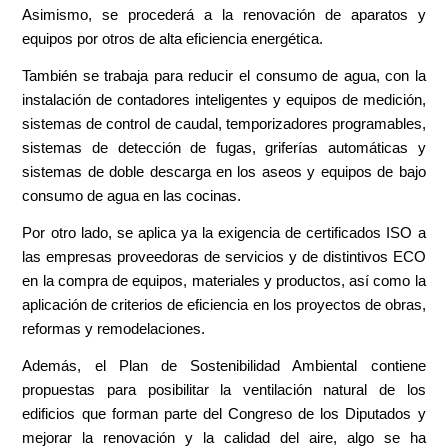
Asimismo, se procederá a la renovación de aparatos y
equipos por otros de alta eficiencia energética.
También se trabaja para reducir el consumo de agua, con la
instalación de contadores inteligentes y equipos de medición,
sistemas de control de caudal, temporizadores programables,
sistemas de detección de fugas, griferías automáticas y
sistemas de doble descarga en los aseos y equipos de bajo
consumo de agua en las cocinas.
Por otro lado, se aplica ya la exigencia de certificados ISO a
las empresas proveedoras de servicios y de distintivos ECO
en la compra de equipos, materiales y productos, así como la
aplicación de criterios de eficiencia en los proyectos de obras,
reformas y remodelaciones.
Además, el Plan de Sostenibilidad Ambiental contiene
propuestas para posibilitar la ventilación natural de los
edificios que forman parte del Congreso de los Diputados y
mejorar la renovación y la calidad del aire, algo se ha