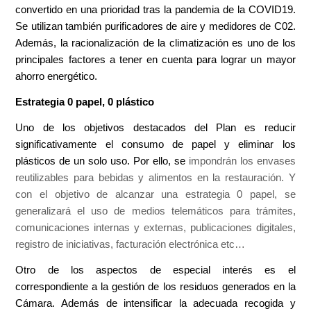
convertido en una prioridad tras la pandemia de la COVID19.
Se utilizan también purificadores de aire y medidores de C02.
Además, la racionalización de la climatización es uno de los
principales factores a tener en cuenta para lograr un mayor
ahorro energético.
Estrategia 0 papel, 0 plástico
Uno de los objetivos destacados del Plan es reducir
significativamente el consumo de papel y eliminar los
plásticos de un solo uso. Por ello, se
impondrán los envases
reutilizables para bebidas y alimentos en la restauración. Y
con el objetivo de alcanzar una estrategia 0 papel, se
generalizará el uso de medios telemáticos para trámites,
comunicaciones internas y externas, publicaciones digitales,
registro de iniciativas, facturación electrónica etc…
Otro de los aspectos de especial interés es el
correspondiente a la gestión de los residuos generados en la
Cámara. Además de intensificar la adecuada recogida y