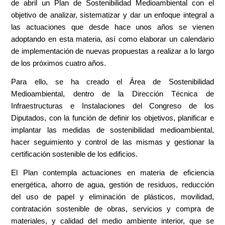
de abril un Plan de Sostenibilidad Medioambiental con el
objetivo de analizar, sistematizar y dar un enfoque integral a
las actuaciones que desde hace unos años se vienen
adoptando en esta materia, así como elaborar un calendario
de implementación de nuevas propuestas a realizar a lo largo
de los próximos cuatro años.
Para ello, se ha creado el Área de Sostenibilidad
Medioambiental, dentro de la Dirección Técnica de
Infraestructuras e Instalaciones del Congreso de los
Diputados, con la función de definir los objetivos, planificar e
implantar las medidas de sostenibilidad medioambiental,
hacer seguimiento y control de las mismas y gestionar la
certificación sostenible de los edificios.
El Plan contempla actuaciones en materia de eficiencia
energética, ahorro de agua, gestión de residuos, reducción
del uso de papel y eliminación de plásticos, movilidad,
contratación sostenible de obras, servicios y compra de
materiales, y calidad del medio ambiente interior, que se