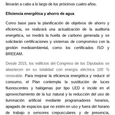
llevarán a cabo a lo largo de los próximos cuatro años.
Eficiencia energética y ahorro de agua
Como base para la planificación de objetivos de ahorro y
eficiencia, se realizará una actualización de la auditoría
energética, se medirá la huella de carbono generada y se
solicitarán certificaciones y sistemas de compromiso con la
gestión medioambiental, como los certificados ISO y
BREEAM.
Desde 2015, los edificios del Congreso de los Diputados se
abastecen en su totalidad con energía eléctrica 100 %
renovable.
Para mejorar la eficiencia energética y reducir el
consumo, el Plan contempla la sustitución de luces
fluorescentes y halógenas por tipo LED e incide en el
aprovechamiento de la luz natural y la reducción del uso de
iluminación artificial mediante programadores horarios,
apagado de espacios que no estén en uso y fuera del horario
de trabajo o sensores crepusculares y de presencia,