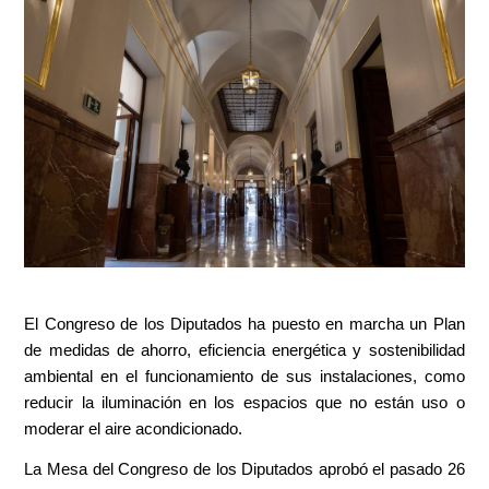
El Congreso de los Diputados ha puesto en marcha un Plan
de medidas de ahorro, eficiencia energética y sostenibilidad
ambiental en el funcionamiento de sus instalaciones, como
reducir la iluminación en los espacios que no están uso o
moderar el aire acondicionado.
La Mesa del Congreso de los Diputados aprobó el pasado 26