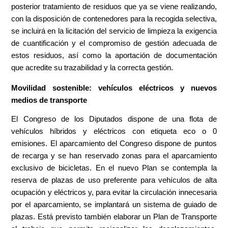
posterior tratamiento de residuos que ya se viene realizando,
con la disposición de contenedores para la recogida selectiva,
se incluirá en la licitación del servicio de limpieza la exigencia
de cuantificación y el compromiso de gestión adecuada de
estos residuos, así como la aportación de documentación
que acredite su trazabilidad y la correcta gestión.
Movilidad sostenible: vehículos eléctricos y nuevos
medios de transporte
El Congreso de los Diputados dispone de una flota de
vehículos híbridos y eléctricos con etiqueta eco o 0
emisiones. El aparcamiento del Congreso dispone de puntos
de recarga y se han reservado zonas para el aparcamiento
exclusivo de bicicletas. En el nuevo Plan se contempla la
reserva de plazas de uso preferente para vehículos de alta
ocupación y eléctricos y, para evitar la circulación innecesaria
por el aparcamiento, se implantará un sistema de guiado de
plazas. Está previsto también elaborar un Plan de Transporte