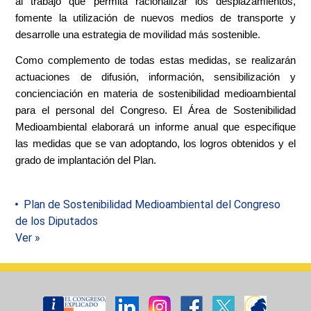
al trabajo que permita racionalizar los desplazamientos,
fomente la utilización de nuevos medios de transporte y
desarrolle una estrategia de movilidad más sostenible.
Como complemento de todas estas medidas, se realizarán
actuaciones de difusión, información, sensibilización y
concienciación en materia de sostenibilidad medioambiental
para el personal del Congreso. El Área de Sostenibilidad
Medioambiental elaborará un informe anual que especifique
las medidas que se van adoptando, los logros obtenidos y el
grado de implantación del Plan.
Plan de Sostenibilidad Medioambiental del Congreso
de los Diputados
Ver »