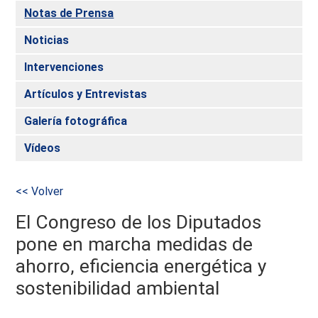
Notas de Prensa
Noticias
Intervenciones
Artículos y Entrevistas
Galería fotográfica
Vídeos
<< Volver
El Congreso de los Diputados
pone en marcha medidas de
ahorro, eficiencia energética y
sostenibilidad ambiental