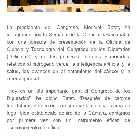
La presidenta del Congreso, Meritxell Batet, ha
inaugurado hoy la Semana de la Ciencia (#SemanaC),
con una jornada de presentación de la Oficina de
Ciencia y Tecnología del Congreso de los Diputados
(#OficinaC) y de los primeros informes elaborados,
relativos al hidrógeno verde, la inteligencia artificial y la
salud, los avances en el tratamiento del cáncer y la
ciberseguridad.
“Hoy es un día importante para el Congreso de los
Diputados”, ha dicho Batet. “Después de catorce
legislaturas en democracia sin que la ciencia tuviera un
lugar bien establecido dentro de la Cámara, contamos
por primera vez con un instrumento eficaz de
asesoramiento científico”.