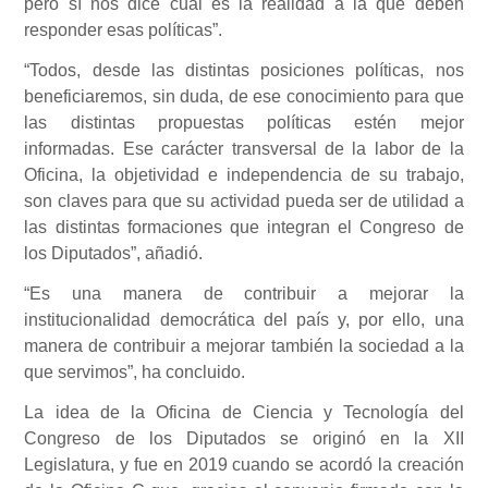
pero sí nos dice cuál es la realidad a la que deben
responder esas políticas”.
“Todos, desde las distintas posiciones políticas, nos
beneficiaremos, sin duda, de ese conocimiento para que
las distintas propuestas políticas estén mejor
informadas. Ese carácter transversal de la labor de la
Oficina, la objetividad e independencia de su trabajo,
son claves para que su actividad pueda ser de utilidad a
las distintas formaciones que integran el Congreso de
los Diputados”, añadió.
“Es una manera de contribuir a mejorar la
institucionalidad democrática del país y, por ello, una
manera de contribuir a mejorar también la sociedad a la
que servimos”, ha concluido.
La idea de la Oficina de Ciencia y Tecnología del
Congreso de los Diputados se originó en la XII
Legislatura, y fue en 2019 cuando se acordó la creación