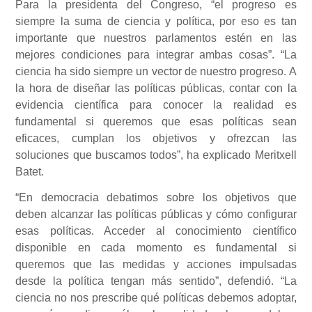
Para la presidenta del Congreso,
“el progreso es
siempre la suma de ciencia y política, por eso es tan
importante que nuestros parlamentos estén en las
mejores condiciones para integrar ambas cosas”. “La
ciencia ha sido siempre un vector de nuestro progreso. A
la hora de diseñar las políticas públicas, contar con la
evidencia científica para conocer la realidad es
fundamental si queremos que esas políticas sean
eficaces, cumplan los objetivos y ofrezcan las
soluciones que buscamos todos”, ha explicado Meritxell
Batet.
“En democracia debatimos sobre los objetivos que
deben alcanzar las políticas públicas y cómo configurar
esas políticas. Acceder al conocimiento científico
disponible en cada momento es fundamental si
queremos que las medidas y acciones impulsadas
desde la política tengan más sentido”, defendió. “La
ciencia no nos prescribe qué políticas debemos adoptar,