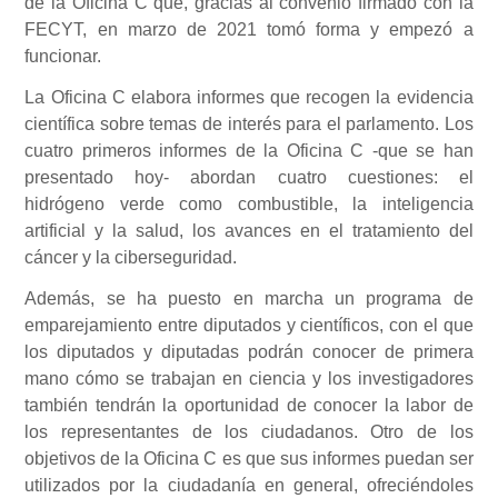
de la Oficina C que, gracias al convenio firmado con la
FECYT, en marzo de 2021 tomó forma y empezó a
funcionar.
La Oficina C elabora informes que recogen la evidencia
científica sobre temas de interés para el parlamento. Los
cuatro primeros informes de la Oficina C -que se han
presentado hoy- abordan cuatro cuestiones: el
hidrógeno verde como combustible, la inteligencia
artificial y la salud, los avances en el tratamiento del
cáncer y la ciberseguridad.
Además, se ha puesto en marcha un programa de
emparejamiento entre diputados y científicos, con el que
los diputados y diputadas podrán conocer de primera
mano cómo se trabajan en ciencia y los investigadores
también tendrán la oportunidad de conocer la labor de
los representantes de los ciudadanos. Otro de los
objetivos de la Oficina C es que sus informes puedan ser
utilizados por la ciudadanía en general, ofreciéndoles