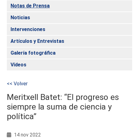
Notas de Prensa
Noticias
Intervenciones
Artículos y Entrevistas
Galería fotográfica
Vídeos
<< Volver
Meritxell Batet: “El progreso es
siempre la suma de ciencia y
política”
14 nov 2022