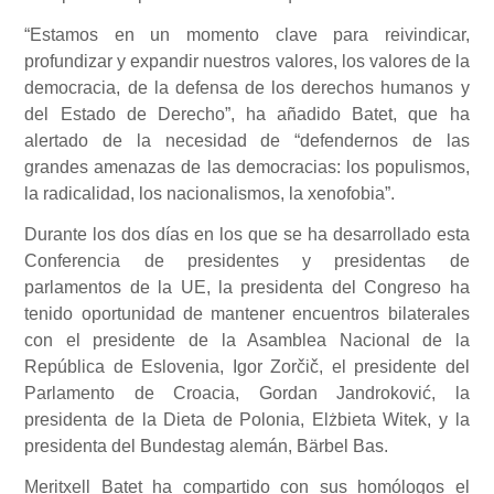
“Estamos en un momento clave para reivindicar,
profundizar y expandir nuestros valores, los valores de la
democracia, de la defensa de los derechos humanos y
del Estado de Derecho”, ha añadido Batet, que ha
alertado de la necesidad de “defendernos de las
grandes amenazas de las democracias: los populismos,
la radicalidad, los nacionalismos, la xenofobia”.
Durante los dos días en los que se ha desarrollado esta
Conferencia de presidentes y presidentas de
parlamentos de la UE, la presidenta del Congreso ha
tenido oportunidad de mantener encuentros bilaterales
con el presidente de la Asamblea Nacional de la
República de Eslovenia, Igor Zorčič, el presidente del
Parlamento de Croacia, Gordan Jandroković, la
presidenta de la Dieta de Polonia, Elżbieta Witek, y la
presidenta del Bundestag alemán, Bärbel Bas.
Meritxell Batet ha compartido con sus homólogos el