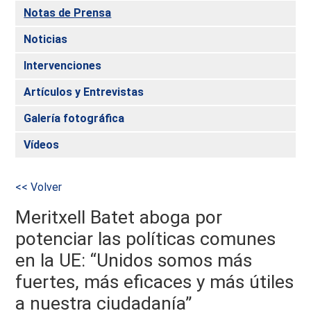
Notas de Prensa
Noticias
Intervenciones
Artículos y Entrevistas
Galería fotográfica
Vídeos
<< Volver
Meritxell Batet aboga por
potenciar las políticas comunes
en la UE: “Unidos somos más
fuertes, más eficaces y más útiles
a nuestra ciudadanía”