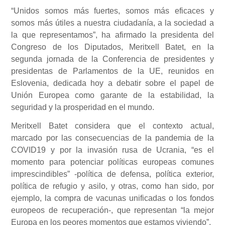
“Unidos somos más fuertes, somos más eficaces y
somos más útiles a nuestra ciudadanía, a la sociedad a
la que representamos”, ha afirmado la presidenta del
Congreso de los Diputados, Meritxell Batet, en la
segunda jornada de la Conferencia de presidentes y
presidentas de Parlamentos de la UE, reunidos en
Eslovenia, dedicada hoy a debatir sobre el papel de
Unión Europea como garante de la estabilidad, la
seguridad y la prosperidad en el mundo.
Meritxell Batet considera que el contexto actual,
marcado por las consecuencias de la pandemia de la
COVID19 y por la invasión rusa de Ucrania, “es el
momento para potenciar políticas europeas comunes
imprescindibles” -política de defensa, política exterior,
política de refugio y asilo, y otras, como han sido, por
ejemplo, la compra de vacunas unificadas o los fondos
europeos de recuperación-, que representan “la mejor
Europa en los peores momentos que estamos viviendo”.