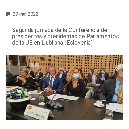
29 mar 2022
Segunda jornada de la Conferencia de
presidentes y presidentas de Parlamentos
de la UE en Liubliana (Eslovenia)