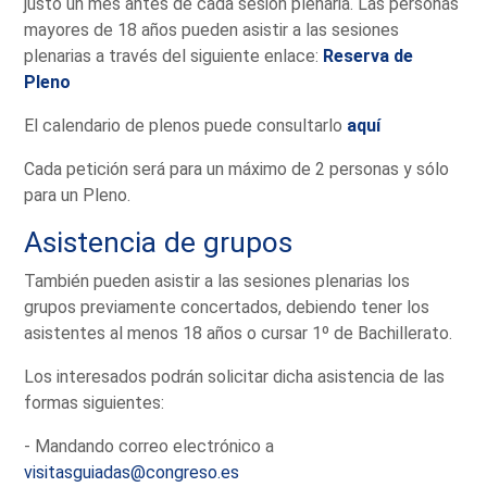
justo un mes antes de cada sesión plenaria. Las personas
mayores de 18 años pueden asistir a las sesiones
plenarias a través del siguiente enlace:
Reserva de
Pleno
El calendario de plenos puede consultarlo
aquí
Cada petición será para un máximo de 2 personas y sólo
para un Pleno.
Asistencia de grupos
También pueden asistir a las sesiones plenarias los
grupos previamente concertados, debiendo tener los
asistentes al menos 18 años o cursar 1º de Bachillerato.
Los interesados podrán solicitar dicha asistencia de las
formas siguientes:
- Mandando correo electrónico a
visitasguiadas@congreso.es