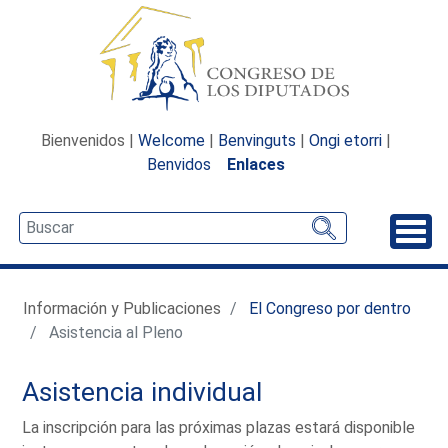
Bienvenidos |
Welcome
|
Benvinguts
|
Ongi etorri
|
Benvidos
Enlaces
Desp
Información y Publicaciones
El Congreso por dentro
Asistencia al Pleno
Asistencia individual
La inscripción para las próximas plazas estará disponible