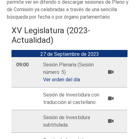
permite ver en diferido o descargar sesiones de Pleno y
de Comisión ya celebradas a través de una sencilla
búsqueda por fecha o por órgano parlamentario.
XV Legislatura (2023-
Actualidad)
27 de Septiembre de 2023
09:00
Sesión Plenaria (Sesión
número: 5)
Ver orden del día
Sesión de Investidura con
traducción al castellano.
Sesión de Investidura
subtitulada.