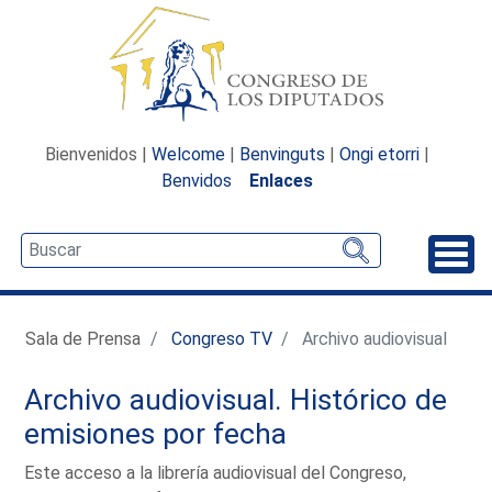
Bienvenidos |
Welcome
|
Benvinguts
|
Ongi etorri
|
Benvidos
Enlaces
Desp
Sala de Prensa
Congreso TV
Archivo audiovisual
Archivo audiovisual. Histórico de
emisiones por fecha
Este acceso a la librería audiovisual del Congreso,