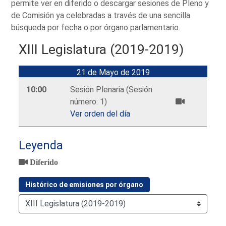
permite ver en diferido o descargar sesiones de Pleno y
de Comisión ya celebradas a través de una sencilla
búsqueda por fecha o por órgano parlamentario.
XIII Legislatura (2019-2019)
21 de Mayo de 2019
10:00
Sesión Plenaria (Sesión
número: 1)
Ver orden del día
Leyenda
Diferido
Histórico de emisiones por órgano