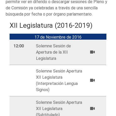
permite ver en diferido o descargar sesiones de Pleno y
de Comisión ya celebradas a través de una sencilla
búsqueda por fecha o por órgano parlamentario.
XII Legislatura (2016-2019)
17 de Noviembre de 2016
12:00
Solemne Sesión de
Apertura de la XII
Legislatura
Solemne Sesión Apertura
XII Legislatura
(Interpretación Lengua
Signos)
Solemne Sesión Apertura
XII Legislatura
(Subtitulado)