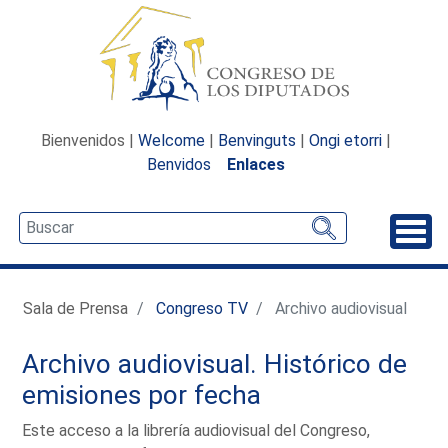
Bienvenidos |
Welcome
|
Benvinguts
|
Ongi etorri
|
Benvidos
Enlaces
Desp
Sala de Prensa
Congreso TV
Archivo audiovisual
Archivo audiovisual. Histórico de
emisiones por fecha
Este acceso a la librería audiovisual del Congreso,