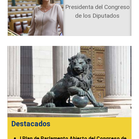
Presidenta del Congreso
de los Diputados
Destacados
I Plan de Parlamento Abierto del Congreso de