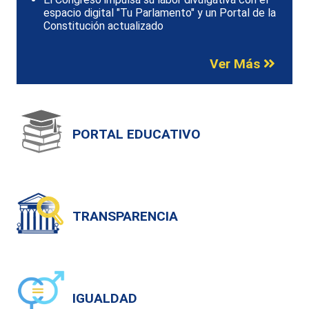
espacio digital "Tu Parlamento" y un Portal de la
Constitución actualizado
Ver Más
PORTAL EDUCATIVO
TRANSPARENCIA
IGUALDAD