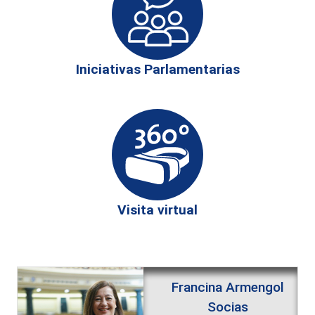
Iniciativas Parlamentarias
Visita virtual
Francina Armengol
Socias