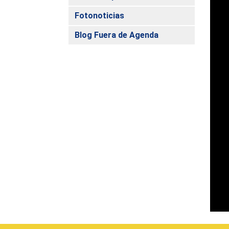
Fotonoticias
Blog Fuera de Agenda