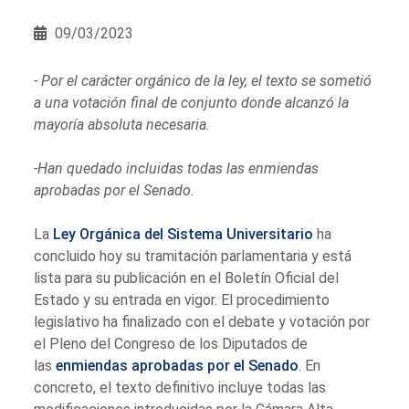
09/03/2023
- Por el carácter orgánico de la ley, el texto se sometió
a una votación final de conjunto donde alcanzó la
mayoría absoluta necesaria.
-Han quedado incluidas todas las enmiendas
aprobadas por el Senado.
La
Ley Orgánica del Sistema Universitario
ha
concluido hoy su tramitación parlamentaria y está
lista para su publicación en el Boletín Oficial del
Estado y su entrada en vigor. El procedimiento
legislativo ha finalizado con el debate y votación por
el Pleno del Congreso de los Diputados de
las
enmiendas aprobadas por el Senado
. En
concreto, el texto definitivo incluye
todas las