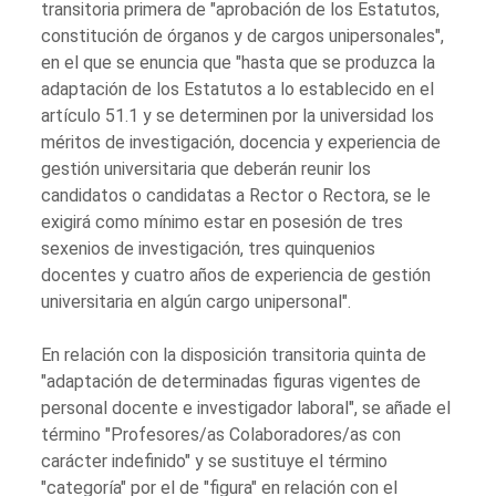
transitoria primera de "aprobación de los Estatutos,
constitución de órganos y de cargos unipersonales",
en el que se enuncia que "hasta que se produzca la
adaptación de los Estatutos a lo establecido en el
artículo 51.1 y se determinen por la universidad los
méritos de investigación, docencia y experiencia de
gestión universitaria que deberán reunir los
candidatos o candidatas a Rector o Rectora, se le
exigirá como mínimo estar en posesión de tres
sexenios de investigación, tres quinquenios
docentes y cuatro años de experiencia de gestión
universitaria en algún cargo unipersonal".
En relación con la disposición transitoria quinta de
"adaptación de determinadas figuras vigentes de
personal docente e investigador laboral", se añade el
término "Profesores/as Colaboradores/as con
carácter indefinido" y se sustituye el término
"categoría" por el de "figura" en relación con el