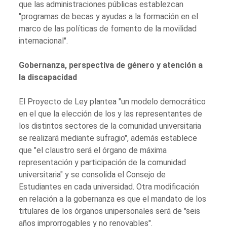
que las administraciones públicas establezcan
"programas de becas y ayudas a la formación en el
marco de las políticas de fomento de la movilidad
internacional".
Gobernanza, perspectiva de género y atención a
la discapacidad
El Proyecto de Ley plantea "un modelo democrático
en el que la elección de los y las representantes de
los distintos sectores de la comunidad universitaria
se realizará mediante sufragio", además establece
que "el claustro será el órgano de máxima
representación y participación de la comunidad
universitaria" y se consolida el Consejo de
Estudiantes en cada universidad. Otra modificación
en relación a la gobernanza es que el mandato de los
titulares de los órganos unipersonales será de "seis
años improrrogables y no renovables".