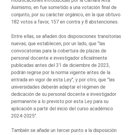
modificaciones introducidas por
la Cámara Alta.
Asimismo, en fue sometido a una votación final de
conjunto, por su carácter orgánico, en la que obtuvo
182 votos a favor, 157 en contra y 8 abstenciones.
Entre ellas, se añaden dos disposiciones transitorias
nuevas, que establecen, por un lado, que "las
convocatorias para la cobertura de plazas de
personal docente e investigador oficialmente
publicadas antes del 31 de diciembre de 2023,
podrán regirse por la norma vigente antes de la
entrada en vigor de esta Ley", y por otro, que "las
universidades deberán adaptar el régimen de
dedicación de su personal docente e investigador
permanente a lo previsto por esta Ley para su
aplicación a partir del inicio del curso académico
2024-2025".
También se añade un tercer punto a la disposición