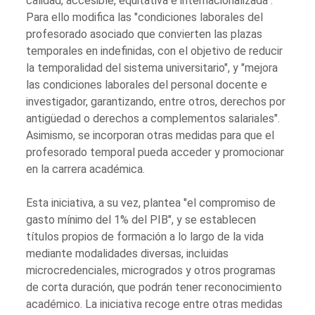
calidad, accesible, equitativa e internacionalizada".
Para ello modifica las "condiciones laborales del
profesorado asociado que convierten las plazas
temporales en indefinidas, con el objetivo de reducir
la temporalidad del sistema universitario", y "mejora
las condiciones laborales del personal docente e
investigador, garantizando, entre otros, derechos por
antigüedad o derechos a complementos salariales".
Asimismo, se incorporan otras medidas para que el
profesorado temporal pueda acceder y promocionar
en la carrera académica.
Esta iniciativa, a su vez, plantea "el compromiso de
gasto mínimo del 1% del PIB", y se establecen
títulos propios de formación a lo largo de la vida
mediante modalidades diversas, incluidas
microcredenciales, microgrados y otros programas
de corta duración, que podrán tener reconocimiento
académico. La iniciativa recoge entre otras medidas