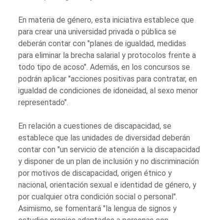
En materia de género, esta iniciativa establece que
para crear una universidad privada o pública se
deberán contar con "planes de igualdad, medidas
para eliminar la brecha salarial y protocolos frente a
todo tipo de acoso". Además, en los concursos se
podrán aplicar "acciones positivas para contratar, en
igualdad de condiciones de idoneidad, al sexo menor
representado".
En relación a cuestiones de discapacidad, se
establece que las unidades de diversidad deberán
contar con "un servicio de atención a la discapacidad
y disponer de un plan de inclusión y no discriminación
por motivos de discapacidad, origen étnico y
nacional, orientación sexual e identidad de género, y
por cualquier otra condición social o personal".
Asimismo, se fomentará "la lengua de signos y