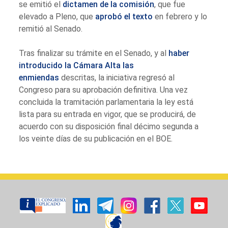
se emitió el
dictamen de la comisión
, que fue
elevado a Pleno, que
aprobó el texto
en febrero y lo
remitió al Senado.
Tras finalizar su trámite en el Senado, y al
haber
introducido la Cámara Alta las
enmiendas
descritas, la iniciativa regresó al
Congreso para su aprobación definitiva. Una vez
concluida la tramitación parlamentaria la ley está
lista para su entrada en vigor, que se producirá, de
acuerdo con su disposición final décimo segunda a
los veinte días de su publicación en el BOE.