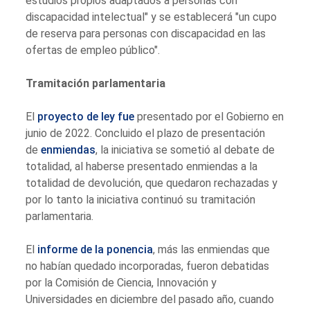
estudios propios adaptados a personas con
discapacidad intelectual" y se establecerá "un cupo
de reserva para personas con discapacidad en las
ofertas de empleo público".
Tramitación parlamentaria
El
proyecto de ley fue
presentado por el Gobierno en
junio de 2022. Concluido el plazo de presentación
de
enmiendas
, la iniciativa se sometió al debate de
totalidad, al haberse presentado enmiendas a la
totalidad de devolución, que quedaron rechazadas y
por lo tanto la iniciativa continuó su tramitación
parlamentaria.
El
informe de la ponencia
, más las enmiendas que
no habían quedado incorporadas, fueron debatidas
por la Comisión de Ciencia, Innovación y
Universidades en diciembre del pasado año, cuando