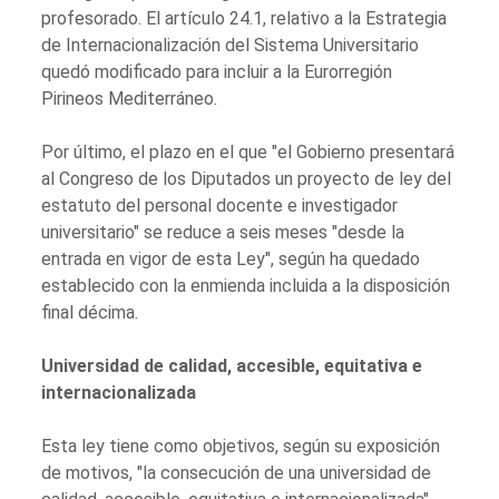
profesorado. El artículo 24.1, relativo a la Estrategia
de Internacionalización del Sistema Universitario
quedó modificado para incluir a la Eurorregión
Pirineos Mediterráneo.
Por último, el plazo en el que "el Gobierno presentará
al Congreso de los Diputados un proyecto de ley del
estatuto del personal docente e investigador
universitario" se reduce a seis meses "desde la
entrada en vigor de esta Ley", según ha quedado
establecido con la enmienda incluida a la disposición
final décima.
Universidad de calidad, accesible, equitativa e
internacionalizada
Esta ley tiene como objetivos, según su exposición
de motivos, "la consecución de una universidad de