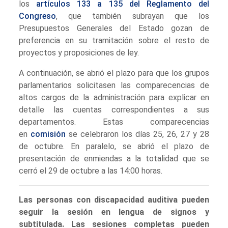
los
artículos 133 a 135 del Reglamento del
Congreso
, que también subrayan que los
Presupuestos Generales del Estado gozan de
preferencia en su tramitación sobre el resto de
proyectos y proposiciones de ley.
A continuación, se abrió el plazo para que los grupos
parlamentarios solicitasen las comparecencias de
altos cargos de la administración para explicar en
detalle las cuentas correspondientes a sus
departamentos. Estas comparecencias
en
comisión
se celebraron los días 25, 26, 27 y 28
de octubre. En paralelo, se abrió el plazo de
presentación de enmiendas a la totalidad que se
cerró el 29 de octubre a las 14:00 horas.
Las personas con discapacidad auditiva pueden
seguir la sesión en lengua de signos y
subtitulada. Las sesiones completas pueden