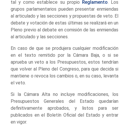
tal y como establece su propio
Reglamento
. Los
grupos parlamentarios pueden presentar enmiendas
al articulado y las secciones y propuestas de veto. El
debate y votación de estas últimas se realizará en un
Pleno previo al debate en comisión de las enmiendas
al articulado y las secciones.
En caso de que se produjera cualquier modificación
en el texto remitido por la Cámara Baja, o si se
aprueba un veto a los Presupuestos, estos tendrían
que volver al Pleno del Congreso, para que decida si
mantiene o revoca los cambios o, en su caso, levanta
el veto.
Si la Cámara Alta no incluye modificaciones, los
Presupuestos Generales del Estado quedarían
definitivamente aprobados, y listos para ser
publicados en el Boletín Oficial del Estado y entrar
en vigor.