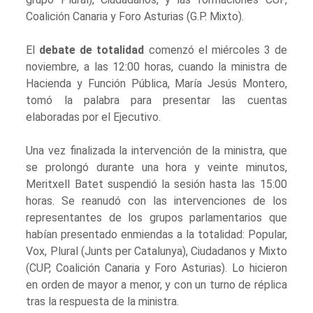
Coalición Canaria y Foro Asturias (G.P. Mixto).
El
debate de totalidad
comenzó el miércoles 3 de
noviembre, a las 12:00 horas, cuando la ministra de
Hacienda y Función Pública, María Jesús Montero,
tomó la palabra para presentar las cuentas
elaboradas por el Ejecutivo.
Una vez finalizada la intervención de la ministra, que
se prolongó durante una hora y veinte minutos,
Meritxell Batet suspendió la sesión hasta las 15:00
horas. Se reanudó con las intervenciones de los
representantes de los grupos parlamentarios que
habían presentado enmiendas a la totalidad: Popular,
Vox, Plural (Junts per Catalunya), Ciudadanos y Mixto
(CUP, Coalición Canaria y Foro Asturias). Lo hicieron
en orden de mayor a menor, y con un turno de réplica
tras la respuesta de la ministra.