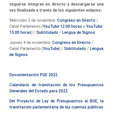
seguirse íntegras en directo y descargarse una
vez finalizada a través de los siguientes enlaces:
Miércoles 3 de noviembre:
Congreso en Directo
/
Canal Parlamento (
YouTube 12:00 horas
y
YouTube
15:00 horas
) /
Subtitulado
/
Lengua de Signos
Jueves 4 de noviembre:
Congreso en Directo
/
Canal Parlamento (
YouTube
) /
Subtitulado
/
Lengua
de Signos
Documentación PGE 2022
Calendario de tramitación de los Presupuestos
Generales del Estado para 2022
Del Proyecto de Ley de Presupuestos al BOE, la
tramitación parlamentaria de las cuentas públicas