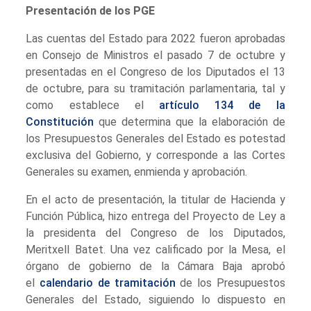
Presentación de los PGE
Las cuentas del Estado para 2022 fueron aprobadas
en Consejo de Ministros el pasado 7 de octubre y
presentadas en el Congreso de los Diputados el 13
de octubre, para su tramitación parlamentaria, tal y
como establece el
artículo 134 de la
Constitución
que determina que la elaboración de
los Presupuestos Generales del Estado es potestad
exclusiva del Gobierno, y corresponde a las Cortes
Generales su examen, enmienda y aprobación.
En el acto de presentación, la titular de Hacienda y
Función Pública, hizo entrega del Proyecto de Ley a
la presidenta del Congreso de los Diputados,
Meritxell Batet. Una vez calificado por la Mesa, el
órgano de gobierno de la Cámara Baja aprobó
el
calendario de tramitación
de los Presupuestos
Generales del Estado, siguiendo lo dispuesto en