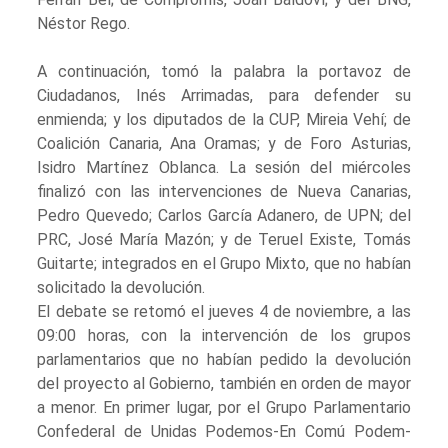
Néstor Rego.
A continuación, tomó la palabra la portavoz de
Ciudadanos, Inés Arrimadas, para defender su
enmienda; y los diputados de la CUP, Mireia Vehí; de
Coalición Canaria, Ana Oramas; y de Foro Asturias,
Isidro Martínez Oblanca. La sesión del miércoles
finalizó con las intervenciones de Nueva Canarias,
Pedro Quevedo; Carlos García Adanero, de UPN; del
PRC, José María Mazón; y de Teruel Existe, Tomás
Guitarte; integrados en el Grupo Mixto, que no habían
solicitado la devolución.
El debate se retomó el jueves 4 de noviembre, a las
09:00 horas, con la intervención de los grupos
parlamentarios que no habían pedido la devolución
del proyecto al Gobierno, también en orden de mayor
a menor. En primer lugar, por el Grupo Parlamentario
Confederal de Unidas Podemos-En Comú Podem-