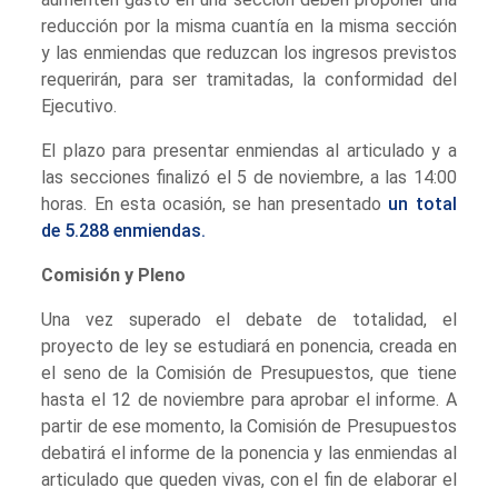
reducción por la misma cuantía en la misma sección
y las enmiendas que reduzcan los ingresos previstos
requerirán, para ser tramitadas, la conformidad del
Ejecutivo.
El plazo para presentar enmiendas al articulado y a
las secciones finalizó el 5 de noviembre, a las 14:00
horas. En esta ocasión, se han presentado
un total
de 5.288 enmiendas.
Comisión y Pleno
Una vez superado el debate de totalidad, el
proyecto de ley se estudiará en ponencia, creada en
el seno de la Comisión de Presupuestos, que tiene
hasta el 12 de noviembre para aprobar el informe. A
partir de ese momento, la Comisión de Presupuestos
debatirá el informe de la ponencia y las enmiendas al
articulado que queden vivas, con el fin de elaborar el