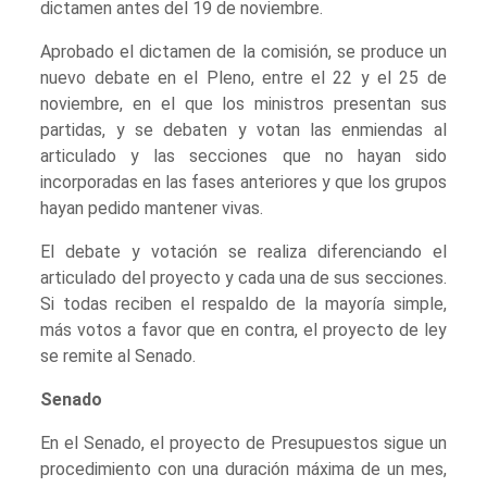
dictamen antes del 19 de noviembre.
Aprobado el dictamen de la comisión, se produce un
nuevo debate en el Pleno, entre el 22 y el 25 de
noviembre, en el que los ministros presentan sus
partidas, y se debaten y votan las enmiendas al
articulado y las secciones que no hayan sido
incorporadas en las fases anteriores y que los grupos
hayan pedido mantener vivas.
El debate y votación se realiza diferenciando el
articulado del proyecto y cada una de sus secciones.
Si todas reciben el respaldo de la mayoría simple,
más votos a favor que en contra, el proyecto de ley
se remite al Senado.
Senado
En el Senado, el proyecto de Presupuestos sigue un
procedimiento con una duración máxima de un mes,