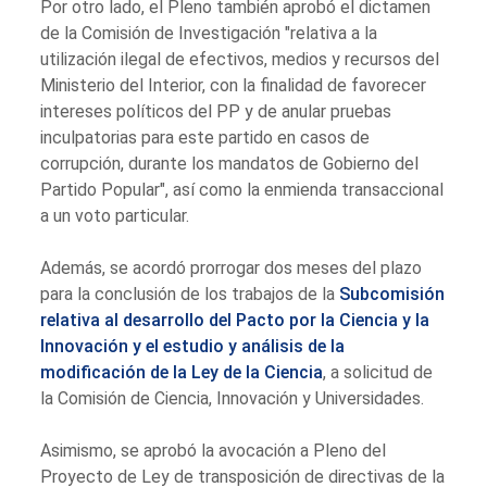
Por otro lado, el Pleno también aprobó el dictamen
de la Comisión de Investigación "relativa a la
utilización ilegal de efectivos, medios y recursos del
Ministerio del Interior, con la finalidad de favorecer
intereses políticos del PP y de anular pruebas
inculpatorias para este partido en casos de
corrupción, durante los mandatos de Gobierno del
Partido Popular", así como la enmienda transaccional
a un voto particular.
Además, se acordó prorrogar dos meses del plazo
para la conclusión de los trabajos de la
Subcomisión
relativa al desarrollo del Pacto por la Ciencia y la
Innovación y el estudio y análisis de la
modificación de la Ley de la Ciencia
, a solicitud de
la Comisión de Ciencia, Innovación y Universidades.
Asimismo, se aprobó la avocación a Pleno del
Proyecto de Ley de transposición de directivas de la