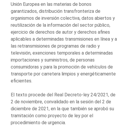
Unión Europea en las materias de bonos
garantizados, distribución transfronteriza de
organismos de inversión colectiva, datos abiertos y
reutilización de la información del sector público,
ejercicio de derechos de autor y derechos afines
aplicables a determinadas transmisiones en línea y a
las retransmisiones de programas de radio y
televisión, exenciones temporales a determinadas
importaciones y suministros, de personas
consumidoras y para la promoción de vehículos de
transporte por carretera limpios y energéticamente
eficientes.
El texto procede del Real Decreto-ley 24/2021, de
2 de noviembre, convalidado en la sesión del 2 de
diciembre de 2021, en la que también se aprobó su
tramitación como proyecto de ley por el
procedimiento de urgencia.