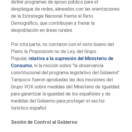
definir programas de apoyo público para el
despliegue de redes, alineados con las orientaciones
de la Estrategia Nacional frente al Reto
Demográfico, que contribuyan a frenar la
despoblación en áreas rurales.
Por otra parte, no contaron con el visto bueno del
Pleno la Proposición no de Ley, del Grupo
Popular,
relativa a la supresión del Ministerio de
Consumo
, ni la moción sobre "la observancia
constitucional del programa legislativo del Gobierno".
Tampoco fueron aprobadas las dos mociones del
Grupo VOX sobre medidas del Ministerio de Igualdad
para garantizar la igualdad de los españoles y de
medidas del Gobierno para proteger el sector
turístico español.
Sesión de Control al Gobierno