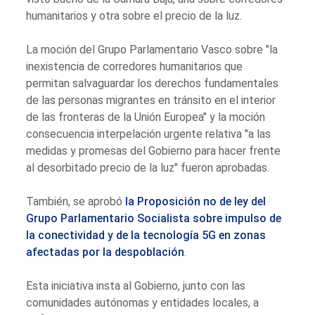
humanitarios y otra sobre el precio de la luz.
La moción del Grupo Parlamentario Vasco sobre "la
inexistencia de corredores humanitarios que
permitan salvaguardar los derechos fundamentales
de las personas migrantes en tránsito en el interior
de las fronteras de la Unión Europea" y la moción
consecuencia interpelación urgente relativa "a las
medidas y promesas del Gobierno para hacer frente
al desorbitado precio de la luz" fueron aprobadas.
También, se aprobó
la Proposición no de ley del
Grupo Parlamentario Socialista sobre impulso de
la conectividad y de la tecnología 5G en zonas
afectadas por la despoblación
.
Esta iniciativa insta al Gobierno, junto con las
comunidades autónomas y entidades locales, a