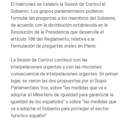
El miércoles se celebró la Sesión de Control al
Gobierno. Los grupos parlamentarios pudieron
formular las preguntas a los miembros del Gobierno,
de acuerdo con la distribución establecida en la
Resolución de la Presidencia que desarrolla el
artículo 188 del Reglamento, relativa a la
formulación de preguntas orales en Pleno.
La Sesión de Control continuó con las
interpelaciones urgentes y con las mociones
consecuencia de interpelaciones urgentes. En primer
lugar, se vieron las dos propuestas por el Grupo
Parlamentario Vox, sobre "las medidas que va a
adoptar el Ministerio de Igualdad para garantizar la
igualdad de los españoles" y sobre "las medidas que
va a adoptar el Gobierno para proteger el sector
turístico español".