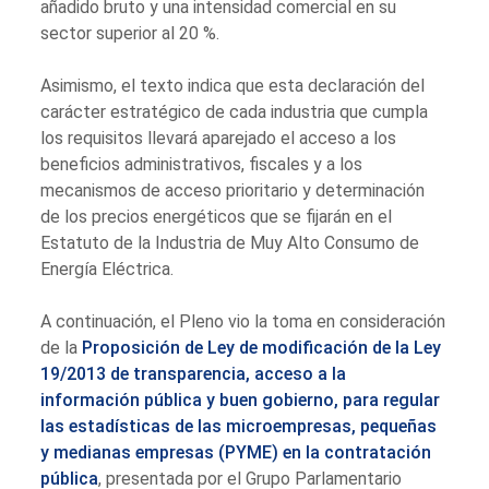
añadido bruto y una intensidad comercial en su
sector superior al 20 %.
Asimismo, el texto indica que esta declaración del
carácter estratégico de cada industria que cumpla
los requisitos llevará aparejado el acceso a los
beneficios administrativos, fiscales y a los
mecanismos de acceso prioritario y determinación
de los precios energéticos que se fijarán en el
Estatuto de la Industria de Muy Alto Consumo de
Energía Eléctrica.
A continuación, el Pleno vio la toma en consideración
de la
Proposición de Ley de modificación de la Ley
19/2013 de transparencia, acceso a la
información pública y buen gobierno, para regular
las estadísticas de las microempresas, pequeñas
y medianas empresas (PYME) en la contratación
pública
, presentada por el Grupo Parlamentario