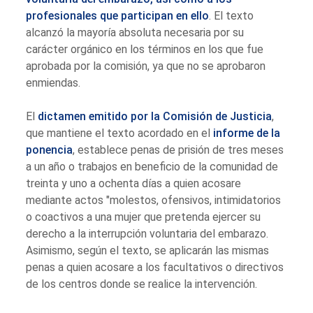
profesionales que participan en ello
. El texto
alcanzó la mayoría absoluta necesaria por su
carácter orgánico en los términos en los que fue
aprobada por la comisión, ya que no se aprobaron
enmiendas.
El
dictamen emitido por la Comisión de Justicia
,
que mantiene el texto acordado en el
informe de la
ponencia
, establece penas de prisión de tres meses
a un año o trabajos en beneficio de la comunidad de
treinta y uno a ochenta días a quien acosare
mediante actos "molestos, ofensivos, intimidatorios
o coactivos a una mujer que pretenda ejercer su
derecho a la interrupción voluntaria del embarazo.
Asimismo, según el texto, se aplicarán las mismas
penas a quien acosare a los facultativos o directivos
de los centros donde se realice la intervención.