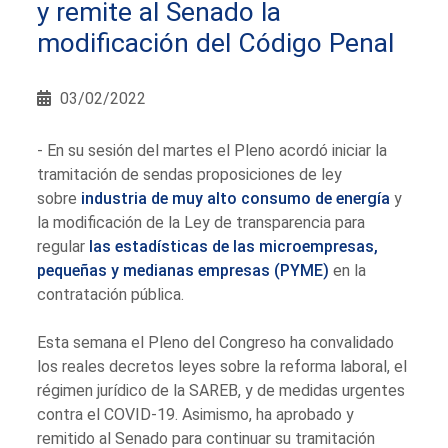
y remite al Senado la
modificación del Código Penal
03/02/2022
- En su sesión del martes el Pleno acordó iniciar la
tramitación de sendas proposiciones de ley
sobre
industria de muy alto consumo de energía
y
la modificación de la Ley de transparencia para
regular
las estadísticas de las microempresas,
pequeñas y medianas empresas (PYME)
en la
contratación pública.
Esta semana el Pleno del Congreso ha convalidado
los reales decretos leyes sobre la reforma laboral, el
régimen jurídico de la SAREB, y de medidas urgentes
contra el COVID-19. Asimismo, ha aprobado y
remitido al Senado para continuar su tramitación