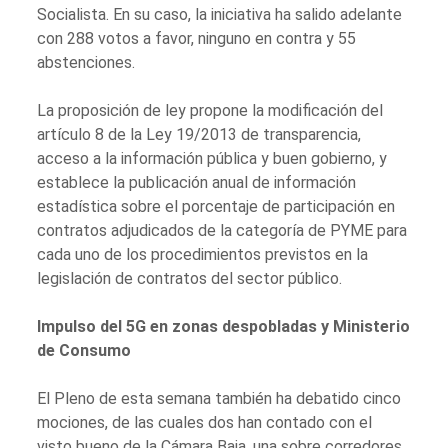
Socialista. En su caso, la iniciativa ha salido adelante
con 288 votos a favor, ninguno en contra y 55
abstenciones.
La proposición de ley propone la modificación del
artículo 8 de la Ley 19/2013 de transparencia,
acceso a la información pública y buen gobierno, y
establece la publicación anual de información
estadística sobre el porcentaje de participación en
contratos adjudicados de la categoría de PYME para
cada uno de los procedimientos previstos en la
legislación de contratos del sector público.
Impulso del 5G en zonas despobladas y Ministerio
de Consumo
El Pleno de esta semana también ha debatido cinco
mociones, de las cuales dos han contado con el
visto bueno de la Cámara Baja, una sobre corredores