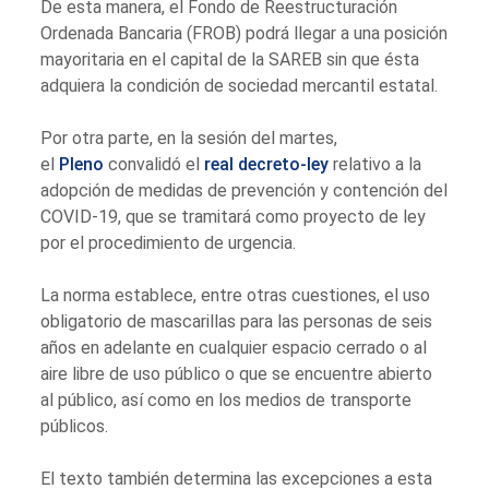
De esta manera, el Fondo de Reestructuración
Ordenada Bancaria (FROB) podrá llegar a una posición
mayoritaria en el capital de la SAREB sin que ésta
adquiera la condición de sociedad mercantil estatal.
Por otra parte, en la sesión del martes,
el
Pleno
convalidó el
real decreto-ley
relativo a la
adopción de medidas de prevención y contención del
COVID-19, que se tramitará como proyecto de ley
por el procedimiento de urgencia.
La norma establece, entre otras cuestiones, el uso
obligatorio de mascarillas para las personas de seis
años en adelante en cualquier espacio cerrado o al
aire libre de uso público o que se encuentre abierto
al público, así como en los medios de transporte
públicos.
El texto también determina las excepciones a esta