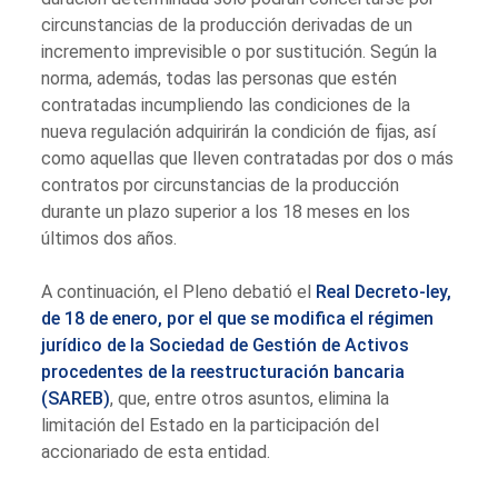
circunstancias de la producción derivadas de un
incremento imprevisible o por sustitución. Según la
norma, además, todas las personas que estén
contratadas incumpliendo las condiciones de la
nueva regulación adquirirán la condición de fijas, así
como aquellas que lleven contratadas por dos o más
contratos por circunstancias de la producción
durante un plazo superior a los 18 meses en los
últimos dos años.
A continuación, el Pleno debatió el
Real Decreto-ley,
de 18 de enero, por el que se modifica el régimen
jurídico de la Sociedad de Gestión de Activos
procedentes de la reestructuración bancaria
(SAREB)
, que, entre otros asuntos, elimina la
limitación del Estado en la participación del
accionariado de esta entidad.