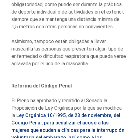
obligatoriedad, como puede ser durante la práctica
de deporte individual o de actividades en el exterior,
siempre que se mantenga una distancia mínima de
1,5 metros con otras personas no convivientes.
Asimismo, tampoco están obligadas a llevar
mascarilla las personas que presenten algún tipo de
enfermedad o dificultad respiratoria que pueda verse
agravada por el uso de la mascarilla.
Reforma del Código Penal
El Pleno ha aprobado y remitido al Senado la
Proposición de Ley Orgánica por la que se modifica
la
Ley Orgánica 10/1995, de 23 de noviembre, del
Código Penal, para penalizar el acoso a las
mujeres que acuden a clínicas para la interrupción
voluntaria del embarazo, así como a los