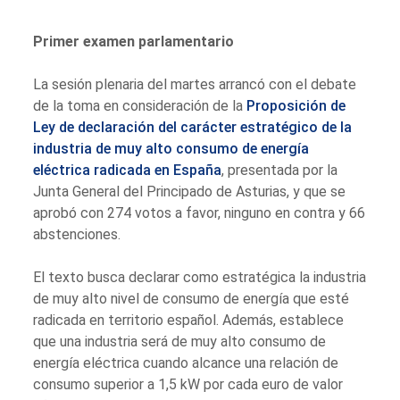
Primer examen parlamentario
La sesión plenaria del martes arrancó con el debate
de la toma en consideración de la
Proposición de
Ley de declaración del carácter estratégico de la
industria de muy alto consumo de energía
eléctrica radicada en España
, presentada por la
Junta General del Principado de Asturias, y que se
aprobó con 274 votos a favor, ninguno en contra y 66
abstenciones.
El texto busca declarar como estratégica la industria
de muy alto nivel de consumo de energía que esté
radicada en territorio español. Además, establece
que una industria será de muy alto consumo de
energía eléctrica cuando alcance una relación de
consumo superior a 1,5 kW por cada euro de valor