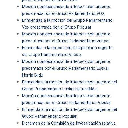
Moción consecuencia de interpelación urgente
presentada por el Grupo Parlamentario VOX
Enmiendas a la moción del Grupo Parlamentario
Vox presentada por el Grupo Popular
Moción consecuencia de interpelación urgente
presentada por el Grupo Parlamentario Vasco
Enmiendas a la moción de interpelación urgente
del Grupo Parlamentario Vasco
Moción consecuencia de interpelación urgente
presentada por el Grupo Parlamentario Euskal
Herria Bildu
Enmienda a la moción de interpelación urgente del
Grupo Parlamentario Euskal Herria Bildu
Moción consecuencia de interpelación urgente
presentada por el Grupo Parlamentario Popular
Enmienda a la moción de interpelación urgente del
Grupo Parlamentario Popular
Dictamen de la Comisión de Investigación relativa