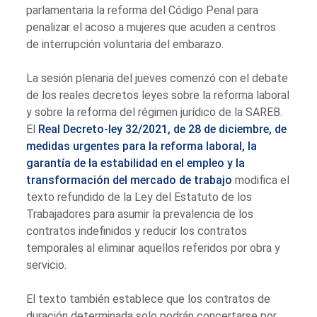
parlamentaria la reforma del Código Penal para
penalizar el acoso a mujeres que acuden a centros
de interrupción voluntaria del embarazo.
La sesión plenaria del jueves comenzó con el debate
de los reales decretos leyes sobre la reforma laboral
y sobre la reforma del régimen jurídico de la SAREB.
El
Real Decreto-ley 32/2021, de 28 de diciembre, de
medidas urgentes para la reforma laboral, la
garantía de la estabilidad en el empleo y la
transformación del mercado de trabajo
modifica el
texto refundido de la Ley del Estatuto de los
Trabajadores para asumir la prevalencia de los
contratos indefinidos y reducir los contratos
temporales al eliminar aquellos referidos por obra y
servicio.
El texto también establece que los contratos de
duración determinada solo podrán concertarse por