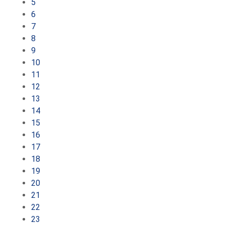
5
6
7
8
9
10
11
12
13
14
15
16
17
18
19
20
21
22
23