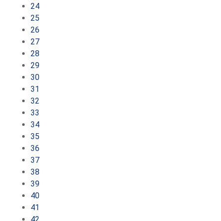
24
25
26
27
28
29
30
31
32
33
34
35
36
37
38
39
40
41
42