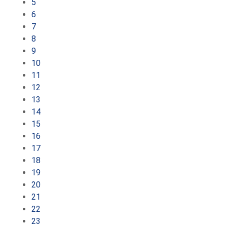
5
6
7
8
9
10
11
12
13
14
15
16
17
18
19
20
21
22
23