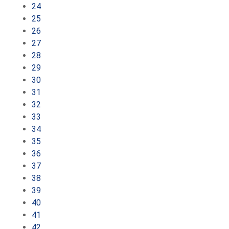
24
25
26
27
28
29
30
31
32
33
34
35
36
37
38
39
40
41
42