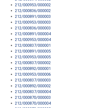
212/000953/000002
212/000836/000002
212/000891/000003
212/000953/000003
212/000836/000003
212/000891/000004
212/000953/000004
212/000837/000001
212/000891/000005
212/000953/000005
212/000837/000002
212/000892/000001
212/000953/000006
212/000837/000003
212/000892/000002
212/000837/000004
212/000870/000003
212/000870/000004