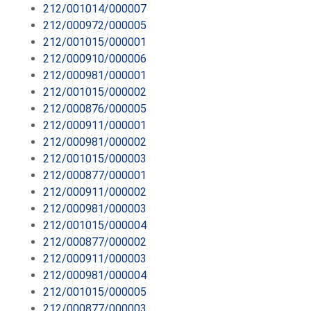
212/001014/000007
212/000972/000005
212/001015/000001
212/000910/000006
212/000981/000001
212/001015/000002
212/000876/000005
212/000911/000001
212/000981/000002
212/001015/000003
212/000877/000001
212/000911/000002
212/000981/000003
212/001015/000004
212/000877/000002
212/000911/000003
212/000981/000004
212/001015/000005
212/000877/000003