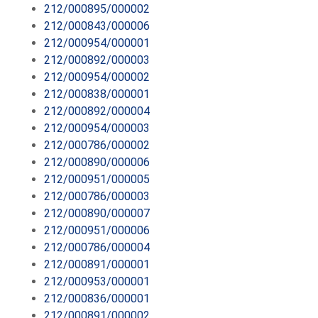
212/000895/000002
212/000843/000006
212/000954/000001
212/000892/000003
212/000954/000002
212/000838/000001
212/000892/000004
212/000954/000003
212/000786/000002
212/000890/000006
212/000951/000005
212/000786/000003
212/000890/000007
212/000951/000006
212/000786/000004
212/000891/000001
212/000953/000001
212/000836/000001
212/000891/000002