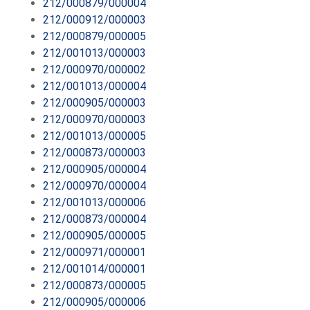
212/000879/000004
212/000912/000003
212/000879/000005
212/001013/000003
212/000970/000002
212/001013/000004
212/000905/000003
212/000970/000003
212/001013/000005
212/000873/000003
212/000905/000004
212/000970/000004
212/001013/000006
212/000873/000004
212/000905/000005
212/000971/000001
212/001014/000001
212/000873/000005
212/000905/000006