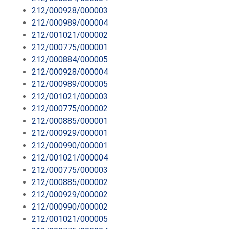
212/000928/000003
212/000989/000004
212/001021/000002
212/000775/000001
212/000884/000005
212/000928/000004
212/000989/000005
212/001021/000003
212/000775/000002
212/000885/000001
212/000929/000001
212/000990/000001
212/001021/000004
212/000775/000003
212/000885/000002
212/000929/000002
212/000990/000002
212/001021/000005