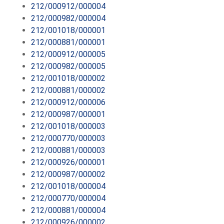
212/000912/000004
212/000982/000004
212/001018/000001
212/000881/000001
212/000912/000005
212/000982/000005
212/001018/000002
212/000881/000002
212/000912/000006
212/000987/000001
212/001018/000003
212/000770/000003
212/000881/000003
212/000926/000001
212/000987/000002
212/001018/000004
212/000770/000004
212/000881/000004
212/000926/000002