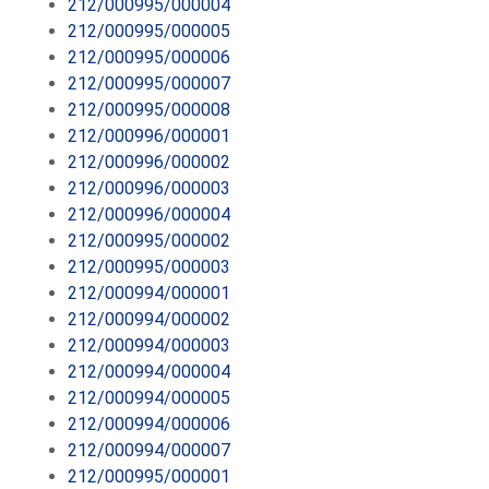
212/000995/000004
212/000995/000005
212/000995/000006
212/000995/000007
212/000995/000008
212/000996/000001
212/000996/000002
212/000996/000003
212/000996/000004
212/000995/000002
212/000995/000003
212/000994/000001
212/000994/000002
212/000994/000003
212/000994/000004
212/000994/000005
212/000994/000006
212/000994/000007
212/000995/000001