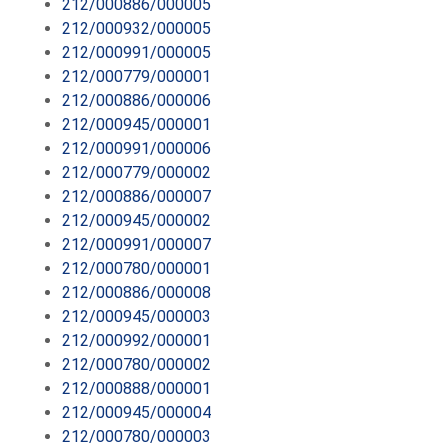
212/000886/000005
212/000932/000005
212/000991/000005
212/000779/000001
212/000886/000006
212/000945/000001
212/000991/000006
212/000779/000002
212/000886/000007
212/000945/000002
212/000991/000007
212/000780/000001
212/000886/000008
212/000945/000003
212/000992/000001
212/000780/000002
212/000888/000001
212/000945/000004
212/000780/000003