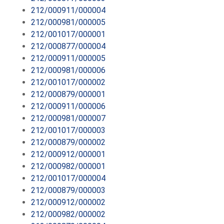
212/000911/000004
212/000981/000005
212/001017/000001
212/000877/000004
212/000911/000005
212/000981/000006
212/001017/000002
212/000879/000001
212/000911/000006
212/000981/000007
212/001017/000003
212/000879/000002
212/000912/000001
212/000982/000001
212/001017/000004
212/000879/000003
212/000912/000002
212/000982/000002