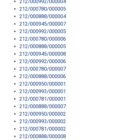
212/000992/000004
212/000780/000005
212/000888/000004
212/000945/000007
212/000992/000005
212/000780/000006
212/000888/000005
212/000945/000008
212/000992/000006
212/000780/000007
212/000888/000006
212/000950/000001
212/000993/000001
212/000781/000001
212/000888/000007
212/000950/000002
212/000993/000002
212/000781/000002
212/000888/000008