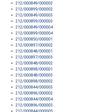
212/000849/000002
212/000899/000002
212/000849/000003
212/000899/000003
212/000849/000004
212/000899/000004
212/000850/000001
212/000897/000002
212/000848/000001
212/000897/000003
212/000848/000002
212/000898/000001
212/000848/000003
212/000898/000002
212/000844/000003
212/000896/000002
212/000844/000004
212/000896/000003
212/000844/000005