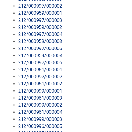
212/000997/000002
212/000959/000001
212/000997/000003
212/000959/000002
212/000997/000004
212/000959/000003
212/000997/000005
212/000959/000004
212/000997/000006
212/000961/000001
212/000997/000007
212/000961/000002
212/000999/000001
212/000961/000003
212/000999/000002
212/000961/000004
212/000999/000003
212/000996/000005