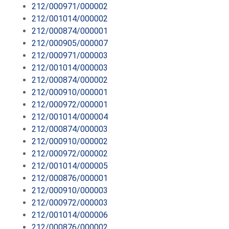
212/000971/000002
212/001014/000002
212/000874/000001
212/000905/000007
212/000971/000003
212/001014/000003
212/000874/000002
212/000910/000001
212/000972/000001
212/001014/000004
212/000874/000003
212/000910/000002
212/000972/000002
212/001014/000005
212/000876/000001
212/000910/000003
212/000972/000003
212/001014/000006
212/000876/000002