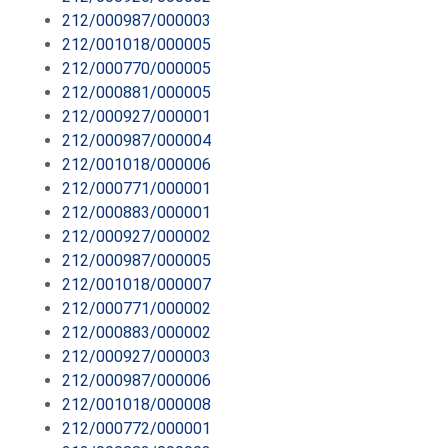
212/000987/000003
212/001018/000005
212/000770/000005
212/000881/000005
212/000927/000001
212/000987/000004
212/001018/000006
212/000771/000001
212/000883/000001
212/000927/000002
212/000987/000005
212/001018/000007
212/000771/000002
212/000883/000002
212/000927/000003
212/000987/000006
212/001018/000008
212/000772/000001