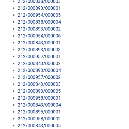
212/000838/000003
212/000893/000001
212/000954/000005
212/000838/000004
212/000893/000002
212/000954/000006
212/000843/000001
212/000893/000003
212/000957/000001
212/000843/000002
212/000893/000004
212/000957/000002
212/000843/000003
212/000893/000005
212/000958/000001
212/000843/000004
212/000895/000001
212/000958/000002
212/000843/000005