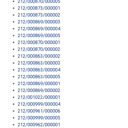
212/000870/000005
212/000873/000001
212/000873/000002
212/000869/000003
212/000869/000004
212/000869/000005
212/000870/000001
212/000870/000002
212/000863/000002
212/000863/000003
212/000863/000004
212/000863/000005
212/000869/000001
212/000869/000002
212/001022/000001
212/000999/000004
212/000961/000006
212/000999/000005
212/000962/000001