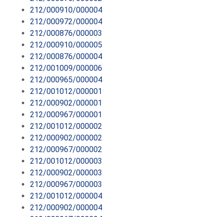
212/000910/000004
212/000972/000004
212/000876/000003
212/000910/000005
212/000876/000004
212/001009/000006
212/000965/000004
212/001012/000001
212/000902/000001
212/000967/000001
212/001012/000002
212/000902/000002
212/000967/000002
212/001012/000003
212/000902/000003
212/000967/000003
212/001012/000004
212/000902/000004