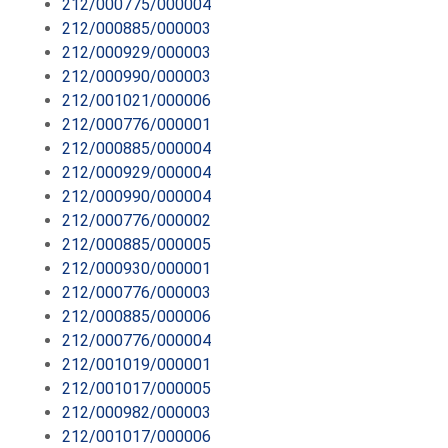
212/000775/000004
212/000885/000003
212/000929/000003
212/000990/000003
212/001021/000006
212/000776/000001
212/000885/000004
212/000929/000004
212/000990/000004
212/000776/000002
212/000885/000005
212/000930/000001
212/000776/000003
212/000885/000006
212/000776/000004
212/001019/000001
212/001017/000005
212/000982/000003
212/001017/000006