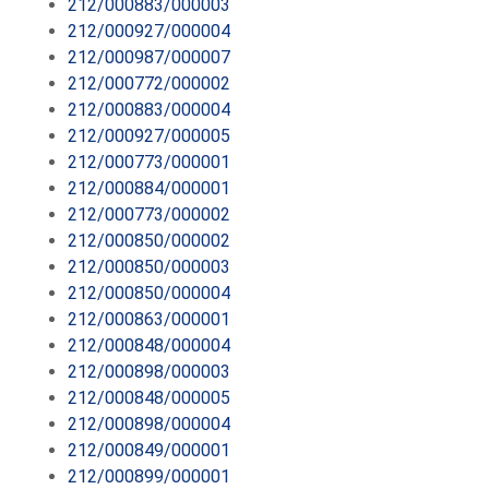
212/000883/000003
212/000927/000004
212/000987/000007
212/000772/000002
212/000883/000004
212/000927/000005
212/000773/000001
212/000884/000001
212/000773/000002
212/000850/000002
212/000850/000003
212/000850/000004
212/000863/000001
212/000848/000004
212/000898/000003
212/000848/000005
212/000898/000004
212/000849/000001
212/000899/000001