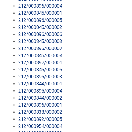
212/000896/000004
212/000845/000001
212/000896/000005
212/000845/000002
212/000896/000006
212/000845/000003
212/000896/000007
212/000845/000004
212/000897/000001
212/000845/000005
212/000895/000003
212/000844/000001
212/000895/000004
212/000844/000002
212/000896/000001
212/000838/000002
212/000892/000005
212/000954/000004