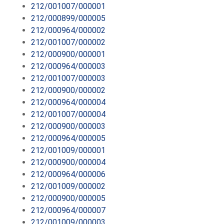
212/001007/000001
212/000899/000005
212/000964/000002
212/001007/000002
212/000900/000001
212/000964/000003
212/001007/000003
212/000900/000002
212/000964/000004
212/001007/000004
212/000900/000003
212/000964/000005
212/001009/000001
212/000900/000004
212/000964/000006
212/001009/000002
212/000900/000005
212/000964/000007
212/001009/000003