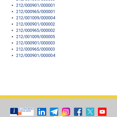
212/000901/000001
212/000965/000001
212/001009/000004
212/000901/000002
212/000965/000002
212/001009/000005
212/000901/000003
212/000965/000003
212/000901/000004