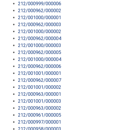
212/000999/000006
212/000962/000002
212/001000/000001
212/000962/000003
212/001000/000002
212/000962/000004
212/001000/000003
212/000962/000005
212/001000/000004
212/000962/000006
212/001001/000001
212/000962/000007
212/001001/000002
212/000963/000001
212/001001/000003
212/000963/000002
212/000961/000005
212/000997/000001
212/000958/000003