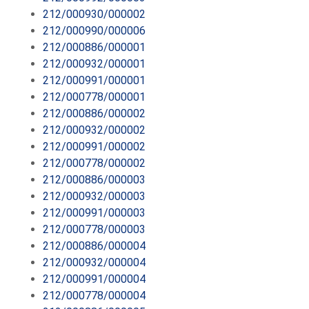
212/000930/000002
212/000990/000006
212/000886/000001
212/000932/000001
212/000991/000001
212/000778/000001
212/000886/000002
212/000932/000002
212/000991/000002
212/000778/000002
212/000886/000003
212/000932/000003
212/000991/000003
212/000778/000003
212/000886/000004
212/000932/000004
212/000991/000004
212/000778/000004