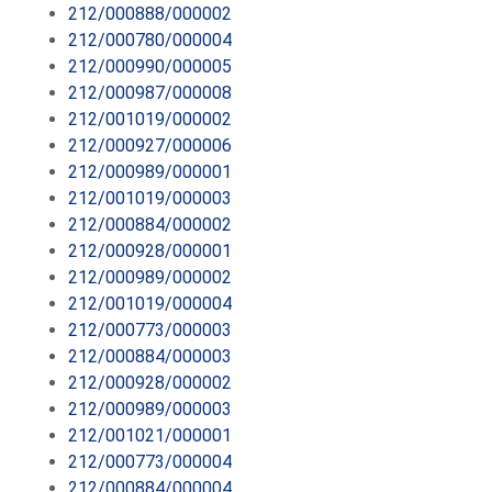
212/000888/000002
212/000780/000004
212/000990/000005
212/000987/000008
212/001019/000002
212/000927/000006
212/000989/000001
212/001019/000003
212/000884/000002
212/000928/000001
212/000989/000002
212/001019/000004
212/000773/000003
212/000884/000003
212/000928/000002
212/000989/000003
212/001021/000001
212/000773/000004
212/000884/000004