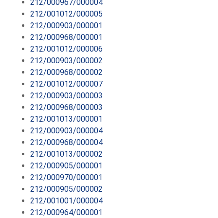
212/000967/000004
212/001012/000005
212/000903/000001
212/000968/000001
212/001012/000006
212/000903/000002
212/000968/000002
212/001012/000007
212/000903/000003
212/000968/000003
212/001013/000001
212/000903/000004
212/000968/000004
212/001013/000002
212/000905/000001
212/000970/000001
212/000905/000002
212/001001/000004
212/000964/000001