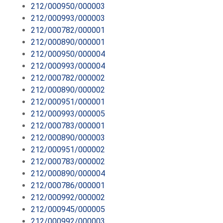
212/000950/000003
212/000993/000003
212/000782/000001
212/000890/000001
212/000950/000004
212/000993/000004
212/000782/000002
212/000890/000002
212/000951/000001
212/000993/000005
212/000783/000001
212/000890/000003
212/000951/000002
212/000783/000002
212/000890/000004
212/000786/000001
212/000992/000002
212/000945/000005
212/000992/000003