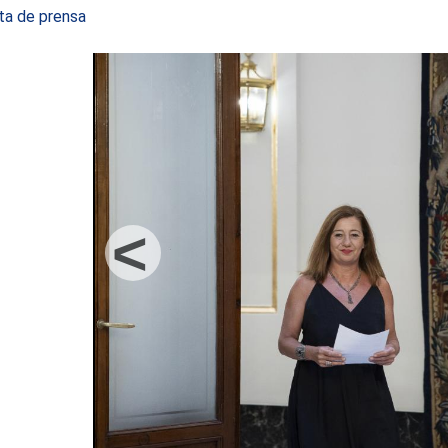
ta de prensa