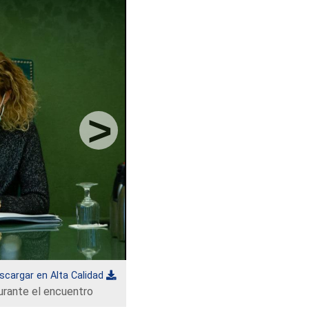
scargar en Alta Calidad
urante el encuentro