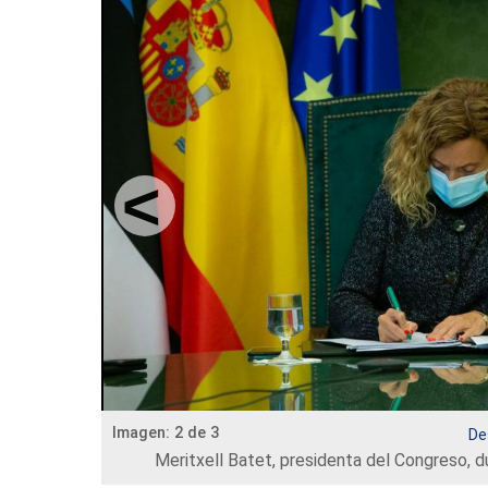
Imagen: 2 de 3
De
Meritxell Batet, presidenta del Congreso, d