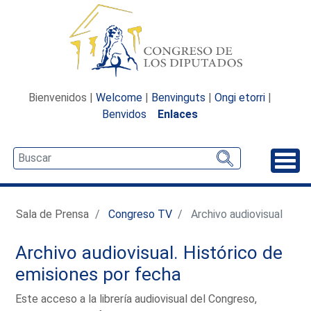
Bienvenidos |
Welcome
|
Benvinguts
|
Ongi etorri
|
Benvidos
Enlaces
Desp
Sala de Prensa
Congreso TV
Archivo audiovisual
Archivo audiovisual. Histórico de
emisiones por fecha
Este acceso a la librería audiovisual del Congreso,