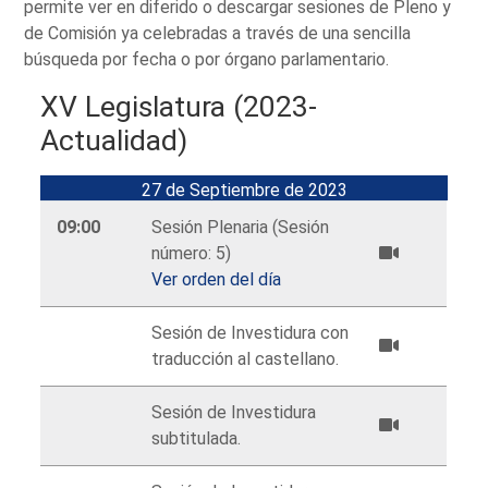
permite ver en diferido o descargar sesiones de Pleno y
de Comisión ya celebradas a través de una sencilla
búsqueda por fecha o por órgano parlamentario.
XV Legislatura (2023-
Actualidad)
27 de Septiembre de 2023
09:00
Sesión Plenaria (Sesión
número: 5)
Ver orden del día
Sesión de Investidura con
traducción al castellano.
Sesión de Investidura
subtitulada.