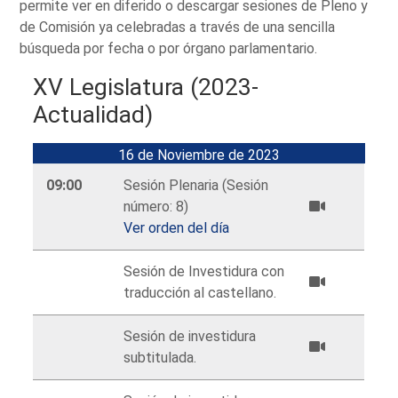
permite ver en diferido o descargar sesiones de Pleno y
de Comisión ya celebradas a través de una sencilla
búsqueda por fecha o por órgano parlamentario.
XV Legislatura (2023-
Actualidad)
16 de Noviembre de 2023
09:00
Sesión Plenaria (Sesión
número: 8)
Ver orden del día
Sesión de Investidura con
traducción al castellano.
Sesión de investidura
subtitulada.