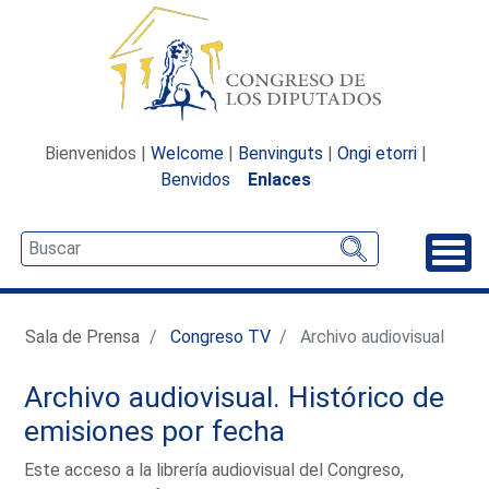
Bienvenidos |
Welcome
|
Benvinguts
|
Ongi etorri
|
Benvidos
Enlaces
Desp
Sala de Prensa
Congreso TV
Archivo audiovisual
Archivo audiovisual. Histórico de
emisiones por fecha
Este acceso a la librería audiovisual del Congreso,