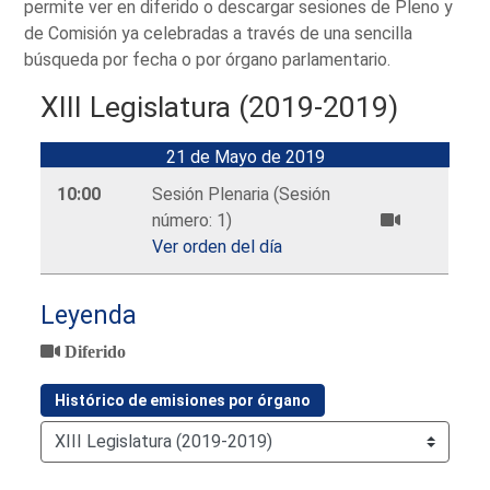
permite ver en diferido o descargar sesiones de Pleno y
de Comisión ya celebradas a través de una sencilla
búsqueda por fecha o por órgano parlamentario.
XIII Legislatura (2019-2019)
21 de Mayo de 2019
10:00
Sesión Plenaria (Sesión
número: 1)
Ver orden del día
Leyenda
Diferido
Histórico de emisiones por órgano