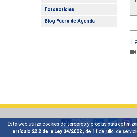
Fotonoticias
Blog Fuera de Agenda
L
Esta web utiliza cookies de terceros y propias para optimiza
artículo 22.2 de la Ley 34/2002
, de 11 de julio, de serv