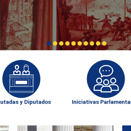
putadas y Diputados
Iniciativas Parlamenta