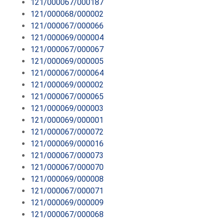
121/000067/000187
121/000068/000002
121/000067/000066
121/000069/000004
121/000067/000067
121/000069/000005
121/000067/000064
121/000069/000002
121/000067/000065
121/000069/000003
121/000069/000001
121/000067/000072
121/000069/000016
121/000067/000073
121/000067/000070
121/000069/000008
121/000067/000071
121/000069/000009
121/000067/000068