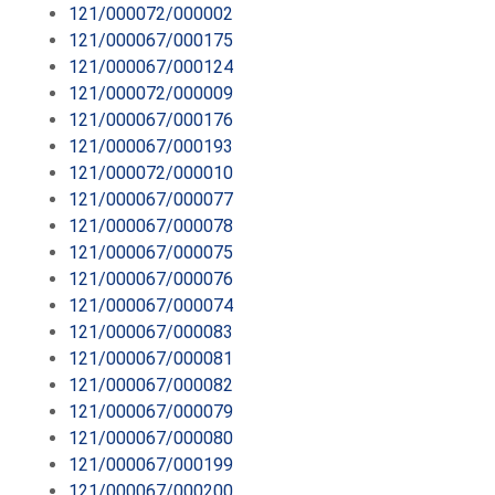
121/000072/000002
121/000067/000175
121/000067/000124
121/000072/000009
121/000067/000176
121/000067/000193
121/000072/000010
121/000067/000077
121/000067/000078
121/000067/000075
121/000067/000076
121/000067/000074
121/000067/000083
121/000067/000081
121/000067/000082
121/000067/000079
121/000067/000080
121/000067/000199
121/000067/000200