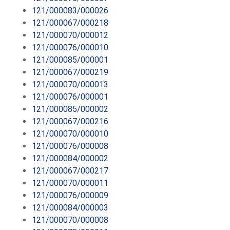
121/000083/000026
121/000067/000218
121/000070/000012
121/000076/000010
121/000085/000001
121/000067/000219
121/000070/000013
121/000076/000001
121/000085/000002
121/000067/000216
121/000070/000010
121/000076/000008
121/000084/000002
121/000067/000217
121/000070/000011
121/000076/000009
121/000084/000003
121/000070/000008