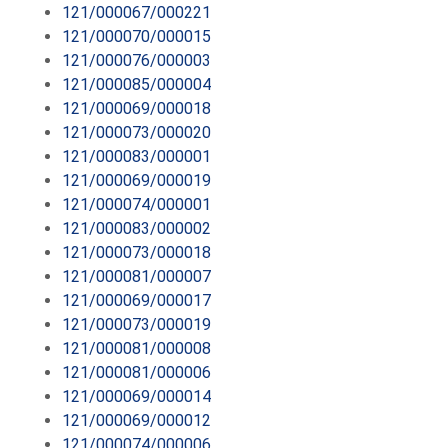
121/000067/000221
121/000070/000015
121/000076/000003
121/000085/000004
121/000069/000018
121/000073/000020
121/000083/000001
121/000069/000019
121/000074/000001
121/000083/000002
121/000073/000018
121/000081/000007
121/000069/000017
121/000073/000019
121/000081/000008
121/000081/000006
121/000069/000014
121/000069/000012
121/000074/000006