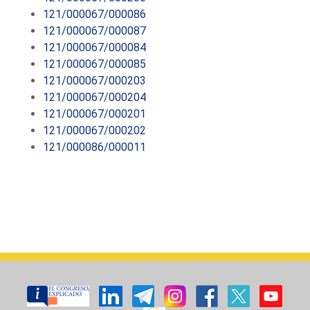
121/000067/000086
121/000067/000087
121/000067/000084
121/000067/000085
121/000067/000203
121/000067/000204
121/000067/000201
121/000067/000202
121/000086/000011