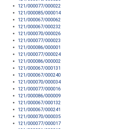
121/000077/000022
121/000085/000014
121/000067/000062
121/000067/000232
121/000070/000026
121/000077/000023
121/000086/000001
121/000077/000024
121/000086/000002
121/000067/000131
121/000067/000240
121/000070/000034
121/000077/000016
121/000086/000009
121/000067/000132
121/000067/000241
121/000070/000035
121/000077/000017