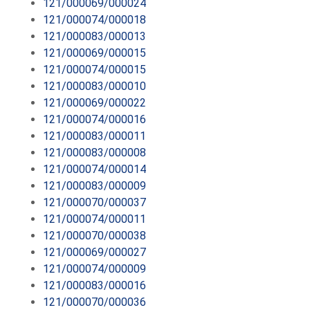
121/000069/000024
121/000074/000018
121/000083/000013
121/000069/000015
121/000074/000015
121/000083/000010
121/000069/000022
121/000074/000016
121/000083/000011
121/000083/000008
121/000074/000014
121/000083/000009
121/000070/000037
121/000074/000011
121/000070/000038
121/000069/000027
121/000074/000009
121/000083/000016
121/000070/000036