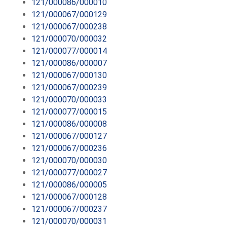
121/000086/000010
121/000067/000129
121/000067/000238
121/000070/000032
121/000077/000014
121/000086/000007
121/000067/000130
121/000067/000239
121/000070/000033
121/000077/000015
121/000086/000008
121/000067/000127
121/000067/000236
121/000070/000030
121/000077/000027
121/000086/000005
121/000067/000128
121/000067/000237
121/000070/000031