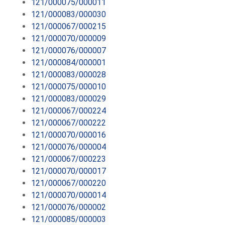
121/000075/000011
121/000083/000030
121/000067/000215
121/000070/000009
121/000076/000007
121/000084/000001
121/000083/000028
121/000075/000010
121/000083/000029
121/000067/000224
121/000067/000222
121/000070/000016
121/000076/000004
121/000067/000223
121/000070/000017
121/000067/000220
121/000070/000014
121/000076/000002
121/000085/000003