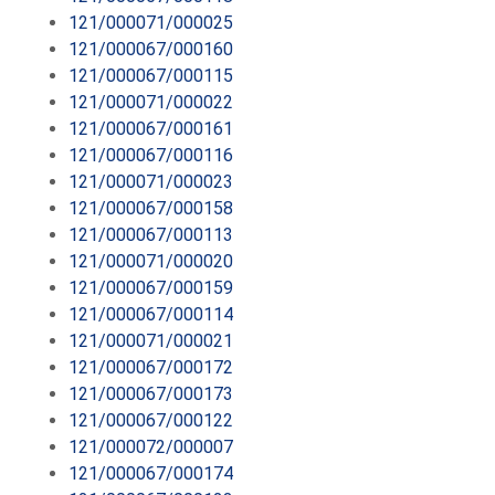
121/000071/000025
121/000067/000160
121/000067/000115
121/000071/000022
121/000067/000161
121/000067/000116
121/000071/000023
121/000067/000158
121/000067/000113
121/000071/000020
121/000067/000159
121/000067/000114
121/000071/000021
121/000067/000172
121/000067/000173
121/000067/000122
121/000072/000007
121/000067/000174