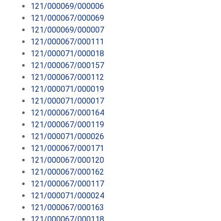
121/000069/000006
121/000067/000069
121/000069/000007
121/000067/000111
121/000071/000018
121/000067/000157
121/000067/000112
121/000071/000019
121/000071/000017
121/000067/000164
121/000067/000119
121/000071/000026
121/000067/000171
121/000067/000120
121/000067/000162
121/000067/000117
121/000071/000024
121/000067/000163
121/000067/000118