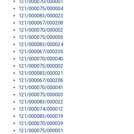
121/000070/000001
121/000075/000004
121/000083/000023
121/000067/000208
121/000070/000002
121/000075/000005
121/000083/000024
121/000067/000205
121/000070/000040
121/000075/000002
121/000083/000021
121/000067/000206
121/000070/000041
121/000075/000003
121/000083/000022
121/000074/000012
121/000083/000019
121/000070/000039
121/000075/000001