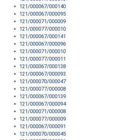
121/000067/000140
121/000067/000095
121/000071/000009
121/000077/000010
121/000067/000141
121/000067/000096
121/000071/000010
121/000077/000011
121/000067/000138
121/000067/000093
121/000070/000047
121/000077/000008
121/000067/000139
121/000067/000094
121/000071/000008
121/000077/000009
121/000067/000091
121/000070/000045