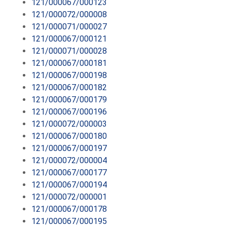
121/000067/000123
121/000072/000008
121/000071/000027
121/000067/000121
121/000071/000028
121/000067/000181
121/000067/000198
121/000067/000182
121/000067/000179
121/000067/000196
121/000072/000003
121/000067/000180
121/000067/000197
121/000072/000004
121/000067/000177
121/000067/000194
121/000072/000001
121/000067/000178
121/000067/000195