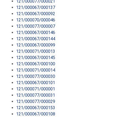
121/000077/000021
121/000067/000137
121/000067/000092
121/000070/000046
121/000077/000007
121/000067/000146
121/000067/000144
121/000067/000099
121/000071/000013
121/000067/000145
121/000067/000100
121/000071/000014
121/000077/000030
121/000067/000101
121/000071/000001
121/000077/000031
121/000077/000029
121/000067/000153
121/000067/000108