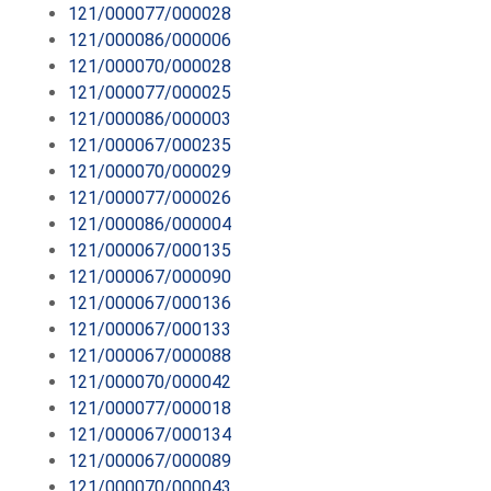
121/000077/000028
121/000086/000006
121/000070/000028
121/000077/000025
121/000086/000003
121/000067/000235
121/000070/000029
121/000077/000026
121/000086/000004
121/000067/000135
121/000067/000090
121/000067/000136
121/000067/000133
121/000067/000088
121/000070/000042
121/000077/000018
121/000067/000134
121/000067/000089
121/000070/000043