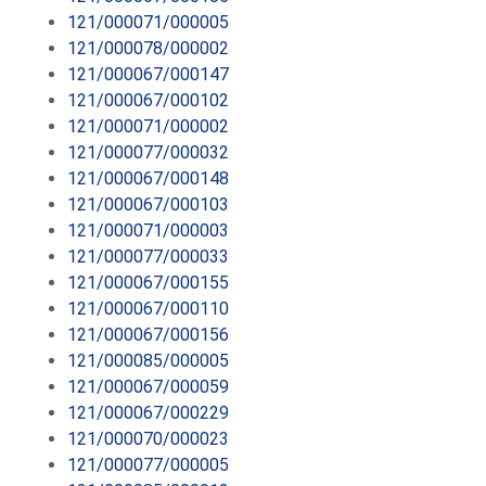
121/000071/000005
121/000078/000002
121/000067/000147
121/000067/000102
121/000071/000002
121/000077/000032
121/000067/000148
121/000067/000103
121/000071/000003
121/000077/000033
121/000067/000155
121/000067/000110
121/000067/000156
121/000085/000005
121/000067/000059
121/000067/000229
121/000070/000023
121/000077/000005