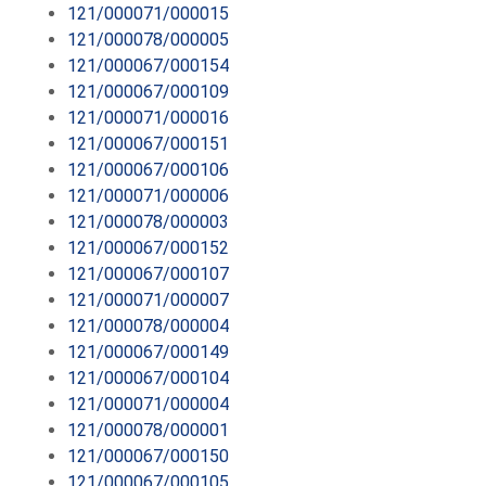
121/000071/000015
121/000078/000005
121/000067/000154
121/000067/000109
121/000071/000016
121/000067/000151
121/000067/000106
121/000071/000006
121/000078/000003
121/000067/000152
121/000067/000107
121/000071/000007
121/000078/000004
121/000067/000149
121/000067/000104
121/000071/000004
121/000078/000001
121/000067/000150
121/000067/000105