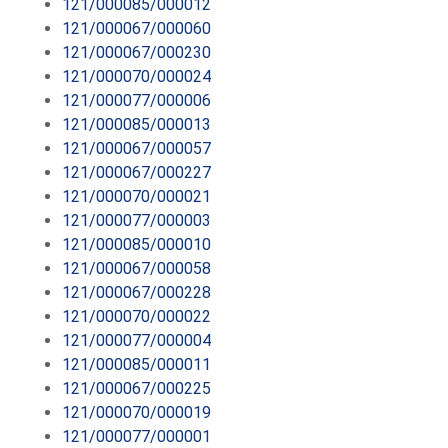
121/000085/000012
121/000067/000060
121/000067/000230
121/000070/000024
121/000077/000006
121/000085/000013
121/000067/000057
121/000067/000227
121/000070/000021
121/000077/000003
121/000085/000010
121/000067/000058
121/000067/000228
121/000070/000022
121/000077/000004
121/000085/000011
121/000067/000225
121/000070/000019
121/000077/000001