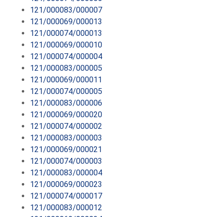
121/000083/000007
121/000069/000013
121/000074/000013
121/000069/000010
121/000074/000004
121/000083/000005
121/000069/000011
121/000074/000005
121/000083/000006
121/000069/000020
121/000074/000002
121/000083/000003
121/000069/000021
121/000074/000003
121/000083/000004
121/000069/000023
121/000074/000017
121/000083/000012