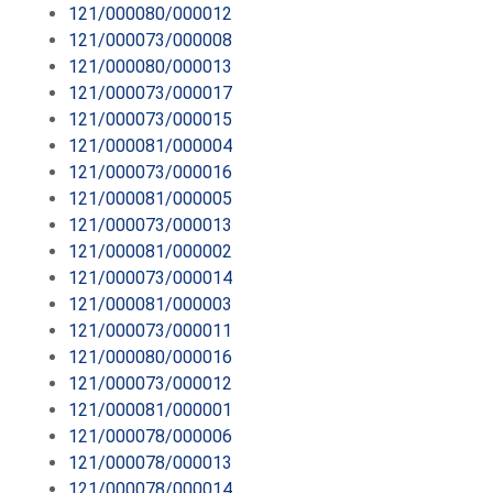
121/000080/000012
121/000073/000008
121/000080/000013
121/000073/000017
121/000073/000015
121/000081/000004
121/000073/000016
121/000081/000005
121/000073/000013
121/000081/000002
121/000073/000014
121/000081/000003
121/000073/000011
121/000080/000016
121/000073/000012
121/000081/000001
121/000078/000006
121/000078/000013
121/000078/000014