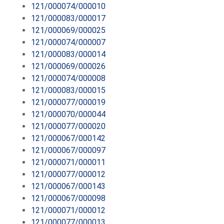
121/000074/000010
121/000083/000017
121/000069/000025
121/000074/000007
121/000083/000014
121/000069/000026
121/000074/000008
121/000083/000015
121/000077/000019
121/000070/000044
121/000077/000020
121/000067/000142
121/000067/000097
121/000071/000011
121/000077/000012
121/000067/000143
121/000067/000098
121/000071/000012
121/000077/000013