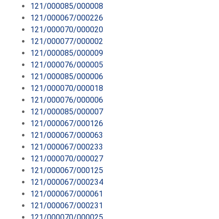
121/000085/000008
121/000067/000226
121/000070/000020
121/000077/000002
121/000085/000009
121/000076/000005
121/000085/000006
121/000070/000018
121/000076/000006
121/000085/000007
121/000067/000126
121/000067/000063
121/000067/000233
121/000070/000027
121/000067/000125
121/000067/000234
121/000067/000061
121/000067/000231
121/000070/000025