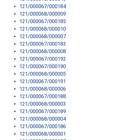
121/000067/000184
121/000068/000009
121/000067/000185
121/000068/000010
121/000068/000007
121/000067/000183
121/000068/000008
121/000067/000192
121/000067/000190
121/000068/000005
121/000067/000191
121/000068/000006
121/000067/000188
121/000068/000003
121/000067/000189
121/000068/000004
121/000067/000186
121/000068/000001