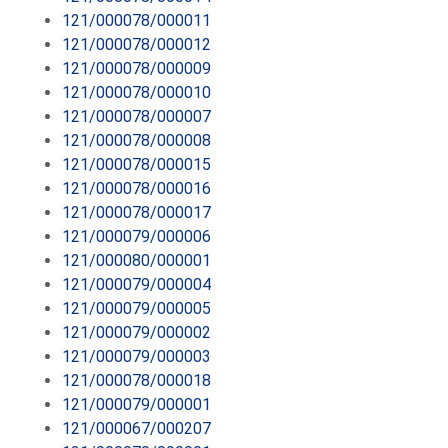
121/000078/000011
121/000078/000012
121/000078/000009
121/000078/000010
121/000078/000007
121/000078/000008
121/000078/000015
121/000078/000016
121/000078/000017
121/000079/000006
121/000080/000001
121/000079/000004
121/000079/000005
121/000079/000002
121/000079/000003
121/000078/000018
121/000079/000001
121/000067/000207