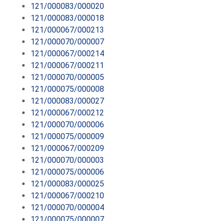
121/000083/000020
121/000083/000018
121/000067/000213
121/000070/000007
121/000067/000214
121/000067/000211
121/000070/000005
121/000075/000008
121/000083/000027
121/000067/000212
121/000070/000006
121/000075/000009
121/000067/000209
121/000070/000003
121/000075/000006
121/000083/000025
121/000067/000210
121/000070/000004
121/000075/000007