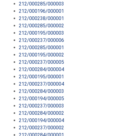
212/000285/000003
212/000196/000001
212/000238/000001
212/000285/000002
212/000195/000003
212/000237/000006
212/000285/000001
212/000195/000002
212/000237/000005
212/000284/000004
212/000195/000001
212/000237/000004
212/000284/000003
212/000194/000005
212/000237/000003
212/000284/000002
212/000194/000004
212/000237/000002
212/000284/000001