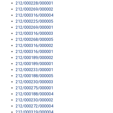
212/000228/000001
212/000269/000002
212/000316/000004
212/000225/000005
212/000269/000001
212/000316/000003
212/000268/000005
212/000316/000002
212/000316/000001
212/000189/000002
212/000189/000001
212/000233/000001
212/000188/000005
212/000230/000003
212/000275/000001
212/000188/000004
212/000230/000002
212/000272/000004
212/000319/000004