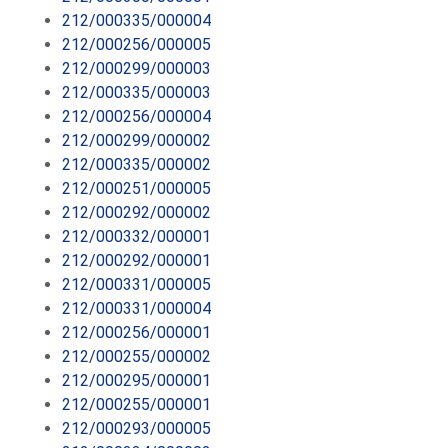
212/000335/000004
212/000256/000005
212/000299/000003
212/000335/000003
212/000256/000004
212/000299/000002
212/000335/000002
212/000251/000005
212/000292/000002
212/000332/000001
212/000292/000001
212/000331/000005
212/000331/000004
212/000256/000001
212/000255/000002
212/000295/000001
212/000255/000001
212/000293/000005