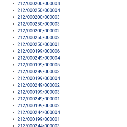
212/000200/000004
212/000250/000004
212/000200/000003
212/000250/000003
212/000200/000002
212/000250/000002
212/000250/000001
212/000199/000006
212/000249/000004
212/000199/000005
212/000249/000003
212/000199/000004
212/000249/000002
212/000199/000003
212/000249/000001
212/000199/000002
212/000244/000004
212/000199/000001
212/000244/000003