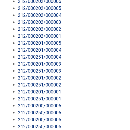
212/000202/000006
212/000202/000005
212/000202/000004
212/000202/000003
212/000202/000002
212/000202/000001
212/000201/000005
212/000201/000004
212/000251/000004
212/000201/000003
212/000251/000003
212/000201/000002
212/000251/000002
212/000201/000001
212/000251/000001
212/000200/000006
212/000250/000006
212/000200/000005
212/000250/000005