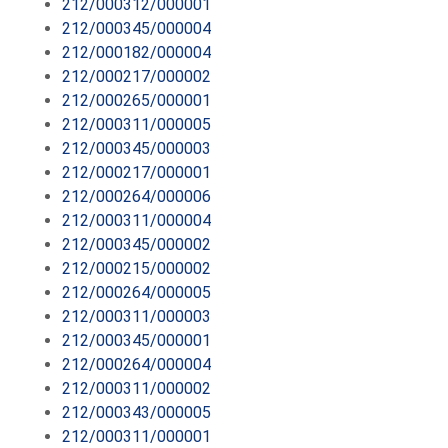
212/000312/000001
212/000345/000004
212/000182/000004
212/000217/000002
212/000265/000001
212/000311/000005
212/000345/000003
212/000217/000001
212/000264/000006
212/000311/000004
212/000345/000002
212/000215/000002
212/000264/000005
212/000311/000003
212/000345/000001
212/000264/000004
212/000311/000002
212/000343/000005
212/000311/000001