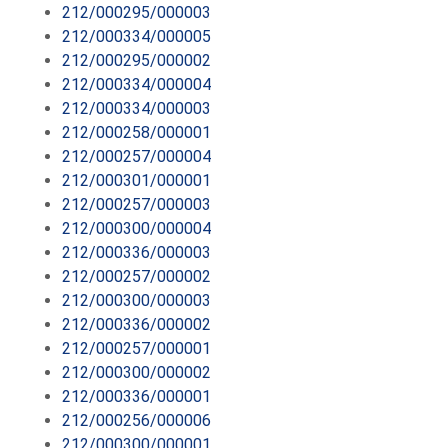
212/000295/000003
212/000334/000005
212/000295/000002
212/000334/000004
212/000334/000003
212/000258/000001
212/000257/000004
212/000301/000001
212/000257/000003
212/000300/000004
212/000336/000003
212/000257/000002
212/000300/000003
212/000336/000002
212/000257/000001
212/000300/000002
212/000336/000001
212/000256/000006
212/000300/000001