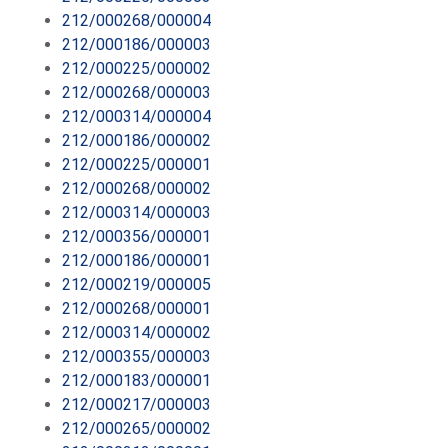
212/000268/000004
212/000186/000003
212/000225/000002
212/000268/000003
212/000314/000004
212/000186/000002
212/000225/000001
212/000268/000002
212/000314/000003
212/000356/000001
212/000186/000001
212/000219/000005
212/000268/000001
212/000314/000002
212/000355/000003
212/000183/000001
212/000217/000003
212/000265/000002