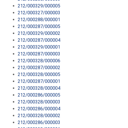
212/000329/000005
212/000327/000003
212/000288/000001
212/000287/000005
212/000329/000002
212/000287/000004
212/000329/000001
212/000287/000003
212/000328/000006
212/000287/000002
212/000328/000005
212/000287/000001
212/000328/000004
212/000286/000005
212/000328/000003
212/000286/000004
212/000328/000002
212/000286/000003