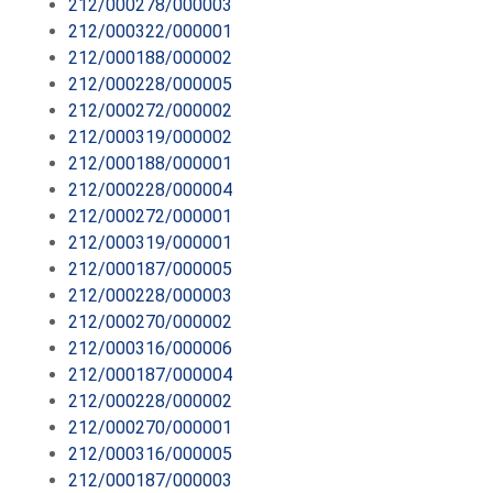
212/000278/000003
212/000322/000001
212/000188/000002
212/000228/000005
212/000272/000002
212/000319/000002
212/000188/000001
212/000228/000004
212/000272/000001
212/000319/000001
212/000187/000005
212/000228/000003
212/000270/000002
212/000316/000006
212/000187/000004
212/000228/000002
212/000270/000001
212/000316/000005
212/000187/000003