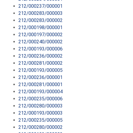
212/000237/000001
212/000283/000003
212/000283/000002
212/000198/000001
212/000197/000002
212/000240/000002
212/000193/000006
212/000236/000002
212/000281/000002
212/000193/000005
212/000236/000001
212/000281/000001
212/000193/000004
212/000235/000006
212/000280/000003
212/000193/000003
212/000235/000005
212/000280/000002