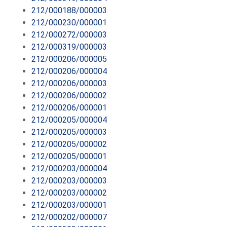
212/000188/000003
212/000230/000001
212/000272/000003
212/000319/000003
212/000206/000005
212/000206/000004
212/000206/000003
212/000206/000002
212/000206/000001
212/000205/000004
212/000205/000003
212/000205/000002
212/000205/000001
212/000203/000004
212/000203/000003
212/000203/000002
212/000203/000001
212/000202/000007