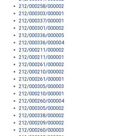
212/000258/000002
212/000303/000001
212/000337/000001
212/000301/000002
212/000336/000005
212/000336/000004
212/000211/000002
212/000211/000001
212/000261/000002
212/000210/000002
212/000261/000001
212/000305/000003
212/000210/000001
212/000260/000004
212/000305/000002
212/000338/000002
212/000209/000002
212/000260/000003