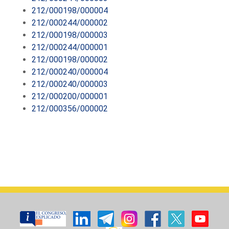
212/000198/000004
212/000244/000002
212/000198/000003
212/000244/000001
212/000198/000002
212/000240/000004
212/000240/000003
212/000200/000001
212/000356/000002