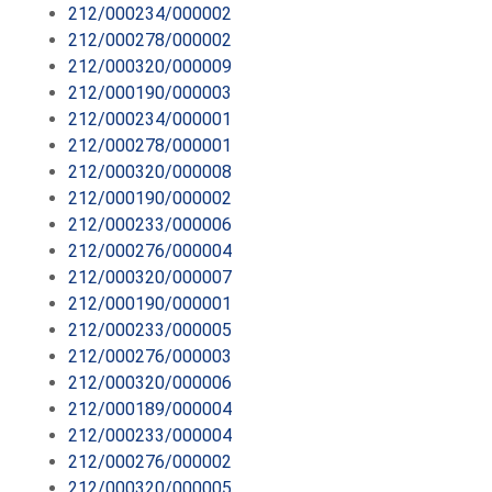
212/000234/000002
212/000278/000002
212/000320/000009
212/000190/000003
212/000234/000001
212/000278/000001
212/000320/000008
212/000190/000002
212/000233/000006
212/000276/000004
212/000320/000007
212/000190/000001
212/000233/000005
212/000276/000003
212/000320/000006
212/000189/000004
212/000233/000004
212/000276/000002
212/000320/000005