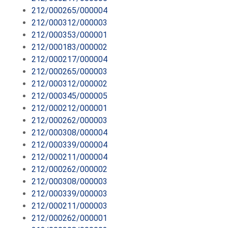
212/000265/000004
212/000312/000003
212/000353/000001
212/000183/000002
212/000217/000004
212/000265/000003
212/000312/000002
212/000345/000005
212/000212/000001
212/000262/000003
212/000308/000004
212/000339/000004
212/000211/000004
212/000262/000002
212/000308/000003
212/000339/000003
212/000211/000003
212/000262/000001