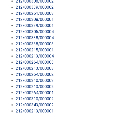
212/000308/000002
212/000339/000002
212/000261/000003
212/000308/000001
212/000339/000001
212/000305/000004
212/000338/000004
212/000338/000003
212/000215/000001
212/000213/000004
212/000264/000003
212/000213/000003
212/000264/000002
212/000310/000003
212/000213/000002
212/000264/000001
212/000310/000002
212/000343/000002
212/000213/000001