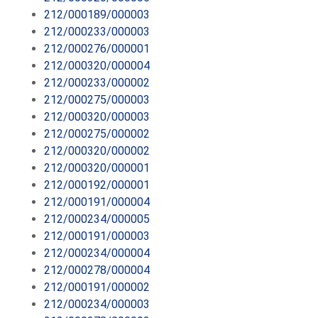
212/000189/000003
212/000233/000003
212/000276/000001
212/000320/000004
212/000233/000002
212/000275/000003
212/000320/000003
212/000275/000002
212/000320/000002
212/000320/000001
212/000192/000001
212/000191/000004
212/000234/000005
212/000191/000003
212/000234/000004
212/000278/000004
212/000191/000002
212/000234/000003