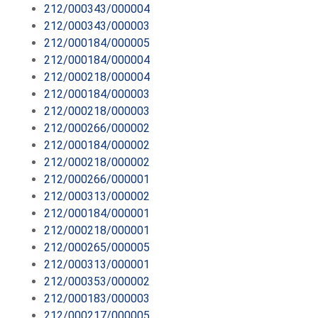
212/000343/000004
212/000343/000003
212/000184/000005
212/000184/000004
212/000218/000004
212/000184/000003
212/000218/000003
212/000266/000002
212/000184/000002
212/000218/000002
212/000266/000001
212/000313/000002
212/000184/000001
212/000218/000001
212/000265/000005
212/000313/000001
212/000353/000002
212/000183/000003
212/000217/000005