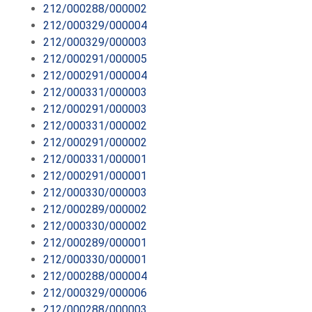
212/000288/000002
212/000329/000004
212/000329/000003
212/000291/000005
212/000291/000004
212/000331/000003
212/000291/000003
212/000331/000002
212/000291/000002
212/000331/000001
212/000291/000001
212/000330/000003
212/000289/000002
212/000330/000002
212/000289/000001
212/000330/000001
212/000288/000004
212/000329/000006
212/000288/000003