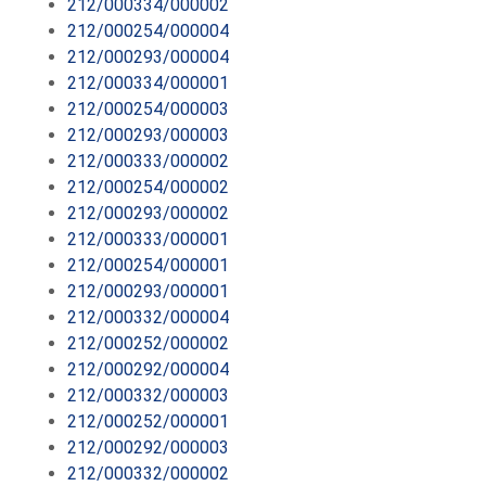
212/000334/000002
212/000254/000004
212/000293/000004
212/000334/000001
212/000254/000003
212/000293/000003
212/000333/000002
212/000254/000002
212/000293/000002
212/000333/000001
212/000254/000001
212/000293/000001
212/000332/000004
212/000252/000002
212/000292/000004
212/000332/000003
212/000252/000001
212/000292/000003
212/000332/000002