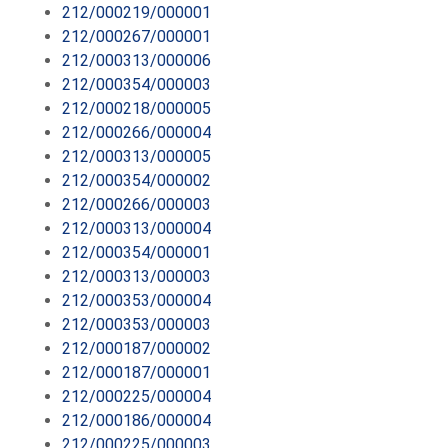
212/000219/000001
212/000267/000001
212/000313/000006
212/000354/000003
212/000218/000005
212/000266/000004
212/000313/000005
212/000354/000002
212/000266/000003
212/000313/000004
212/000354/000001
212/000313/000003
212/000353/000004
212/000353/000003
212/000187/000002
212/000187/000001
212/000225/000004
212/000186/000004
212/000225/000003