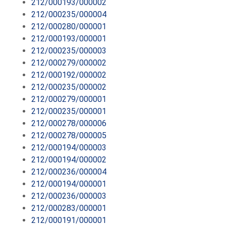
212/000193/000002
212/000235/000004
212/000280/000001
212/000193/000001
212/000235/000003
212/000279/000002
212/000192/000002
212/000235/000002
212/000279/000001
212/000235/000001
212/000278/000006
212/000278/000005
212/000194/000003
212/000194/000002
212/000236/000004
212/000194/000001
212/000236/000003
212/000283/000001
212/000191/000001