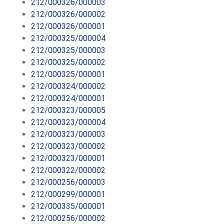
212/000326/000003
212/000326/000002
212/000326/000001
212/000325/000004
212/000325/000003
212/000325/000002
212/000325/000001
212/000324/000002
212/000324/000001
212/000323/000005
212/000323/000004
212/000323/000003
212/000323/000002
212/000323/000001
212/000322/000002
212/000256/000003
212/000299/000001
212/000335/000001
212/000256/000002