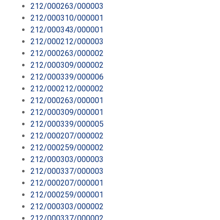
212/000263/000003
212/000310/000001
212/000343/000001
212/000212/000003
212/000263/000002
212/000309/000002
212/000339/000006
212/000212/000002
212/000263/000001
212/000309/000001
212/000339/000005
212/000207/000002
212/000259/000002
212/000303/000003
212/000337/000003
212/000207/000001
212/000259/000001
212/000303/000002
212/000337/000002