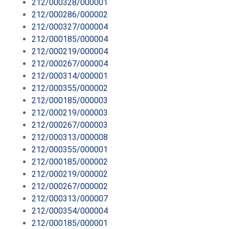
212/000328/000001
212/000286/000002
212/000327/000004
212/000185/000004
212/000219/000004
212/000267/000004
212/000314/000001
212/000355/000002
212/000185/000003
212/000219/000003
212/000267/000003
212/000313/000008
212/000355/000001
212/000185/000002
212/000219/000002
212/000267/000002
212/000313/000007
212/000354/000004
212/000185/000001