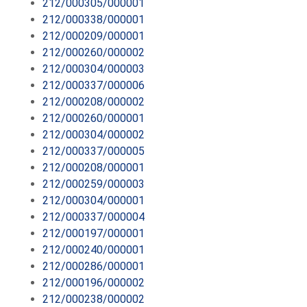
212/000305/000001
212/000338/000001
212/000209/000001
212/000260/000002
212/000304/000003
212/000337/000006
212/000208/000002
212/000260/000001
212/000304/000002
212/000337/000005
212/000208/000001
212/000259/000003
212/000304/000001
212/000337/000004
212/000197/000001
212/000240/000001
212/000286/000001
212/000196/000002
212/000238/000002