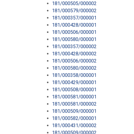
181/000505/000002
181/000579/000002
181/000357/000001
181/000428/000001
181/000506/000001
181/000580/000001
181/000357/000002
181/000428/000002
181/000506/000002
181/000580/000002
181/000358/000001
181/000429/000001
181/000508/000001
181/000581/000001
181/000581/000002
181/000509/000001
181/000582/000001
181/000431/000002
181/000509/000002