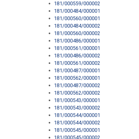
181/000559/000002
181/000484/000001
181/000560/000001
181/000484/000002
181/000560/000002
181/000486/000001
181/000561/000001
181/000486/000002
181/000561/000002
181/000487/000001
181/000562/000001
181/000487/000002
181/000562/000002
181/000543/000001
181/000543/000002
181/000544/000001
181/000544/000002
181/000545/000001
181/000545/000002