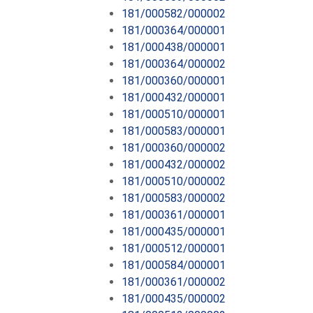
181/000582/000002
181/000364/000001
181/000438/000001
181/000364/000002
181/000360/000001
181/000432/000001
181/000510/000001
181/000583/000001
181/000360/000002
181/000432/000002
181/000510/000002
181/000583/000002
181/000361/000001
181/000435/000001
181/000512/000001
181/000584/000001
181/000361/000002
181/000435/000002