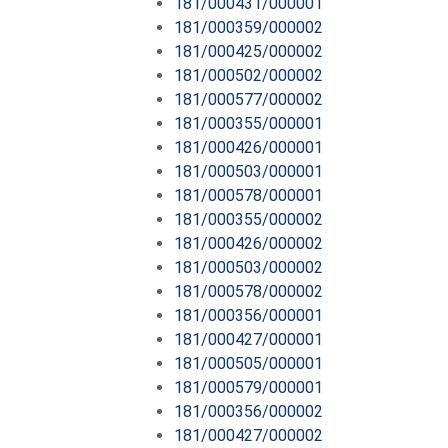
181/000431/000001
181/000359/000002
181/000425/000002
181/000502/000002
181/000577/000002
181/000355/000001
181/000426/000001
181/000503/000001
181/000578/000001
181/000355/000002
181/000426/000002
181/000503/000002
181/000578/000002
181/000356/000001
181/000427/000001
181/000505/000001
181/000579/000001
181/000356/000002
181/000427/000002