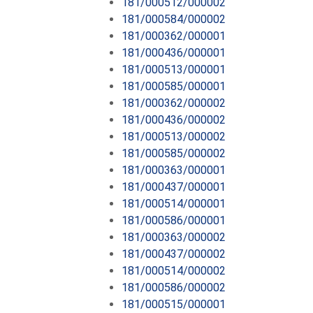
181/000512/000002
181/000584/000002
181/000362/000001
181/000436/000001
181/000513/000001
181/000585/000001
181/000362/000002
181/000436/000002
181/000513/000002
181/000585/000002
181/000363/000001
181/000437/000001
181/000514/000001
181/000586/000001
181/000363/000002
181/000437/000002
181/000514/000002
181/000586/000002
181/000515/000001