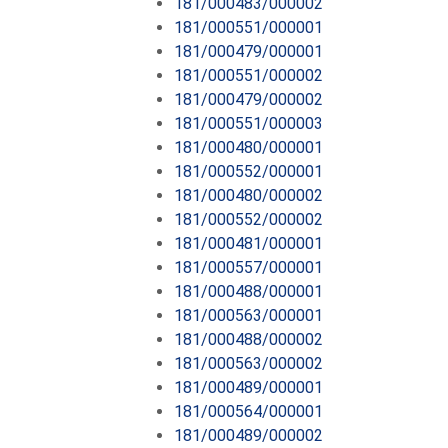
181/000483/000002
181/000551/000001
181/000479/000001
181/000551/000002
181/000479/000002
181/000551/000003
181/000480/000001
181/000552/000001
181/000480/000002
181/000552/000002
181/000481/000001
181/000557/000001
181/000488/000001
181/000563/000001
181/000488/000002
181/000563/000002
181/000489/000001
181/000564/000001
181/000489/000002