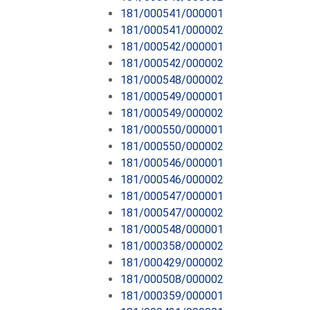
181/000541/000001
181/000541/000002
181/000542/000001
181/000542/000002
181/000548/000002
181/000549/000001
181/000549/000002
181/000550/000001
181/000550/000002
181/000546/000001
181/000546/000002
181/000547/000001
181/000547/000002
181/000548/000001
181/000358/000002
181/000429/000002
181/000508/000002
181/000359/000001