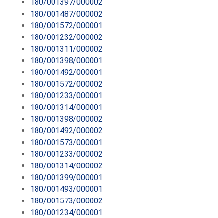
180/001397/000002
180/001487/000002
180/001572/000001
180/001232/000002
180/001311/000002
180/001398/000001
180/001492/000001
180/001572/000002
180/001233/000001
180/001314/000001
180/001398/000002
180/001492/000002
180/001573/000001
180/001233/000002
180/001314/000002
180/001399/000001
180/001493/000001
180/001573/000002
180/001234/000001