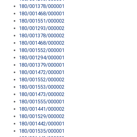
180/001378/000001
180/001468/000001
180/001551/000002
180/001293/000002
180/001378/000002
180/001468/000002
180/001552/000001
180/001294/000001
180/001379/000001
180/001472/000001
180/001552/000002
180/001553/000002
180/001473/000002
180/001555/000001
180/001441/000002
180/001529/000002
180/001442/000001
180/001535/000001