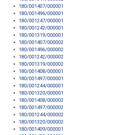
180/001407/000001
180/001496/000001
180/001247/000001
180/001242/000001
180/001319/000001
180/001407/000002
180/001496/000002
180/001242/000002
180/001319/000002
180/001408/000001
180/001497/000001
180/001244/000001
180/001320/000001
180/001408/000002
180/001497/000002
180/001244/000002
180/001320/000002
180/001409/000001