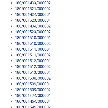
180/001433/000002
180/001521/000002
180/001434/000001
180/001523/000001
180/001434/000002
180/001523/000002
180/001510/000001
180/001510/000002
180/001511/000001
180/001511/000002
180/001512/000001
180/001512/000002
180/001513/000001
180/001508/000002
180/001509/000001
180/001509/000002
180/001374/000001
180/001464/000001
180/001545/000002