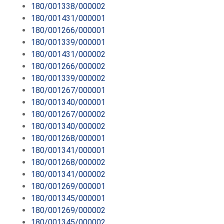
180/001338/000002
180/001431/000001
180/001266/000001
180/001339/000001
180/001431/000002
180/001266/000002
180/001339/000002
180/001267/000001
180/001340/000001
180/001267/000002
180/001340/000002
180/001268/000001
180/001341/000001
180/001268/000002
180/001341/000002
180/001269/000001
180/001345/000001
180/001269/000002
180/001345/000002