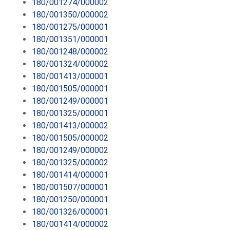
180/001274/000002
180/001350/000002
180/001275/000001
180/001351/000001
180/001248/000002
180/001324/000002
180/001413/000001
180/001505/000001
180/001249/000001
180/001325/000001
180/001413/000002
180/001505/000002
180/001249/000002
180/001325/000002
180/001414/000001
180/001507/000001
180/001250/000001
180/001326/000001
180/001414/000002