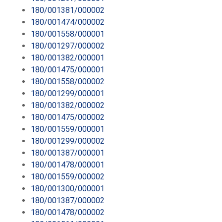
180/001381/000002
180/001474/000002
180/001558/000001
180/001297/000002
180/001382/000001
180/001475/000001
180/001558/000002
180/001299/000001
180/001382/000002
180/001475/000002
180/001559/000001
180/001299/000002
180/001387/000001
180/001478/000001
180/001559/000002
180/001300/000001
180/001387/000002
180/001478/000002