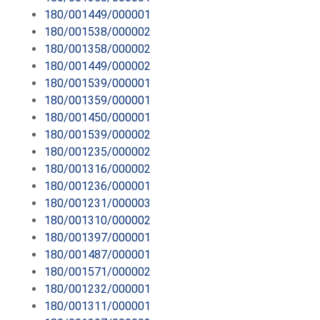
180/001449/000001
180/001538/000002
180/001358/000002
180/001449/000002
180/001539/000001
180/001359/000001
180/001450/000001
180/001539/000002
180/001235/000002
180/001316/000002
180/001236/000001
180/001231/000003
180/001310/000002
180/001397/000001
180/001487/000001
180/001571/000002
180/001232/000001
180/001311/000001