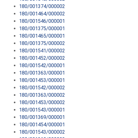
180/001374/000002
180/001464/000002
180/001546/000001
180/001375/000001
180/001465/000001
180/001375/000002
180/001541/000002
180/001452/000002
180/001542/000001
180/001363/000001
180/001453/000001
180/001542/000002
180/001363/000002
180/001453/000002
180/001543/000001
180/001369/000001
180/001454/000001
180/001543/000002