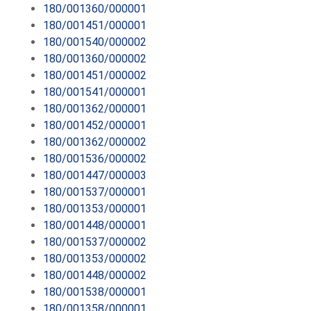
180/001360/000001
180/001451/000001
180/001540/000002
180/001360/000002
180/001451/000002
180/001541/000001
180/001362/000001
180/001452/000001
180/001362/000002
180/001536/000002
180/001447/000003
180/001537/000001
180/001353/000001
180/001448/000001
180/001537/000002
180/001353/000002
180/001448/000002
180/001538/000001
180/001358/000001