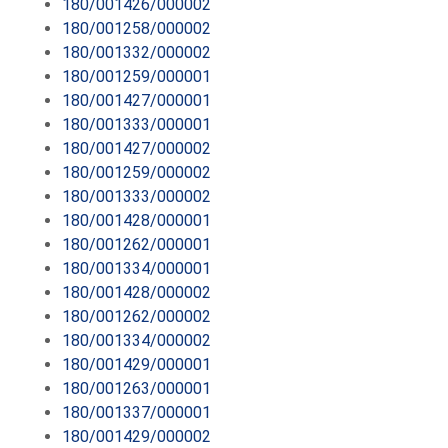
180/001426/000002
180/001258/000002
180/001332/000002
180/001259/000001
180/001427/000001
180/001333/000001
180/001427/000002
180/001259/000002
180/001333/000002
180/001428/000001
180/001262/000001
180/001334/000001
180/001428/000002
180/001262/000002
180/001334/000002
180/001429/000001
180/001263/000001
180/001337/000001
180/001429/000002