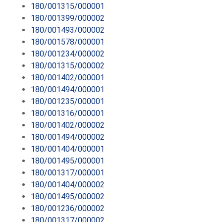
180/001315/000001
180/001399/000002
180/001493/000002
180/001578/000001
180/001234/000002
180/001315/000002
180/001402/000001
180/001494/000001
180/001235/000001
180/001316/000001
180/001402/000002
180/001494/000002
180/001404/000001
180/001495/000001
180/001317/000001
180/001404/000002
180/001495/000002
180/001236/000002
180/001317/000002