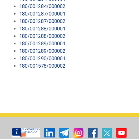
180/001284/000002
180/001287/000001
180/001287/000002
180/001288/000001
180/001288/000002
180/001289/000001
180/001289/000002
180/001290/000001
180/001578/000002