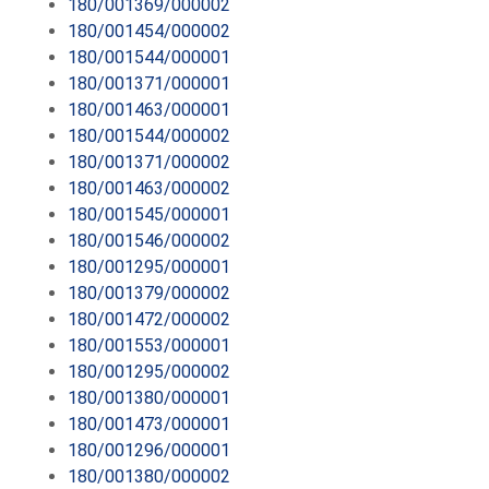
180/001369/000002
180/001454/000002
180/001544/000001
180/001371/000001
180/001463/000001
180/001544/000002
180/001371/000002
180/001463/000002
180/001545/000001
180/001546/000002
180/001295/000001
180/001379/000002
180/001472/000002
180/001553/000001
180/001295/000002
180/001380/000001
180/001473/000001
180/001296/000001
180/001380/000002