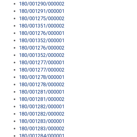
180/001290/000002
180/001291/000001
180/001275/000002
180/001351/000002
180/001276/000001
180/001352/000001
180/001276/000002
180/001352/000002
180/001277/000001
180/001277/000002
180/001278/000001
180/001278/000002
180/001281/000001
180/001281/000002
180/001282/000001
180/001282/000002
180/001283/000001
180/001283/000002
180/001284/000001