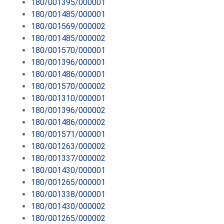
180/001395/000001
180/001485/000001
180/001569/000002
180/001485/000002
180/001570/000001
180/001396/000001
180/001486/000001
180/001570/000002
180/001310/000001
180/001396/000002
180/001486/000002
180/001571/000001
180/001263/000002
180/001337/000002
180/001430/000001
180/001265/000001
180/001338/000001
180/001430/000002
180/001265/000002