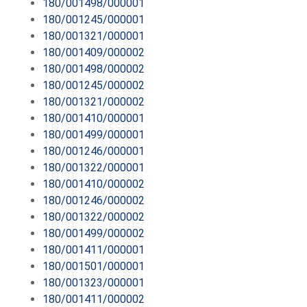
180/001498/000001
180/001245/000001
180/001321/000001
180/001409/000002
180/001498/000002
180/001245/000002
180/001321/000002
180/001410/000001
180/001499/000001
180/001246/000001
180/001322/000001
180/001410/000002
180/001246/000002
180/001322/000002
180/001499/000002
180/001411/000001
180/001501/000001
180/001323/000001
180/001411/000002