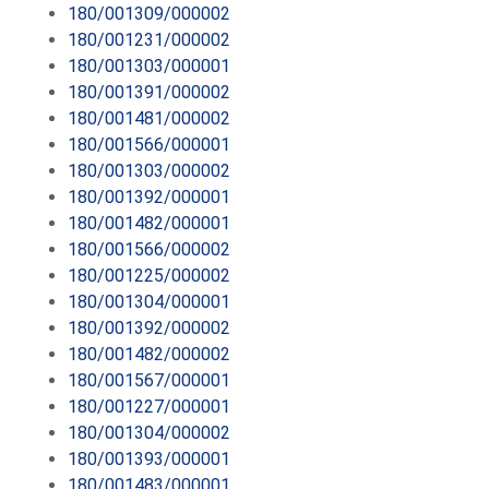
180/001309/000002
180/001231/000002
180/001303/000001
180/001391/000002
180/001481/000002
180/001566/000001
180/001303/000002
180/001392/000001
180/001482/000001
180/001566/000002
180/001225/000002
180/001304/000001
180/001392/000002
180/001482/000002
180/001567/000001
180/001227/000001
180/001304/000002
180/001393/000001
180/001483/000001