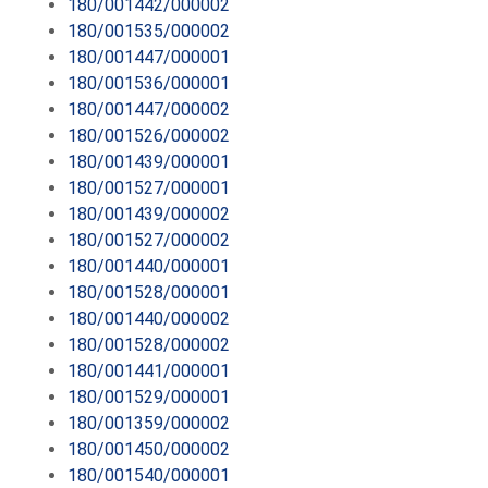
180/001442/000002
180/001535/000002
180/001447/000001
180/001536/000001
180/001447/000002
180/001526/000002
180/001439/000001
180/001527/000001
180/001439/000002
180/001527/000002
180/001440/000001
180/001528/000001
180/001440/000002
180/001528/000002
180/001441/000001
180/001529/000001
180/001359/000002
180/001450/000002
180/001540/000001