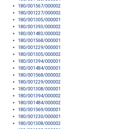
180/001567/000002
180/001227/000002
180/001305/000001
180/001393/000002
180/001483/000002
180/001568/000001
180/001229/000001
180/001305/000002
180/001394/000001
180/001484/000001
180/001568/000002
180/001229/000002
180/001308/000001
180/001394/000002
180/001484/000002
180/001569/000001
180/001230/000001
180/001308/000002