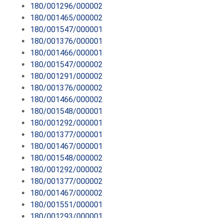
180/001296/000002
180/001465/000002
180/001547/000001
180/001376/000001
180/001466/000001
180/001547/000002
180/001291/000002
180/001376/000002
180/001466/000002
180/001548/000001
180/001292/000001
180/001377/000001
180/001467/000001
180/001548/000002
180/001292/000002
180/001377/000002
180/001467/000002
180/001551/000001
180/001293/000001