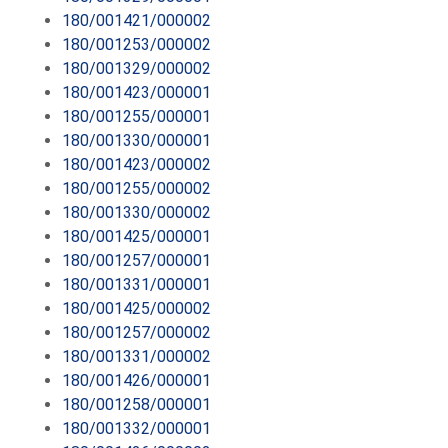
180/001421/000002
180/001253/000002
180/001329/000002
180/001423/000001
180/001255/000001
180/001330/000001
180/001423/000002
180/001255/000002
180/001330/000002
180/001425/000001
180/001257/000001
180/001331/000001
180/001425/000002
180/001257/000002
180/001331/000002
180/001426/000001
180/001258/000001
180/001332/000001