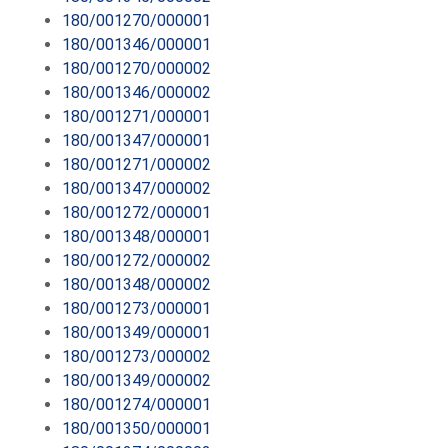
180/001270/000001
180/001346/000001
180/001270/000002
180/001346/000002
180/001271/000001
180/001347/000001
180/001271/000002
180/001347/000002
180/001272/000001
180/001348/000001
180/001272/000002
180/001348/000002
180/001273/000001
180/001349/000001
180/001273/000002
180/001349/000002
180/001274/000001
180/001350/000001