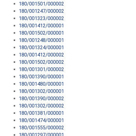
180/001501/000002
180/001247/000002
180/001323/000002
180/001412/000001
180/001502/000001
180/001248/000001
180/001324/000001
180/001412/000002
180/001502/000002
180/001301/000002
180/001390/000001
180/001480/000001
180/001302/000001
180/001390/000002
180/001302/000002
180/001381/000001
180/001474/000001
180/001555/000002
180/001297/000001