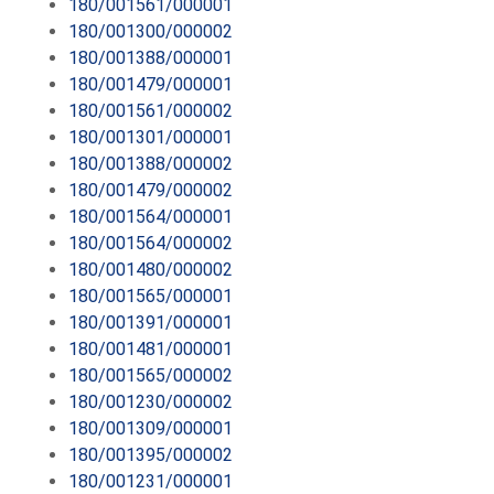
180/001561/000001
180/001300/000002
180/001388/000001
180/001479/000001
180/001561/000002
180/001301/000001
180/001388/000002
180/001479/000002
180/001564/000001
180/001564/000002
180/001480/000002
180/001565/000001
180/001391/000001
180/001481/000001
180/001565/000002
180/001230/000002
180/001309/000001
180/001395/000002
180/001231/000001