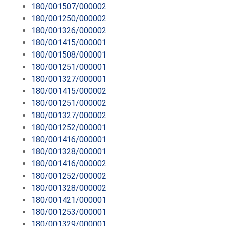
180/001507/000002
180/001250/000002
180/001326/000002
180/001415/000001
180/001508/000001
180/001251/000001
180/001327/000001
180/001415/000002
180/001251/000002
180/001327/000002
180/001252/000001
180/001416/000001
180/001328/000001
180/001416/000002
180/001252/000002
180/001328/000002
180/001421/000001
180/001253/000001
180/001329/000001