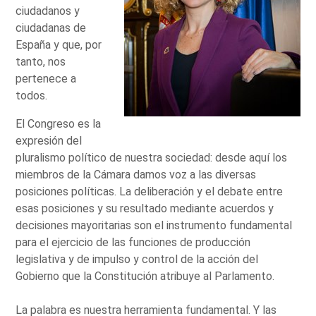
ciudadanos y
ciudadanas de
España y que, por
tanto, nos
pertenece a
todos.
El Congreso es la
expresión del
pluralismo político de nuestra sociedad: desde aquí los
miembros de la Cámara damos voz a las diversas
posiciones políticas. La deliberación y el debate entre
esas posiciones y su resultado mediante acuerdos y
decisiones mayoritarias son el instrumento fundamental
para el ejercicio de las funciones de producción
legislativa y de impulso y control de la acción del
Gobierno que la Constitución atribuye al Parlamento.
La palabra es nuestra herramienta fundamental. Y las