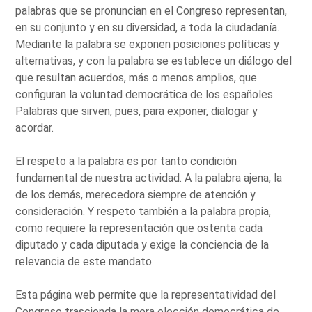
palabras que se pronuncian en el Congreso representan,
en su conjunto y en su diversidad, a toda la ciudadanía.
Mediante la palabra se exponen posiciones políticas y
alternativas, y con la palabra se establece un diálogo del
que resultan acuerdos, más o menos amplios, que
configuran la voluntad democrática de los españoles.
Palabras que sirven, pues, para exponer, dialogar y
acordar.
El respeto a la palabra es por tanto condición
fundamental de nuestra actividad. A la palabra ajena, la
de los demás, merecedora siempre de atención y
consideración. Y respeto también a la palabra propia,
como requiere la representación que ostenta cada
diputado y cada diputada y exige la conciencia de la
relevancia de este mandato.
Esta página web permite que la representatividad del
Congreso trascienda la mera elección democrática de