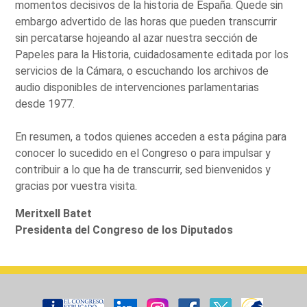
momentos decisivos de la historia de España. Quede sin
embargo advertido de las horas que pueden transcurrir
sin percatarse hojeando al azar nuestra sección de
Papeles para la Historia, cuidadosamente editada por los
servicios de la Cámara, o escuchando los archivos de
audio disponibles de intervenciones parlamentarias
desde 1977.
En resumen, a todos quienes acceden a esta página para
conocer lo sucedido en el Congreso o para impulsar y
contribuir a lo que ha de transcurrir, sed bienvenidos y
gracias por vuestra visita.
Meritxell Batet
Presidenta del Congreso de los Diputados