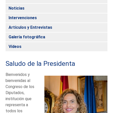
Noticias
Intervenciones
Artículos y Entrevistas
Galería fotográfica
Vídeos
Saludo de la Presidenta
Bienvenidos y
bienvenidas al
Congreso de los
Diputados,
institución que
representa a
todos los