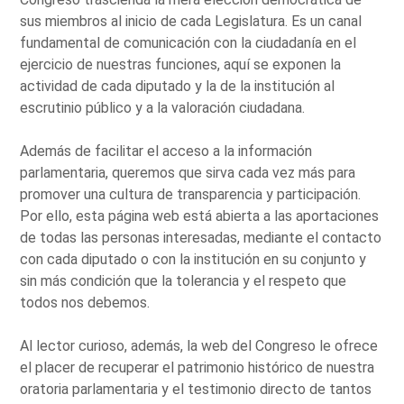
sus miembros al inicio de cada Legislatura. Es un canal
fundamental de comunicación con la ciudadanía en el
ejercicio de nuestras funciones, aquí se exponen la
actividad de cada diputado y la de la institución al
escrutinio público y a la valoración ciudadana.
Además de facilitar el acceso a la información
parlamentaria, queremos que sirva cada vez más para
promover una cultura de transparencia y participación.
Por ello, esta página web está abierta a las aportaciones
de todas las personas interesadas, mediante el contacto
con cada diputado o con la institución en su conjunto y
sin más condición que la tolerancia y el respeto que
todos nos debemos.
Al lector curioso, además, la web del Congreso le ofrece
el placer de recuperar el patrimonio histórico de nuestra
oratoria parlamentaria y el testimonio directo de tantos