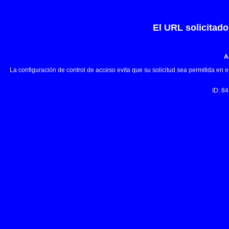
El URL solicitad
A
La configuración de control de acceso evita que su solicitud sea permitida en 
ID: 8