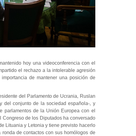
 mantenido hoy una videoconferencia con el
partido el rechazo a la intolerable agresión
a importancia de mantener una posición de
residente del Parlamento de Ucrania, Ruslan
 y del conjunto de la sociedad española-, y
 de parlamentos de la Unión Europea con el
del Congreso de los Diputados ha conversado
e Lituania y Letonia y tiene previsto hacerlo
a ronda de contactos con sus homólogos de