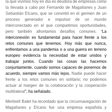
la que vivimos hoy en día es deudora de empresas como
la llevada a cabo por Fernando de Magallanes y Juan
Sebastián Elcano, que se convirtió en el germen de un
proceso generador e impulsor de un mundo
interconectado en el que compartimos oportunidades,
pero también afrontamos desafíos comunes. “
La
interconexión es fundamental para hacer frente a los
retos comunes que tenemos. Hoy más que nunca,
enfrentarnos a una pandemia o a una guerra en terreno
europeo evidencia la necesidad de estar unidos y
trabajar juntos. Cuando las cosas las hacemos
conjuntamente, cuando somos capaces de ponernos de
acuerdo, siempre vamos más lejos.
Nadie puede hacer
frente a los retos comunes en solitario; no podemos
actuar al margen de la colaboración y la cooperación
multilateral
”, ha señalado.
Meritxell Batet ha recordado que la circunnavegación de
Magallanes y Elcano fue una empresa española y