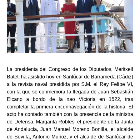
La presidenta del Congreso de los Diputados, Meritxell
Batet, ha asistido hoy en Sanlúcar de Barrameda (Cádiz)
a la revista naval presidida por S.M. el Rey Felipe VI,
con la que se conmemora la llegada de Juan Sebastián
Elcano a bordo de la nao Victoria en 1522, tras
completar la primera circunnavegación de la historia. El
acto ha contado también con la presencia de la ministra
de Defensa, Margarita Robles, el presidente de la Junta
de Andalucía, Juan Manuel Moreno Bonilla, el alcalde
de Sevilla, Antonio Muñoz, y el alcalde de Sanlúcar de