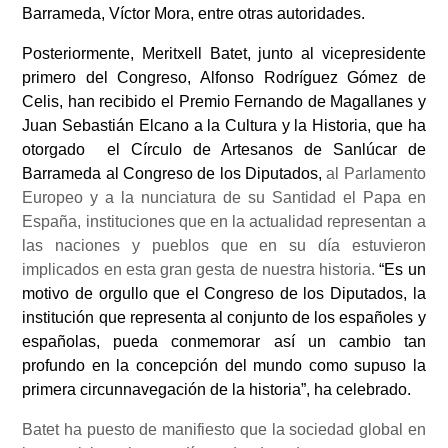
Barrameda, Víctor Mora, entre otras autoridades.
Posteriormente, Meritxell Batet, junto al vicepresidente
primero del Congreso, Alfonso Rodríguez Gómez de
Celis, han recibido el Premio Fernando de Magallanes y
Juan Sebastián Elcano a la Cultura y la Historia, que ha
otorgado el Círculo de Artesanos de Sanlúcar de
Barrameda al Congreso de los Diputados,
al Parlamento
Europeo y a la nunciatura de su Santidad el Papa en
España, instituciones que en la actualidad representan a
las naciones y pueblos que en su día estuvieron
implicados en esta gran gesta de nuestra historia.
“Es un
motivo de orgullo que el Congreso de los Diputados, la
institución que representa al conjunto de los españoles y
españolas, pueda conmemorar así un cambio tan
profundo en la concepción del mundo como supuso la
primera circunnavegación de la historia”, ha celebrado.
Batet ha puesto de manifiesto que la sociedad global en