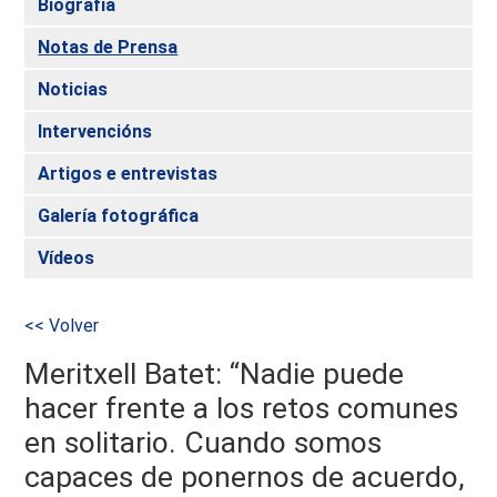
Biografía
Notas de Prensa
Noticias
Intervencións
Artigos e entrevistas
Galería fotográfica
Vídeos
<< Volver
Meritxell Batet: “Nadie puede
hacer frente a los retos comunes
en solitario. Cuando somos
capaces de ponernos de acuerdo,