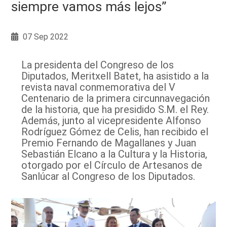
siempre vamos más lejos”
07 Sep 2022
La presidenta del Congreso de los
Diputados, Meritxell Batet, ha asistido a la
revista naval conmemorativa del V
Centenario de la primera circunnavegación
de la historia, que ha presidido S.M. el Rey.
Además, junto al vicepresidente Alfonso
Rodríguez Gómez de Celis, han recibido el
Premio Fernando de Magallanes y Juan
Sebastián Elcano a la Cultura y la Historia,
otorgado por el Círculo de Artesanos de
Sanlúcar al Congreso de los Diputados.